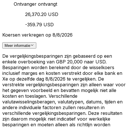
Ontvanger ontvangt
26,370.20 USD
-359.79 USD
Koersen verkregen op 8/8/2026
Meer informatie
De vergelijkingsbesparingen zijn gebaseerd op een
enkele overboeking van GBP 20,000 naar USD.
Besparingen worden berekend door de wisselkoers
inclusief marges en kosten verstrekt door elke bank en
Xe op dezelfde dag 8/8/2026 te vergelijken. De
verstrekte vergelijkingsbesparingen zijn alleen waar voor
het gegeven voorbeeld en bevatten mogelijk niet alle
kosten en toeslagen. Verschillende
valutawisselingsberagen, valutatypen, datums, tijden en
andere individuele factoren zullen resulteren in
verschillende vergelijkingsbesparingen. Deze resultaten
zijn daarom mogelijk niet indicatief voor werkelijke
besparingen en moeten alleen als richtlijn worden