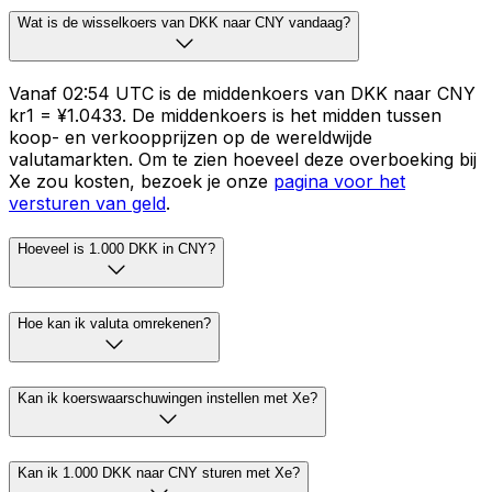
Wat is de wisselkoers van DKK naar CNY vandaag?
Vanaf 02:54 UTC is de middenkoers van DKK naar CNY
kr1 = ¥1.0433. De middenkoers is het midden tussen
koop- en verkoopprijzen op de wereldwijde
valutamarkten. Om te zien hoeveel deze overboeking bij
Xe zou kosten, bezoek je onze
pagina voor het
versturen van geld
.
Hoeveel is 1.000 DKK in CNY?
Hoe kan ik valuta omrekenen?
Kan ik koerswaarschuwingen instellen met Xe?
Kan ik 1.000 DKK naar CNY sturen met Xe?