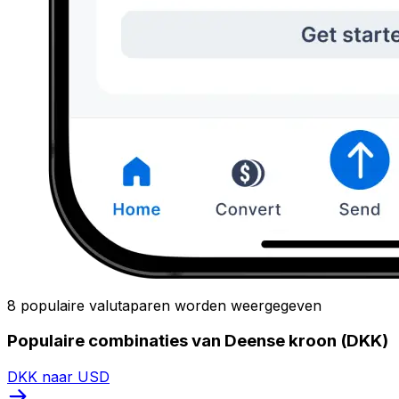
8 populaire valutaparen worden weergegeven
Populaire combinaties van Deense kroon (DKK)
DKK naar USD