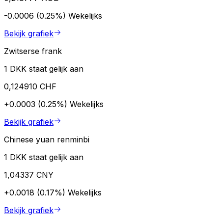
-0.0006 (0.25%)
Wekelijks
Bekijk grafiek
Zwitserse frank
1 DKK staat gelijk aan
0,124910 CHF
+0.0003 (0.25%)
Wekelijks
Bekijk grafiek
Chinese yuan renminbi
1 DKK staat gelijk aan
1,04337 CNY
+0.0018 (0.17%)
Wekelijks
Bekijk grafiek