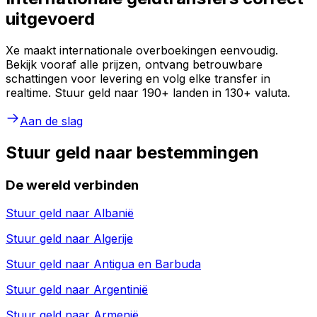
uitgevoerd
Xe maakt internationale overboekingen eenvoudig.
Bekijk vooraf alle prijzen, ontvang betrouwbare
schattingen voor levering en volg elke transfer in
realtime. Stuur geld naar 190+ landen in 130+ valuta.
Aan de slag
Stuur geld naar bestemmingen
De wereld verbinden
Stuur geld naar
Albanië
Stuur geld naar
Algerije
Stuur geld naar
Antigua en Barbuda
Stuur geld naar
Argentinië
Stuur geld naar
Armenië