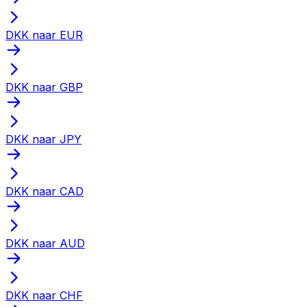
DKK naar EUR
DKK naar GBP
DKK naar JPY
DKK naar CAD
DKK naar AUD
DKK naar CHF