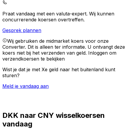
Praat vandaag met een valuta-expert.
Wij kunnen
concurrerende koersen overtreffen.
Gesprek plannen
Wij gebruiken de midmarket koers voor onze
Converter. Dit is alleen ter informatie. U ontvangt deze
koers niet bij het verzenden van geld.
Inloggen om
verzendkoersen te bekijken
Wist je dat je met Xe geld naar het buitenland kunt
sturen?
Meld je vandaag aan
DKK naar CNY wisselkoersen
vandaag