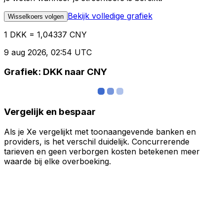
Bekijk volledige grafiek
Wisselkoers volgen
1 DKK = 1,04337 CNY
9 aug 2026, 02:54 UTC
Grafiek: DKK naar CNY
Vergelijk en bespaar
Als je Xe vergelijkt met toonaangevende banken en
providers, is het verschil duidelijk. Concurrerende
tarieven en geen verborgen kosten betekenen meer
waarde bij elke overboeking.