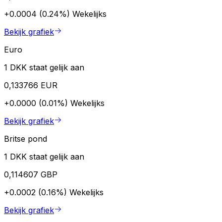
+0.0004 (0.24%)
Wekelijks
Bekijk grafiek
Euro
1 DKK staat gelijk aan
0,133766 EUR
+0.0000 (0.01%)
Wekelijks
Bekijk grafiek
Britse pond
1 DKK staat gelijk aan
0,114607 GBP
+0.0002 (0.16%)
Wekelijks
Bekijk grafiek