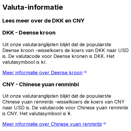
Valuta-informatie
Lees meer over de DKK en CNY
DKK
-
Deense kroon
Uit onze valutaranglijsten blijkt dat de populairste
Deense kroon -wisselkoers de koers van DKK naar USD
is. De valutacode voor Deense kronen is DKK. Het
valutasymbool is kr.
Meer informatie over Deense kroon
CNY
-
Chinese yuan renminbi
Uit onze valutaranglijsten blijkt dat de populairste
Chinese yuan renminbi -wisselkoers de koers van CNY
naar USD is. De valutacode voor Chinese yuan renminbi
is CNY. Het valutasymbool is ¥.
Meer informatie over Chinese yuan renminbi