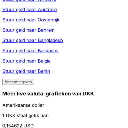
Stuur geld naar
Australië
Stuur geld naar
Oostenrijk
Stuur geld naar
Bahrein
Stuur geld naar
Bangladesh
Stuur geld naar
Barbados
Stuur geld naar
België
Stuur geld naar
Benin
Meer weergeven
Meer live valuta-grafieken van DKK
Amerikaanse dollar
1 DKK staat gelijk aan
0,154622 USD