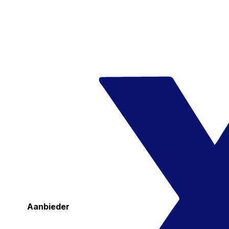
Aanbieder