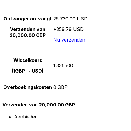
Ontvanger ontvangt
26,730.00 USD
Verzenden van
+359.79 USD
20,000.00 GBP
Nu verzenden
Wisselkoers
1.336500
(1GBP → USD)
Overboekingskosten
0 GBP
Verzenden van 20,000.00 GBP
Aanbieder