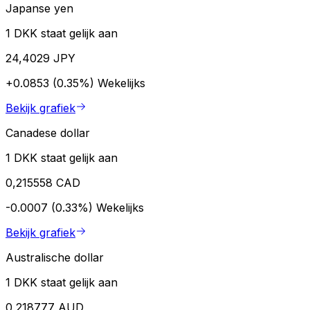
Japanse yen
1 DKK staat gelijk aan
24,4029 JPY
+0.0853 (0.35%)
Wekelijks
Bekijk grafiek
Canadese dollar
1 DKK staat gelijk aan
0,215558 CAD
-0.0007 (0.33%)
Wekelijks
Bekijk grafiek
Australische dollar
1 DKK staat gelijk aan
0,218777 AUD