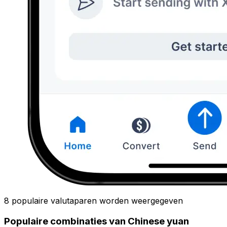
8 populaire valutaparen worden weergegeven
Populaire combinaties van Chinese yuan