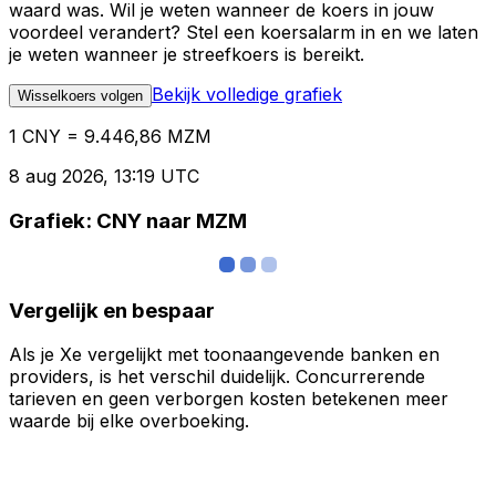
waard was. Wil je weten wanneer de koers in jouw
voordeel verandert? Stel een koersalarm in en we laten
je weten wanneer je streefkoers is bereikt.
Bekijk volledige grafiek
Wisselkoers volgen
1 CNY = 9.446,86 MZM
8 aug 2026, 13:19 UTC
Grafiek: CNY naar MZM
Vergelijk en bespaar
Als je Xe vergelijkt met toonaangevende banken en
providers, is het verschil duidelijk. Concurrerende
tarieven en geen verborgen kosten betekenen meer
waarde bij elke overboeking.