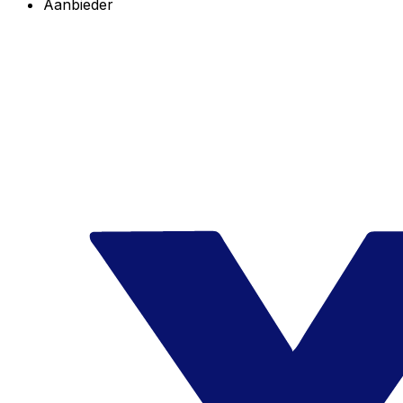
Aanbieder