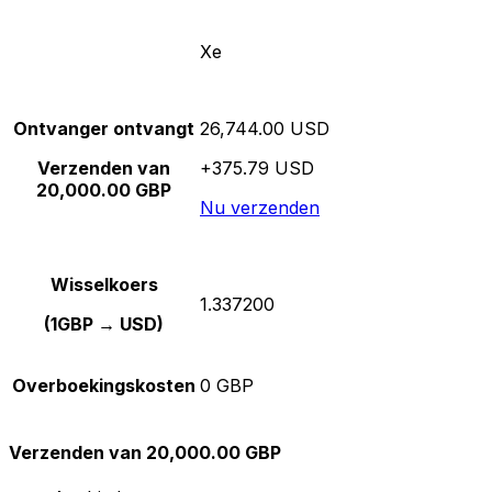
Xe
Ontvanger ontvangt
26,744.00 USD
Verzenden van
+375.79 USD
20,000.00 GBP
Nu verzenden
Wisselkoers
1.337200
(1GBP → USD)
Overboekingskosten
0 GBP
Verzenden van 20,000.00 GBP