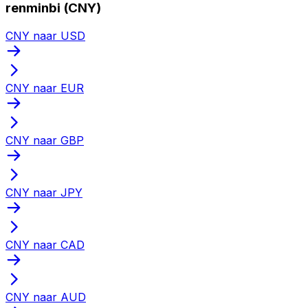
renminbi (CNY)
CNY naar USD
CNY naar EUR
CNY naar GBP
CNY naar JPY
CNY naar CAD
CNY naar AUD