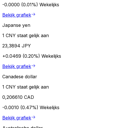
-0.0000 (0.01%)
Wekelijks
Bekijk grafiek
Japanse yen
1 CNY staat gelijk aan
23,3894 JPY
+0.0469 (0.20%)
Wekelijks
Bekijk grafiek
Canadese dollar
1 CNY staat gelijk aan
0,206610 CAD
-0.0010 (0.47%)
Wekelijks
Bekijk grafiek