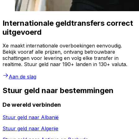
Internationale geldtransfers correct
uitgevoerd
Xe maakt internationale overboekingen eenvoudig.
Bekijk vooraf alle prijzen, ontvang betrouwbare
schattingen voor levering en volg elke transfer in
realtime. Stuur geld naar 190+ landen in 130+ valuta.
Aan de slag
Stuur geld naar bestemmingen
De wereld verbinden
Stuur geld naar
Albanië
Stuur geld naar
Algerije