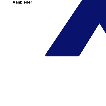
Aanbieder