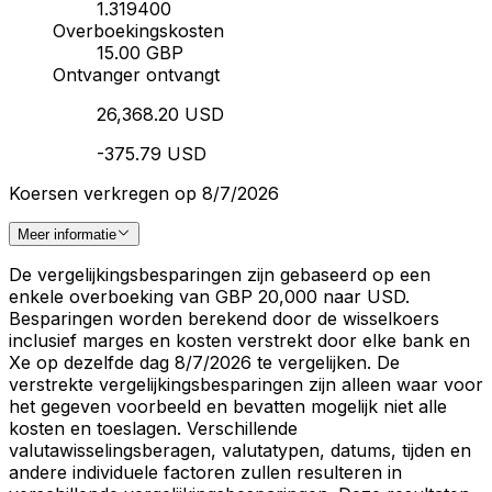
1.319400
Overboekingskosten
15.00 GBP
Ontvanger ontvangt
26,368.20 USD
-375.79 USD
Koersen verkregen op 8/7/2026
Meer informatie
De vergelijkingsbesparingen zijn gebaseerd op een
enkele overboeking van GBP 20,000 naar USD.
Besparingen worden berekend door de wisselkoers
inclusief marges en kosten verstrekt door elke bank en
Xe op dezelfde dag 8/7/2026 te vergelijken. De
verstrekte vergelijkingsbesparingen zijn alleen waar voor
het gegeven voorbeeld en bevatten mogelijk niet alle
kosten en toeslagen. Verschillende
valutawisselingsberagen, valutatypen, datums, tijden en
andere individuele factoren zullen resulteren in