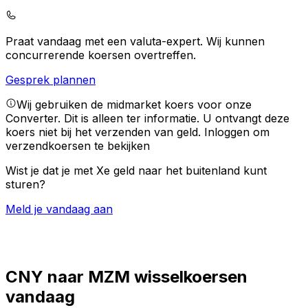
Praat vandaag met een valuta-expert.
Wij kunnen
concurrerende koersen overtreffen.
Gesprek plannen
Wij gebruiken de midmarket koers voor onze
Converter. Dit is alleen ter informatie. U ontvangt deze
koers niet bij het verzenden van geld.
Inloggen om
verzendkoersen te bekijken
Wist je dat je met Xe geld naar het buitenland kunt
sturen?
Meld je vandaag aan
CNY naar MZM wisselkoersen
vandaag