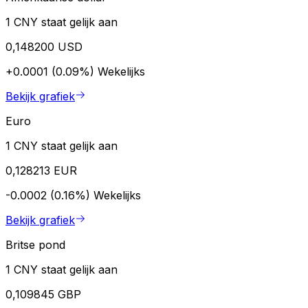
1 CNY staat gelijk aan
0,148200 USD
+0.0001 (0.09%)
Wekelijks
Bekijk grafiek
Euro
1 CNY staat gelijk aan
0,128213 EUR
-0.0002 (0.16%)
Wekelijks
Bekijk grafiek
Britse pond
1 CNY staat gelijk aan
0,109845 GBP