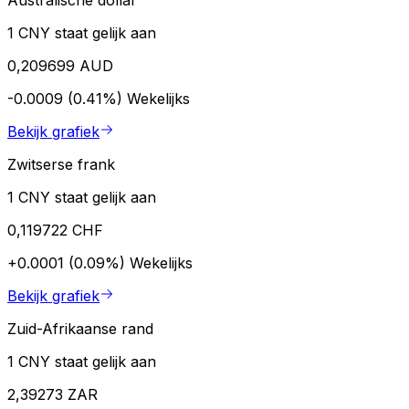
Australische dollar
1 CNY staat gelijk aan
0,209699 AUD
-0.0009 (0.41%)
Wekelijks
Bekijk grafiek
Zwitserse frank
1 CNY staat gelijk aan
0,119722 CHF
+0.0001 (0.09%)
Wekelijks
Bekijk grafiek
Zuid-Afrikaanse rand
1 CNY staat gelijk aan
2,39273 ZAR