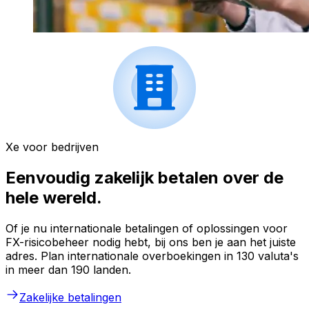
Xe voor bedrijven
Eenvoudig zakelijk betalen over de
hele wereld.
Of je nu internationale betalingen of oplossingen voor
FX-risicobeheer nodig hebt, bij ons ben je aan het juiste
adres. Plan internationale overboekingen in 130 valuta's
in meer dan 190 landen.
Zakelijke betalingen