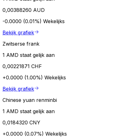
0,00388260 AUD
-0.0000 (0.01%)
Wekelijks
Bekijk grafiek
Zwitserse frank
1 AMD staat gelijk aan
0,00221871 CHF
+0.0000 (1.00%)
Wekelijks
Bekijk grafiek
Chinese yuan renminbi
1 AMD staat gelijk aan
0,0184320 CNY
+0.0000 (0.07%)
Wekelijks