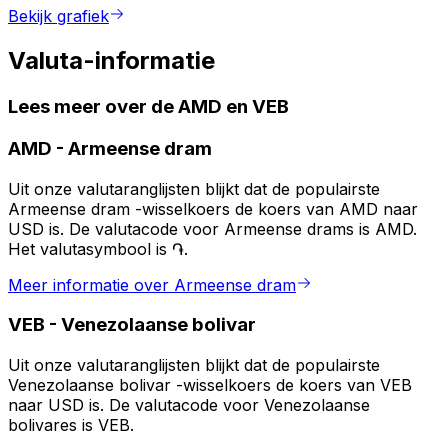
Bekijk grafiek
Valuta-informatie
Lees meer over de AMD en VEB
AMD
-
Armeense dram
Uit onze valutaranglijsten blijkt dat de populairste
Armeense dram -wisselkoers de koers van AMD naar
USD is. De valutacode voor Armeense drams is AMD.
Het valutasymbool is ֏.
Meer informatie over Armeense dram
VEB
-
Venezolaanse bolivar
Uit onze valutaranglijsten blijkt dat de populairste
Venezolaanse bolivar -wisselkoers de koers van VEB
naar USD is. De valutacode voor Venezolaanse
bolivares is VEB.