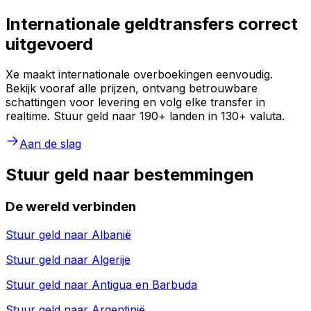
Internationale geldtransfers correct
uitgevoerd
Xe maakt internationale overboekingen eenvoudig.
Bekijk vooraf alle prijzen, ontvang betrouwbare
schattingen voor levering en volg elke transfer in
realtime. Stuur geld naar 190+ landen in 130+ valuta.
Aan de slag
Stuur geld naar bestemmingen
De wereld verbinden
Stuur geld naar
Albanië
Stuur geld naar
Algerije
Stuur geld naar
Antigua en Barbuda
Stuur geld naar
Argentinië