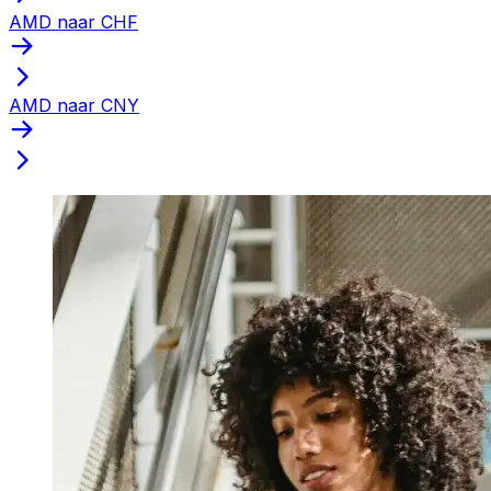
AMD naar CHF
AMD naar CNY