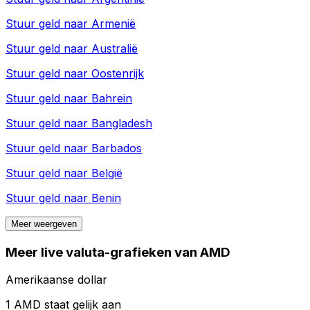
Stuur geld naar
Armenië
Stuur geld naar
Australië
Stuur geld naar
Oostenrijk
Stuur geld naar
Bahrein
Stuur geld naar
Bangladesh
Stuur geld naar
Barbados
Stuur geld naar
België
Stuur geld naar
Benin
Meer weergeven
Meer live valuta-grafieken van AMD
Amerikaanse dollar
1 AMD staat gelijk aan