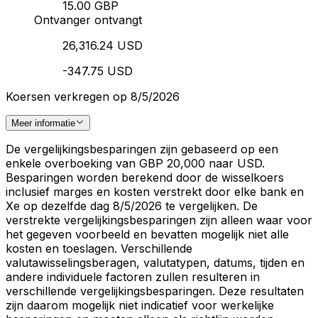
15.00 GBP
Ontvanger ontvangt
26,316.24 USD
-347.75 USD
Koersen verkregen op 8/5/2026
Meer informatie
De vergelijkingsbesparingen zijn gebaseerd op een
enkele overboeking van GBP 20,000 naar USD.
Besparingen worden berekend door de wisselkoers
inclusief marges en kosten verstrekt door elke bank en
Xe op dezelfde dag 8/5/2026 te vergelijken. De
verstrekte vergelijkingsbesparingen zijn alleen waar voor
het gegeven voorbeeld en bevatten mogelijk niet alle
kosten en toeslagen. Verschillende
valutawisselingsberagen, valutatypen, datums, tijden en
andere individuele factoren zullen resulteren in
verschillende vergelijkingsbesparingen. Deze resultaten
zijn daarom mogelijk niet indicatief voor werkelijke