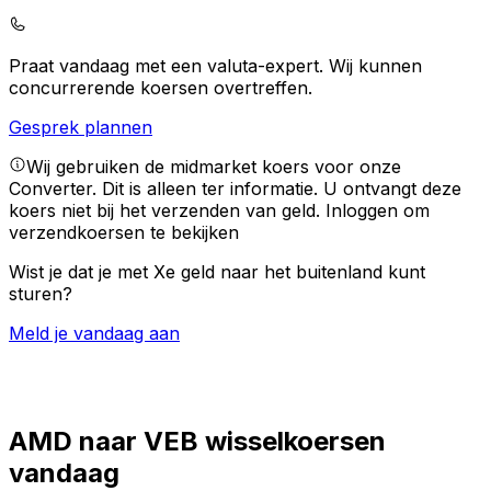
Praat vandaag met een valuta-expert.
Wij kunnen
concurrerende koersen overtreffen.
Gesprek plannen
Wij gebruiken de midmarket koers voor onze
Converter. Dit is alleen ter informatie. U ontvangt deze
koers niet bij het verzenden van geld.
Inloggen om
verzendkoersen te bekijken
Wist je dat je met Xe geld naar het buitenland kunt
sturen?
Meld je vandaag aan
AMD naar VEB wisselkoersen
vandaag