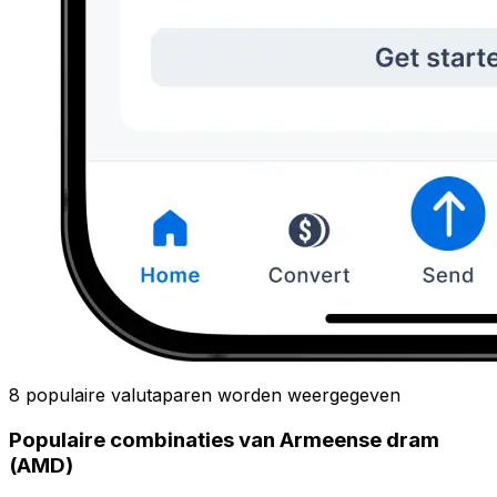
8 populaire valutaparen worden weergegeven
Populaire combinaties van Armeense dram
(AMD)