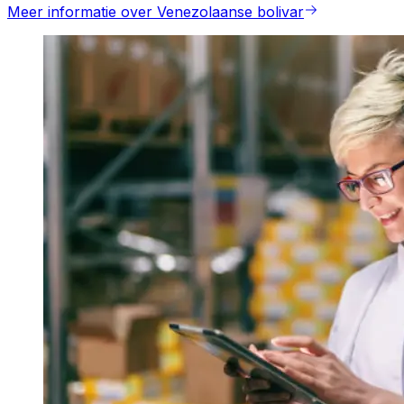
Meer informatie over Venezolaanse bolivar