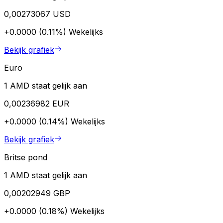
0,00273067 USD
+0.0000 (0.11%)
Wekelijks
Bekijk grafiek
Euro
1 AMD staat gelijk aan
0,00236982 EUR
+0.0000 (0.14%)
Wekelijks
Bekijk grafiek
Britse pond
1 AMD staat gelijk aan
0,00202949 GBP
+0.0000 (0.18%)
Wekelijks