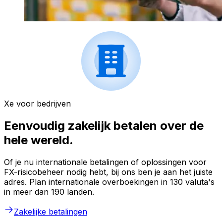
Xe voor bedrijven
Eenvoudig zakelijk betalen over de
hele wereld.
Of je nu internationale betalingen of oplossingen voor
FX-risicobeheer nodig hebt, bij ons ben je aan het juiste
adres. Plan internationale overboekingen in 130 valuta's
in meer dan 190 landen.
Zakelijke betalingen