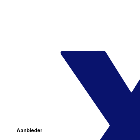
Aanbieder