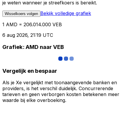
je weten wanneer je streefkoers is bereikt.
Bekijk volledige grafiek
Wisselkoers volgen
1 AMD = 206.014.000 VEB
6 aug 2026, 21:19 UTC
Grafiek: AMD naar VEB
Vergelijk en bespaar
Als je Xe vergelijkt met toonaangevende banken en
providers, is het verschil duidelijk. Concurrerende
tarieven en geen verborgen kosten betekenen meer
waarde bij elke overboeking.