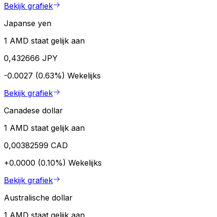
Bekijk grafiek
Japanse yen
1 AMD staat gelijk aan
0,432666 JPY
-0.0027 (0.63%)
Wekelijks
Bekijk grafiek
Canadese dollar
1 AMD staat gelijk aan
0,00382599 CAD
+0.0000 (0.10%)
Wekelijks
Bekijk grafiek
Australische dollar
1 AMD staat gelijk aan