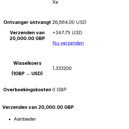
Xe
Ontvanger ontvangt
26,664.00 USD
Verzenden van
+347.75 USD
20,000.00 GBP
Nu verzenden
Wisselkoers
1.333200
(1GBP → USD)
Overboekingskosten
0 GBP
Verzenden van 20,000.00 GBP
Aanbieder