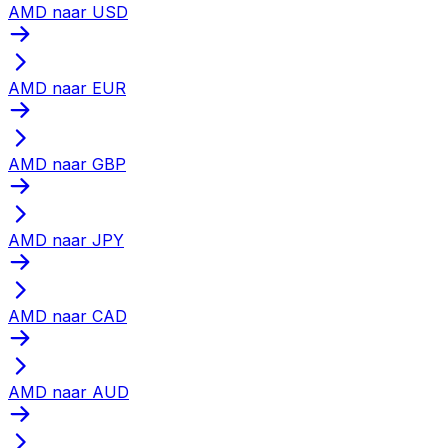
AMD naar USD
AMD naar EUR
AMD naar GBP
AMD naar JPY
AMD naar CAD
AMD naar AUD