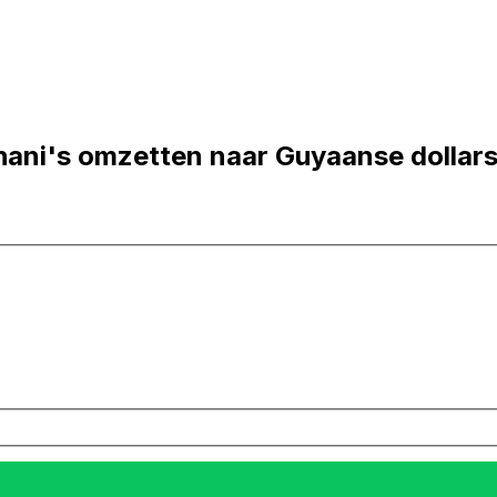
ani's omzetten naar Guyaanse dollar