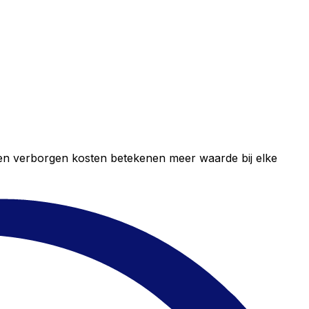
geen verborgen kosten betekenen meer waarde bij elke