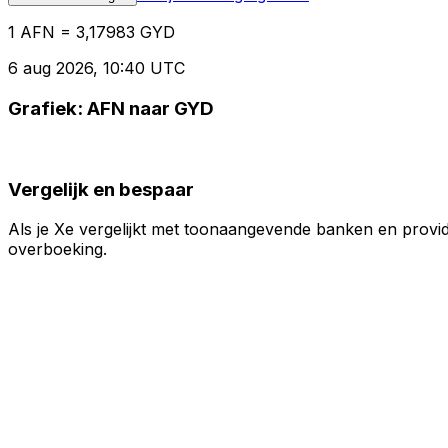
1 AFN = 3,17983 GYD
6 aug 2026, 10:40 UTC
Grafiek: AFN naar GYD
Vergelijk en bespaar
Als je Xe vergelijkt met toonaangevende banken en provid
overboeking.