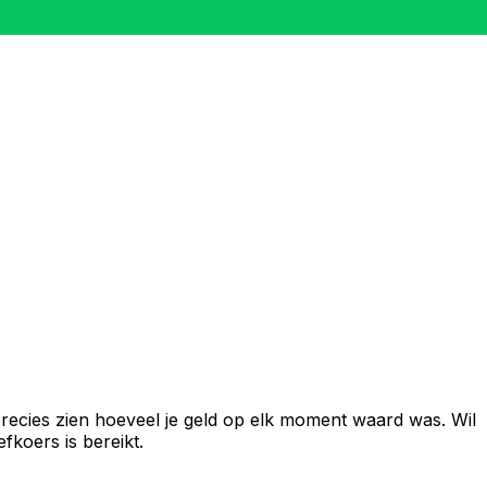
recies zien hoeveel je geld op elk moment waard was. Wil
fkoers is bereikt.