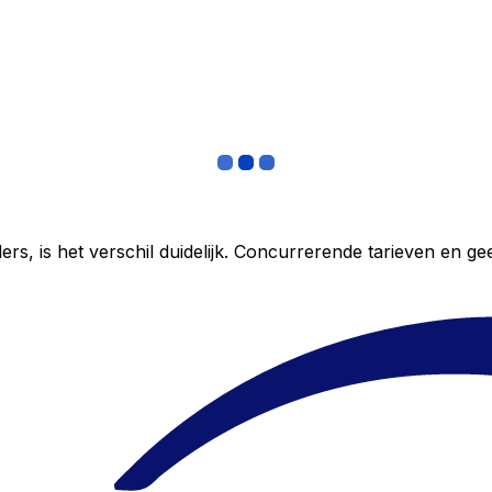
ers, is het verschil duidelijk. Concurrerende tarieven en 