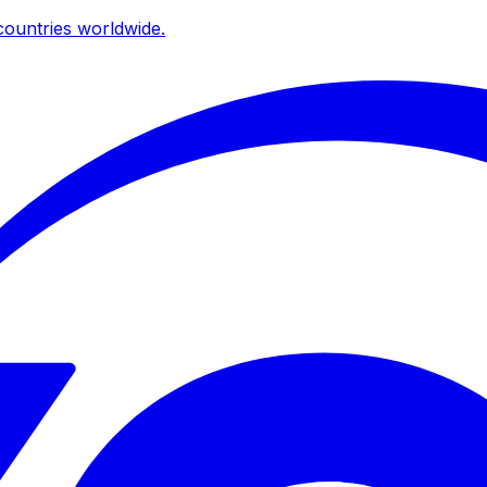
ountries worldwide.