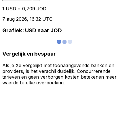
1 USD = 0,709 JOD
7 aug 2026, 16:32 UTC
Grafiek: USD naar JOD
Vergelijk en bespaar
Als je Xe vergelijkt met toonaangevende banken en
providers, is het verschil duidelijk. Concurrerende
tarieven en geen verborgen kosten betekenen meer
waarde bij elke overboeking.