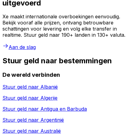
uitgevoerd
Xe maakt internationale overboekingen eenvoudig.
Bekijk vooraf alle prijzen, ontvang betrouwbare
schattingen voor levering en volg elke transfer in
realtime. Stuur geld naar 190+ landen in 130+ valuta.
Aan de slag
Stuur geld naar bestemmingen
De wereld verbinden
Stuur geld naar
Albanië
Stuur geld naar
Algerije
Stuur geld naar
Antigua en Barbuda
Stuur geld naar
Argentinië
Stuur geld naar
Australië