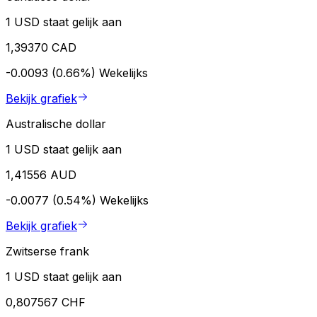
1 USD staat gelijk aan
1,39370 CAD
-0.0093 (0.66%)
Wekelijks
Bekijk grafiek
Australische dollar
1 USD staat gelijk aan
1,41556 AUD
-0.0077 (0.54%)
Wekelijks
Bekijk grafiek
Zwitserse frank
1 USD staat gelijk aan
0,807567 CHF