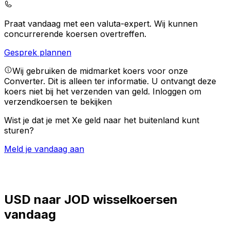
Praat vandaag met een valuta-expert.
Wij kunnen
concurrerende koersen overtreffen.
Gesprek plannen
Wij gebruiken de midmarket koers voor onze
Converter. Dit is alleen ter informatie. U ontvangt deze
koers niet bij het verzenden van geld.
Inloggen om
verzendkoersen te bekijken
Wist je dat je met Xe geld naar het buitenland kunt
sturen?
Meld je vandaag aan
USD naar JOD wisselkoersen
vandaag