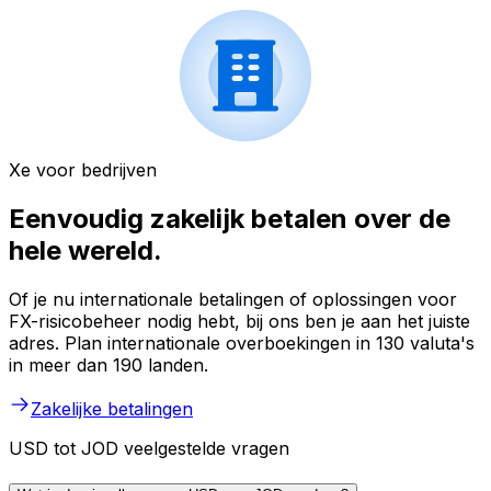
Xe voor bedrijven
Eenvoudig zakelijk betalen over de
hele wereld.
Of je nu internationale betalingen of oplossingen voor
FX-risicobeheer nodig hebt, bij ons ben je aan het juiste
adres. Plan internationale overboekingen in 130 valuta's
in meer dan 190 landen.
Zakelijke betalingen
USD tot JOD veelgestelde vragen