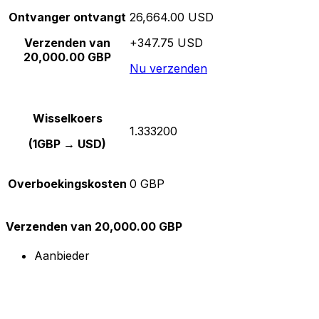
Ontvanger ontvangt
26,664.00 USD
Verzenden van
+347.75 USD
20,000.00 GBP
Nu verzenden
Wisselkoers
1.333200
(1GBP → USD)
Overboekingskosten
0 GBP
Verzenden van 20,000.00 GBP
Aanbieder