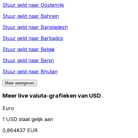
Stuur geld naar
Oostenrijk
Stuur geld naar
Bahrein
Stuur geld naar
Bangladesh
Stuur geld naar
Barbados
Stuur geld naar
België
Stuur geld naar
Benin
Stuur geld naar
Bhutan
Meer weergeven
Meer live valuta-grafieken van USD
Euro
1 USD staat gelijk aan
0,864837 EUR