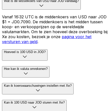
Wat is de wisselkoers van USD naar JOD vandaag?
Vanaf 16:32 UTC is de middenkoers van USD naar JOD
$1 = JD0.7090. De middenkoers is het midden tussen
koop- en verkoopprijzen op de wereldwijde
valutamarkten. Om te zien hoeveel deze overboeking bij
Xe zou kosten, bezoek je onze
pagina voor het
versturen van geld
.
Hoeveel is 100 USD in JOD?
Hoe kan ik valuta omrekenen?
Kan ik koerswaarschuwingen instellen met Xe?
Kan ik 100 USD naar JOD sturen met Xe?