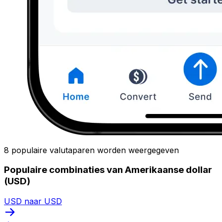
8 populaire valutaparen worden weergegeven
Populaire combinaties van Amerikaanse dollar
(USD)
USD naar USD