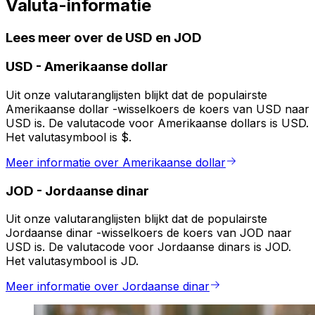
Valuta-informatie
Lees meer over de USD en JOD
USD
-
Amerikaanse dollar
Uit onze valutaranglijsten blijkt dat de populairste
Amerikaanse dollar -wisselkoers de koers van USD naar
USD is. De valutacode voor Amerikaanse dollars is USD.
Het valutasymbool is $.
Meer informatie over Amerikaanse dollar
JOD
-
Jordaanse dinar
Uit onze valutaranglijsten blijkt dat de populairste
Jordaanse dinar -wisselkoers de koers van JOD naar
USD is. De valutacode voor Jordaanse dinars is JOD.
Het valutasymbool is JD.
Meer informatie over Jordaanse dinar