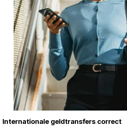
Internationale geldtransfers correct