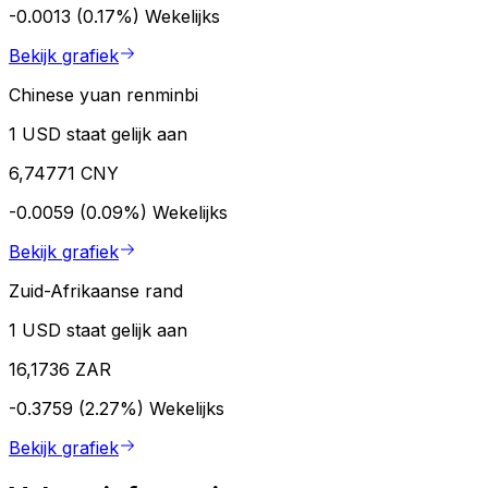
-0.0013 (0.17%)
Wekelijks
Bekijk grafiek
Chinese yuan renminbi
1 USD staat gelijk aan
6,74771 CNY
-0.0059 (0.09%)
Wekelijks
Bekijk grafiek
Zuid-Afrikaanse rand
1 USD staat gelijk aan
16,1736 ZAR
-0.3759 (2.27%)
Wekelijks
Bekijk grafiek