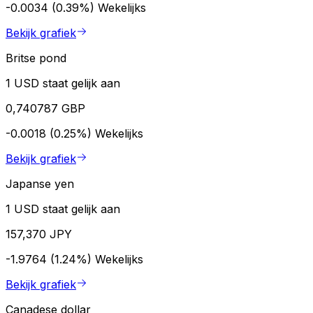
-0.0034 (0.39%)
Wekelijks
Bekijk grafiek
Britse pond
1 USD staat gelijk aan
0,740787 GBP
-0.0018 (0.25%)
Wekelijks
Bekijk grafiek
Japanse yen
1 USD staat gelijk aan
157,370 JPY
-1.9764 (1.24%)
Wekelijks
Bekijk grafiek
Canadese dollar