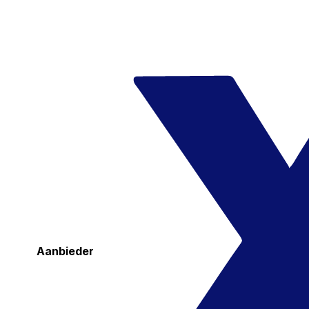
Aanbieder