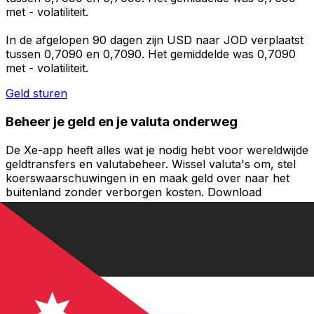
met - volatiliteit.
In de afgelopen 90 dagen zijn USD naar JOD verplaatst
tussen 0,7090 en 0,7090. Het gemiddelde was 0,7090
met - volatiliteit.
Geld sturen
Beheer je geld en je valuta onderweg
De Xe-app heeft alles wat je nodig hebt voor wereldwijde
geldtransfers en valutabeheer. Wissel valuta's om, stel
koerswaarschuwingen in en maak geld over naar het
buitenland zonder verborgen kosten. Download
vandaag nog!