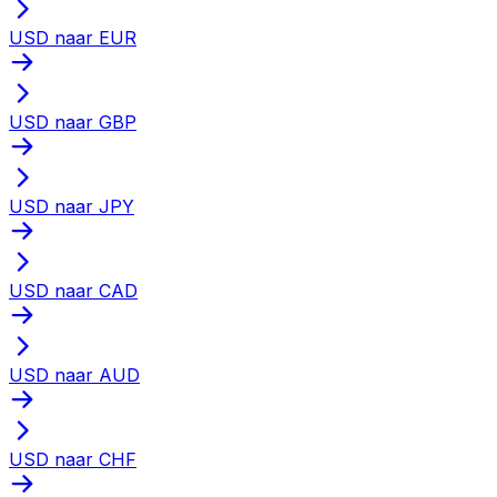
USD naar EUR
USD naar GBP
USD naar JPY
USD naar CAD
USD naar AUD
USD naar CHF