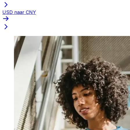
USD naar CNY