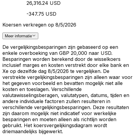
26,316.24 USD
-347.75 USD
Koersen verkregen op 8/5/2026
Meer informatie
De vergelijkingsbesparingen zijn gebaseerd op een
enkele overboeking van GBP 20,000 naar USD.
Besparingen worden berekend door de wisselkoers
inclusief marges en kosten verstrekt door elke bank en
Xe op dezelfde dag 8/5/2026 te vergelijken. De
verstrekte vergelijkingsbesparingen zijn alleen waar voor
het gegeven voorbeeld en bevatten mogelijk niet alle
kosten en toeslagen. Verschillende
valutawisselingsberagen, valutatypen, datums, tijden en
andere individuele factoren zullen resulteren in
verschillende vergelijkingsbesparingen. Deze resultaten
zijn daarom mogelijk niet indicatief voor werkelijke
besparingen en moeten alleen als richtlijn worden
gebruikt. Het koersvergelijkingsdiagram wordt
driemaandelijks bijgewerkt.