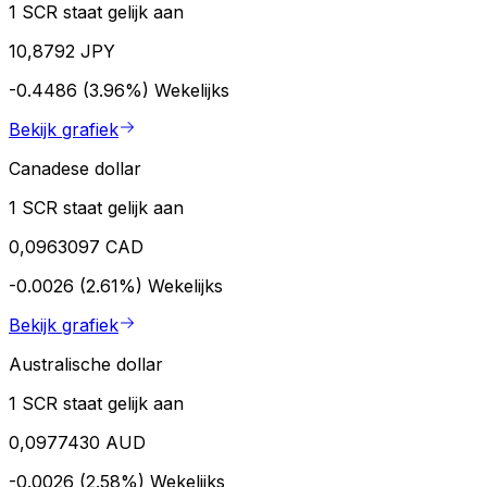
1 SCR staat gelijk aan
10,8792 JPY
-0.4486 (3.96%)
Wekelijks
Bekijk grafiek
Canadese dollar
1 SCR staat gelijk aan
0,0963097 CAD
-0.0026 (2.61%)
Wekelijks
Bekijk grafiek
Australische dollar
1 SCR staat gelijk aan
0,0977430 AUD
-0.0026 (2.58%)
Wekelijks