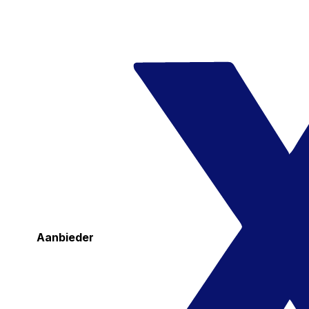
Aanbieder