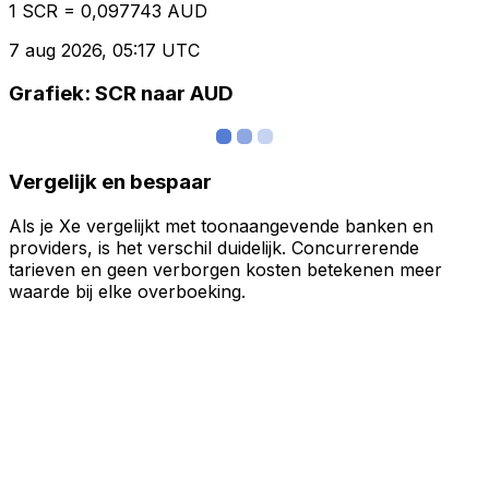
1 SCR = 0,097743 AUD
7 aug 2026, 05:17 UTC
Grafiek: SCR naar AUD
Vergelijk en bespaar
Als je Xe vergelijkt met toonaangevende banken en
providers, is het verschil duidelijk. Concurrerende
tarieven en geen verborgen kosten betekenen meer
waarde bij elke overboeking.