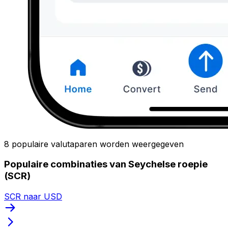
8 populaire valutaparen worden weergegeven
Populaire combinaties van Seychelse roepie
(SCR)
SCR naar USD