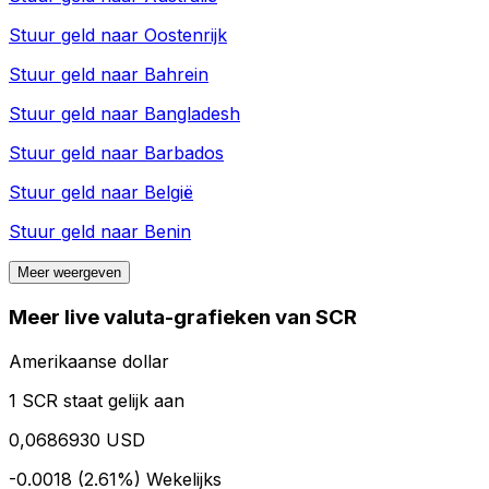
Stuur geld naar
Oostenrijk
Stuur geld naar
Bahrein
Stuur geld naar
Bangladesh
Stuur geld naar
Barbados
Stuur geld naar
België
Stuur geld naar
Benin
Meer weergeven
Meer live valuta-grafieken van SCR
Amerikaanse dollar
1 SCR staat gelijk aan
0,0686930 USD
-0.0018 (2.61%)
Wekelijks