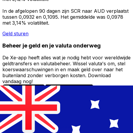
In de afgelopen 90 dagen zijn SCR naar AUD verplaatst
tussen 0,0932 en 0,1095. Het gemiddelde was 0,0978
met 3,14% volatiliteit.
Geld sturen
Beheer je geld en je valuta onderweg
De Xe-app heeft alles wat je nodig hebt voor wereldwijde
geldtransfers en valutabeheer. Wissel valuta's om, stel
koerswaarschuwingen in en maak geld over naar het
buitenland zonder verborgen kosten. Download
vandaag nog!