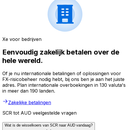
Xe voor bedrijven
Eenvoudig zakelijk betalen over de
hele wereld.
Of je nu internationale betalingen of oplossingen voor
FX-risicobeheer nodig hebt, bij ons ben je aan het juiste
adres. Plan internationale overboekingen in 130 valuta's
in meer dan 190 landen.
Zakelijke betalingen
SCR tot AUD veelgestelde vragen
Wat is de wisselkoers van SCR naar AUD vandaag?