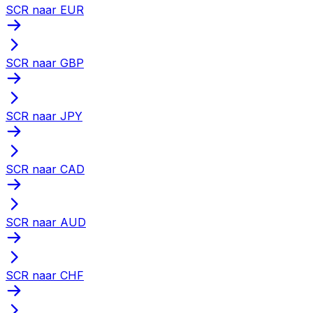
SCR naar EUR
SCR naar GBP
SCR naar JPY
SCR naar CAD
SCR naar AUD
SCR naar CHF