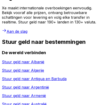
Xe maakt internationale overboekingen eenvoudig.
Bekijk vooraf alle prijzen, ontvang betrouwbare
schattingen voor levering en volg elke transfer in
realtime. Stuur geld naar 190+ landen in 130+ valuta.
Aan de slag
Stuur geld naar bestemmingen
De wereld verbinden
Stuur geld naar
Albanië
Stuur geld naar
Algerije
Stuur geld naar
Antigua en Barbuda
Stuur geld naar
Argentinië
Stuur geld naar
Armenië
Stuur geld naar
Australië