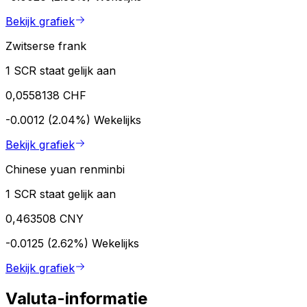
Bekijk grafiek
Zwitserse frank
1 SCR staat gelijk aan
0,0558138 CHF
-0.0012 (2.04%)
Wekelijks
Bekijk grafiek
Chinese yuan renminbi
1 SCR staat gelijk aan
0,463508 CNY
-0.0125 (2.62%)
Wekelijks
Bekijk grafiek
Valuta-informatie