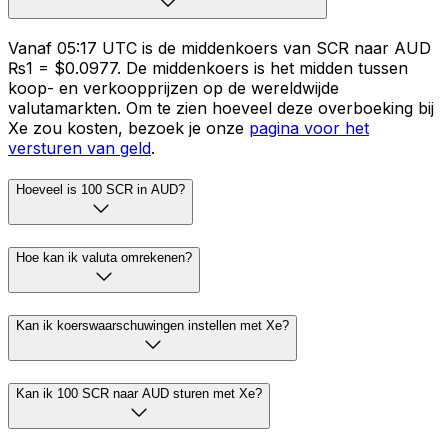
Vanaf 05:17 UTC is de middenkoers van SCR naar AUD
₨1 = $0.0977. De middenkoers is het midden tussen
koop- en verkoopprijzen op de wereldwijde
valutamarkten. Om te zien hoeveel deze overboeking bij
Xe zou kosten, bezoek je onze
pagina voor het
versturen van geld
.
Hoeveel is 100 SCR in AUD?
Hoe kan ik valuta omrekenen?
Kan ik koerswaarschuwingen instellen met Xe?
Kan ik 100 SCR naar AUD sturen met Xe?