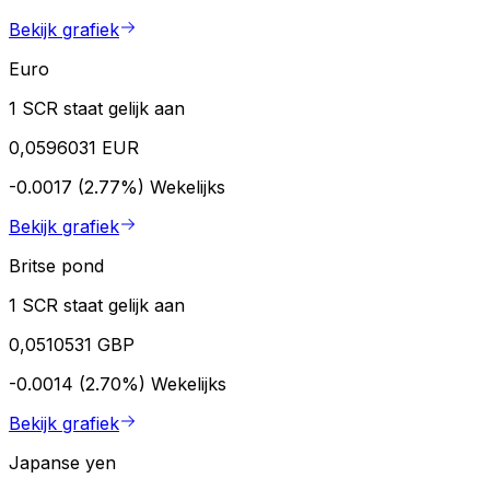
Bekijk grafiek
Euro
1 SCR staat gelijk aan
0,0596031 EUR
-0.0017 (2.77%)
Wekelijks
Bekijk grafiek
Britse pond
1 SCR staat gelijk aan
0,0510531 GBP
-0.0014 (2.70%)
Wekelijks
Bekijk grafiek
Japanse yen