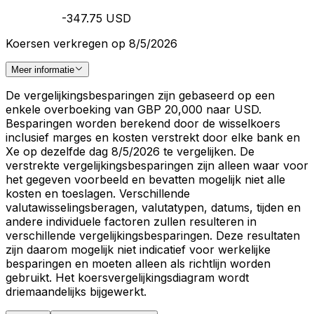
-347.75 USD
Koersen verkregen op 8/5/2026
Meer informatie
De vergelijkingsbesparingen zijn gebaseerd op een
enkele overboeking van GBP 20,000 naar USD.
Besparingen worden berekend door de wisselkoers
inclusief marges en kosten verstrekt door elke bank en
Xe op dezelfde dag 8/5/2026 te vergelijken. De
verstrekte vergelijkingsbesparingen zijn alleen waar voor
het gegeven voorbeeld en bevatten mogelijk niet alle
kosten en toeslagen. Verschillende
valutawisselingsberagen, valutatypen, datums, tijden en
andere individuele factoren zullen resulteren in
verschillende vergelijkingsbesparingen. Deze resultaten
zijn daarom mogelijk niet indicatief voor werkelijke
besparingen en moeten alleen als richtlijn worden
gebruikt. Het koersvergelijkingsdiagram wordt
driemaandelijks bijgewerkt.