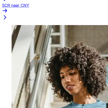
SCR naar CNY