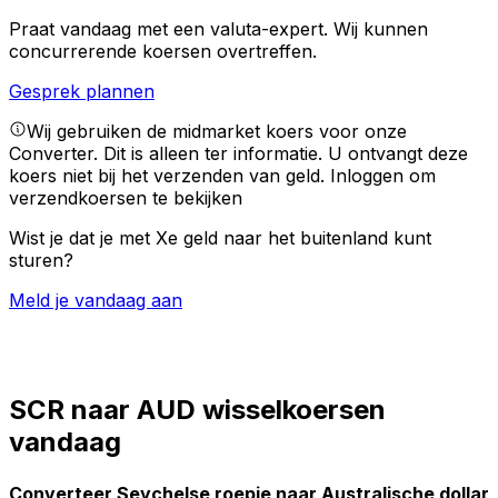
Praat vandaag met een valuta-expert.
Wij kunnen
concurrerende koersen overtreffen.
Gesprek plannen
Wij gebruiken de midmarket koers voor onze
Converter. Dit is alleen ter informatie. U ontvangt deze
koers niet bij het verzenden van geld.
Inloggen om
verzendkoersen te bekijken
Wist je dat je met Xe geld naar het buitenland kunt
sturen?
Meld je vandaag aan
SCR naar AUD wisselkoersen
vandaag
Converteer Seychelse roepie naar Australische dollar