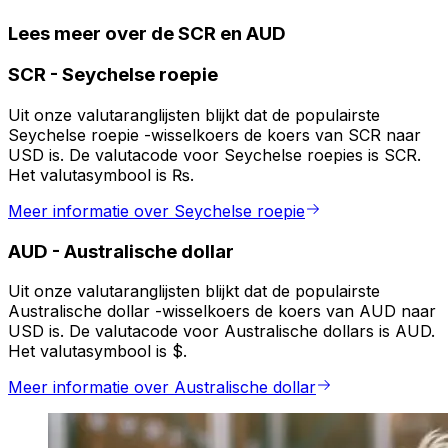
Lees meer over de SCR en AUD
SCR
-
Seychelse roepie
Uit onze valutaranglijsten blijkt dat de populairste
Seychelse roepie -wisselkoers de koers van SCR naar
USD is. De valutacode voor Seychelse roepies is SCR.
Het valutasymbool is ₨.
Meer informatie over Seychelse roepie
AUD
-
Australische dollar
Uit onze valutaranglijsten blijkt dat de populairste
Australische dollar -wisselkoers de koers van AUD naar
USD is. De valutacode voor Australische dollars is AUD.
Het valutasymbool is $.
Meer informatie over Australische dollar