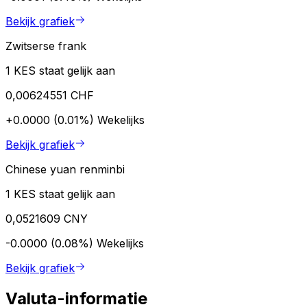
Bekijk grafiek
Zwitserse frank
1 KES staat gelijk aan
0,00624551 CHF
+0.0000 (0.01%)
Wekelijks
Bekijk grafiek
Chinese yuan renminbi
1 KES staat gelijk aan
0,0521609 CNY
-0.0000 (0.08%)
Wekelijks
Bekijk grafiek
Valuta-informatie