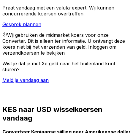
Praat vandaag met een valuta-expert.
Wij kunnen
concurrerende koersen overtreffen.
Gesprek plannen
Wij gebruiken de midmarket koers voor onze
Converter. Dit is alleen ter informatie. U ontvangt deze
koers niet bij het verzenden van geld.
Inloggen om
verzendkoersen te bekijken
Wist je dat je met Xe geld naar het buitenland kunt
sturen?
Meld je vandaag aan
KES naar USD wisselkoersen
vandaag
Converteer Keniaanse sjilling naar Amerikaanse dollar