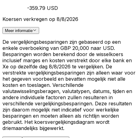
-359.79 USD
Koersen verkregen op 8/8/2026
Meer informatie
De vergelijkingsbesparingen zijn gebaseerd op een
enkele overboeking van GBP 20,000 naar USD.
Besparingen worden berekend door de wisselkoers
inclusief marges en kosten verstrekt door elke bank en
Xe op dezelfde dag 8/8/2026 te vergelijken. De
verstrekte vergelijkingsbesparingen zijn alleen waar voor
het gegeven voorbeeld en bevatten mogelijk niet alle
kosten en toeslagen. Verschillende
valutawisselingsberagen, valutatypen, datums, tijden en
andere individuele factoren zullen resulteren in
verschillende vergelijkingsbesparingen. Deze resultaten
zijn daarom mogelijk niet indicatief voor werkelijke
besparingen en moeten alleen als richtlijn worden
gebruikt. Het koersvergelijkingsdiagram wordt
driemaandelijks bijgewerkt.