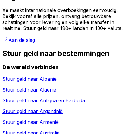
Xe maakt internationale overboekingen eenvoudig.
Bekijk vooraf alle prijzen, ontvang betrouwbare
schattingen voor levering en volg elke transfer in
realtime. Stuur geld naar 190+ landen in 130+ valuta.
Aan de slag
Stuur geld naar bestemmingen
De wereld verbinden
Stuur geld naar
Albanië
Stuur geld naar
Algerije
Stuur geld naar
Antigua en Barbuda
Stuur geld naar
Argentinië
Stuur geld naar
Armenië
Stuur geld naar
Australië