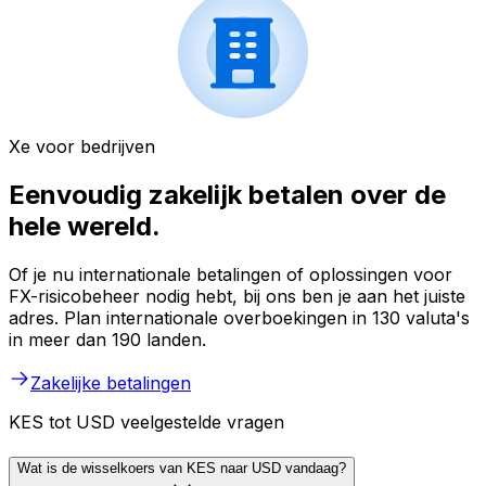
Xe voor bedrijven
Eenvoudig zakelijk betalen over de
hele wereld.
Of je nu internationale betalingen of oplossingen voor
FX-risicobeheer nodig hebt, bij ons ben je aan het juiste
adres. Plan internationale overboekingen in 130 valuta's
in meer dan 190 landen.
Zakelijke betalingen
KES tot USD veelgestelde vragen
Wat is de wisselkoers van KES naar USD vandaag?