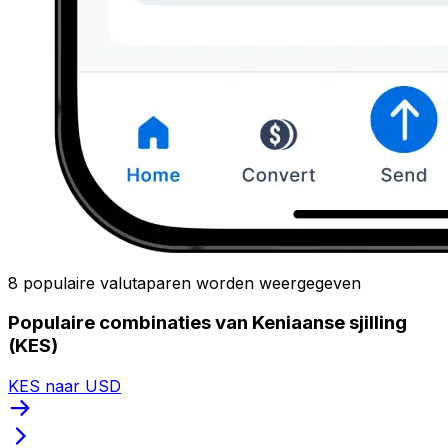
8 populaire valutaparen worden weergegeven
Populaire combinaties van Keniaanse sjilling
(KES)
KES naar USD