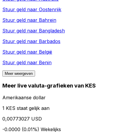
Stuur geld naar
Oostenrijk
Stuur geld naar
Bahrein
Stuur geld naar
Bangladesh
Stuur geld naar
Barbados
Stuur geld naar
België
Stuur geld naar
Benin
Meer weergeven
Meer live valuta-grafieken van KES
Amerikaanse dollar
1 KES staat gelijk aan
0,00773027 USD
-0.0000 (0.01%)
Wekelijks