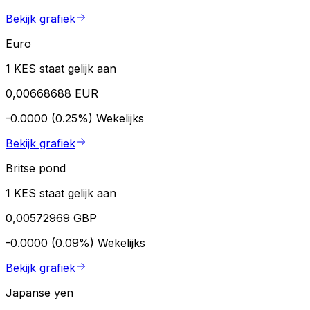
Bekijk grafiek
Euro
1 KES staat gelijk aan
0,00668688 EUR
-0.0000 (0.25%)
Wekelijks
Bekijk grafiek
Britse pond
1 KES staat gelijk aan
0,00572969 GBP
-0.0000 (0.09%)
Wekelijks
Bekijk grafiek
Japanse yen