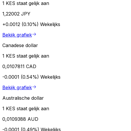
1 KES staat gelijk aan
1,22002 JPY
+0.0012 (0.10%)
Wekelijks
Bekijk grafiek
Canadese dollar
1 KES staat gelijk aan
0,0107811 CAD
-0.0001 (0.54%)
Wekelijks
Bekijk grafiek
Australische dollar
1 KES staat gelijk aan
0,0109388 AUD
-0.0001 (0.49%)
Wekelijks