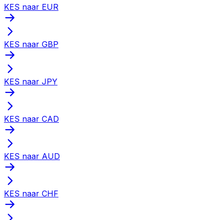
KES naar EUR
KES naar GBP
KES naar JPY
KES naar CAD
KES naar AUD
KES naar CHF