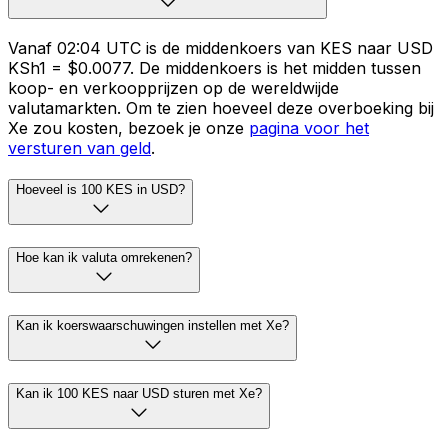
Vanaf 02:04 UTC is de middenkoers van KES naar USD
KSh1 = $0.0077. De middenkoers is het midden tussen
koop- en verkoopprijzen op de wereldwijde
valutamarkten. Om te zien hoeveel deze overboeking bij
Xe zou kosten, bezoek je onze
pagina voor het
versturen van geld
.
Hoeveel is 100 KES in USD?
Hoe kan ik valuta omrekenen?
Kan ik koerswaarschuwingen instellen met Xe?
Kan ik 100 KES naar USD sturen met Xe?