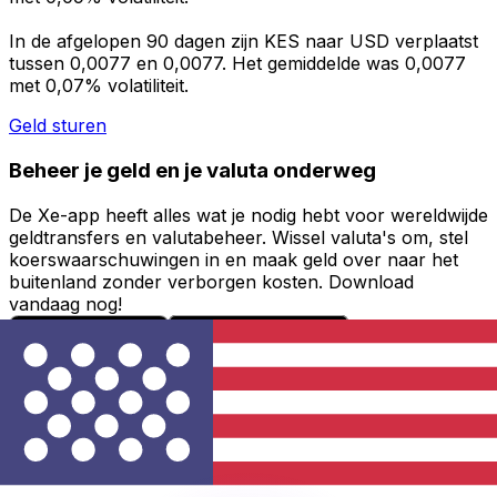
In de afgelopen 90 dagen zijn KES naar USD verplaatst
tussen 0,0077 en 0,0077. Het gemiddelde was 0,0077
met 0,07% volatiliteit.
Geld sturen
Beheer je geld en je valuta onderweg
De Xe-app heeft alles wat je nodig hebt voor wereldwijde
geldtransfers en valutabeheer. Wissel valuta's om, stel
koerswaarschuwingen in en maak geld over naar het
buitenland zonder verborgen kosten. Download
vandaag nog!