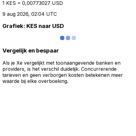
1 KES = 0,00773027 USD
9 aug 2026, 02:04 UTC
Grafiek: KES naar USD
Vergelijk en bespaar
Als je Xe vergelijkt met toonaangevende banken en
providers, is het verschil duidelijk. Concurrerende
tarieven en geen verborgen kosten betekenen meer
waarde bij elke overboeking.