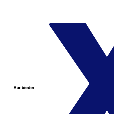
Aanbieder