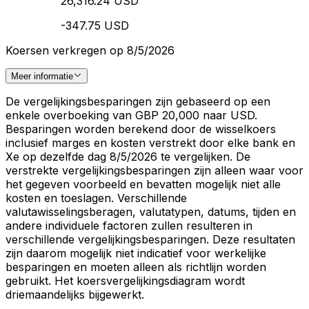
26,316.24 USD
-347.75 USD
Koersen verkregen op 8/5/2026
Meer informatie
De vergelijkingsbesparingen zijn gebaseerd op een
enkele overboeking van GBP 20,000 naar USD.
Besparingen worden berekend door de wisselkoers
inclusief marges en kosten verstrekt door elke bank en
Xe op dezelfde dag 8/5/2026 te vergelijken. De
verstrekte vergelijkingsbesparingen zijn alleen waar voor
het gegeven voorbeeld en bevatten mogelijk niet alle
kosten en toeslagen. Verschillende
valutawisselingsberagen, valutatypen, datums, tijden en
andere individuele factoren zullen resulteren in
verschillende vergelijkingsbesparingen. Deze resultaten
zijn daarom mogelijk niet indicatief voor werkelijke
besparingen en moeten alleen als richtlijn worden
gebruikt. Het koersvergelijkingsdiagram wordt
driemaandelijks bijgewerkt.