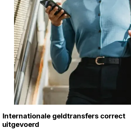
Internationale geldtransfers correct
uitgevoerd