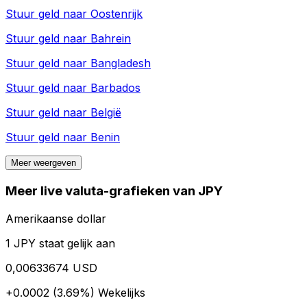
Stuur geld naar
Oostenrijk
Stuur geld naar
Bahrein
Stuur geld naar
Bangladesh
Stuur geld naar
Barbados
Stuur geld naar
België
Stuur geld naar
Benin
Meer weergeven
Meer live valuta-grafieken van JPY
Amerikaanse dollar
1 JPY staat gelijk aan
0,00633674 USD
+0.0002 (3.69%)
Wekelijks