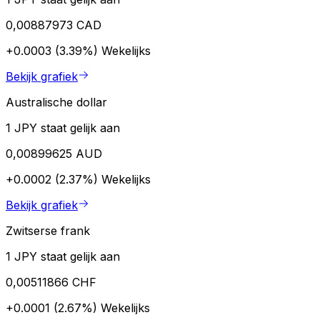
0,00887973 CAD
+0.0003 (3.39%)
Wekelijks
Bekijk grafiek
Australische dollar
1 JPY staat gelijk aan
0,00899625 AUD
+0.0002 (2.37%)
Wekelijks
Bekijk grafiek
Zwitserse frank
1 JPY staat gelijk aan
0,00511866 CHF
+0.0001 (2.67%)
Wekelijks