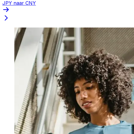
JPY naar CNY