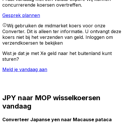
concurrerende koersen overtreffen.
Gesprek plannen
Wij gebruiken de midmarket koers voor onze
Converter. Dit is alleen ter informatie. U ontvangt deze
koers niet bij het verzenden van geld.
Inloggen om
verzendkoersen te bekijken
Wist je dat je met Xe geld naar het buitenland kunt
sturen?
Meld je vandaag aan
JPY naar MOP wisselkoersen
vandaag
Converteer Japanse yen naar Macause pataca