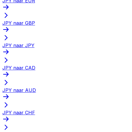
JPY naar EUR
JPY naar GBP
JPY naar JPY
JPY naar CAD
JPY naar AUD
JPY naar CHF