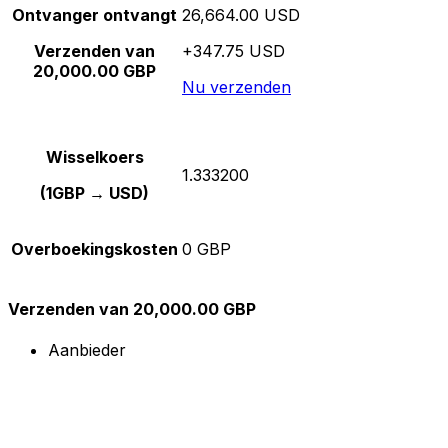
Ontvanger ontvangt
26,664.00 USD
Verzenden van
+347.75 USD
20,000.00 GBP
Nu verzenden
Wisselkoers
1.333200
(1GBP → USD)
Overboekingskosten
0 GBP
Verzenden van 20,000.00 GBP
Aanbieder