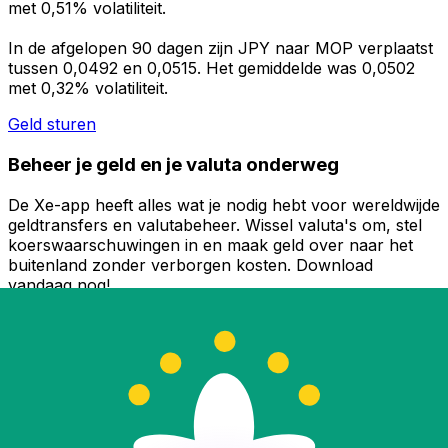
met 0,51% volatiliteit.
In de afgelopen 90 dagen zijn JPY naar MOP verplaatst
tussen 0,0492 en 0,0515. Het gemiddelde was 0,0502
met 0,32% volatiliteit.
Geld sturen
Beheer je geld en je valuta onderweg
De Xe-app heeft alles wat je nodig hebt voor wereldwijde
geldtransfers en valutabeheer. Wissel valuta's om, stel
koerswaarschuwingen in en maak geld over naar het
buitenland zonder verborgen kosten. Download
vandaag nog!