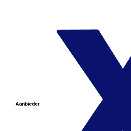
Aanbieder