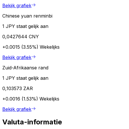
Bekijk grafiek
Chinese yuan renminbi
1 JPY staat gelijk aan
0,0427644 CNY
+0.0015 (3.55%)
Wekelijks
Bekijk grafiek
Zuid-Afrikaanse rand
1 JPY staat gelijk aan
0,103573 ZAR
+0.0016 (1.53%)
Wekelijks
Bekijk grafiek
Valuta-informatie