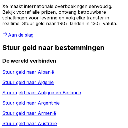
Xe maakt internationale overboekingen eenvoudig.
Bekijk vooraf alle prijzen, ontvang betrouwbare
schattingen voor levering en volg elke transfer in
realtime. Stuur geld naar 190+ landen in 130+ valuta.
Aan de slag
Stuur geld naar bestemmingen
De wereld verbinden
Stuur geld naar
Albanië
Stuur geld naar
Algerije
Stuur geld naar
Antigua en Barbuda
Stuur geld naar
Argentinië
Stuur geld naar
Armenië
Stuur geld naar
Australië