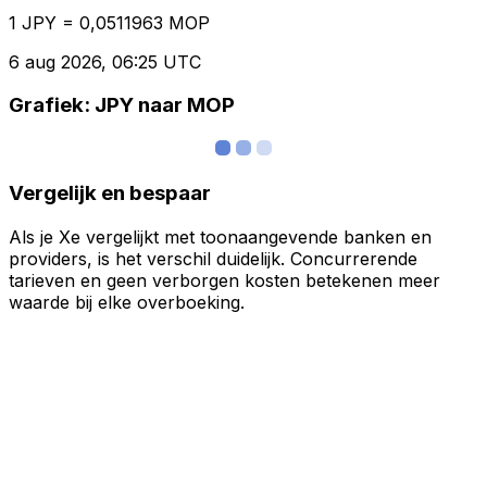
1 JPY = 0,0511963 MOP
6 aug 2026, 06:25 UTC
Grafiek: JPY naar MOP
Vergelijk en bespaar
Als je Xe vergelijkt met toonaangevende banken en
providers, is het verschil duidelijk. Concurrerende
tarieven en geen verborgen kosten betekenen meer
waarde bij elke overboeking.