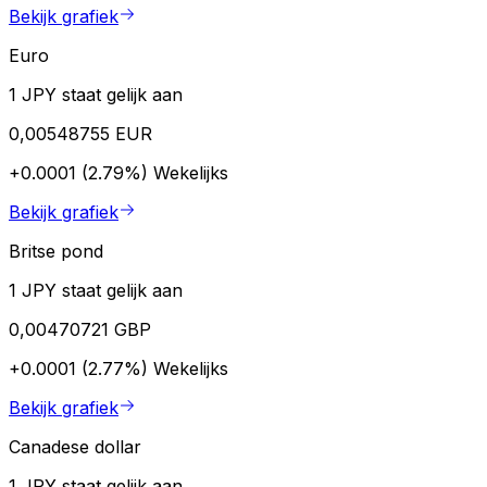
Bekijk grafiek
Euro
1 JPY staat gelijk aan
0,00548755 EUR
+0.0001 (2.79%)
Wekelijks
Bekijk grafiek
Britse pond
1 JPY staat gelijk aan
0,00470721 GBP
+0.0001 (2.77%)
Wekelijks
Bekijk grafiek
Canadese dollar
1 JPY staat gelijk aan