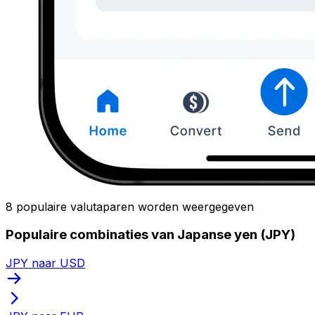
8 populaire valutaparen worden weergegeven
Populaire combinaties van Japanse yen (JPY)
JPY naar USD