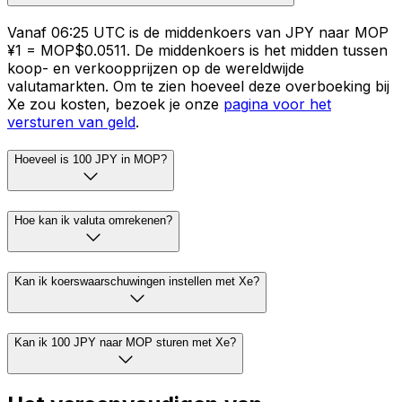
Vanaf 06:25 UTC is de middenkoers van JPY naar MOP
¥1 = MOP$0.0511. De middenkoers is het midden tussen
koop- en verkoopprijzen op de wereldwijde
valutamarkten. Om te zien hoeveel deze overboeking bij
Xe zou kosten, bezoek je onze
pagina voor het
versturen van geld
.
Hoeveel is 100 JPY in MOP?
Hoe kan ik valuta omrekenen?
Kan ik koerswaarschuwingen instellen met Xe?
Kan ik 100 JPY naar MOP sturen met Xe?