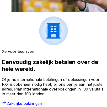
Xe voor bedrijven
Eenvoudig zakelijk betalen over de
hele wereld.
Of je nu internationale betalingen of oplossingen voor
FX-risicobeheer nodig hebt, bij ons ben je aan het juiste
adres. Plan internationale overboekingen in 130 valuta's
in meer dan 190 landen.
Zakelijke betalingen