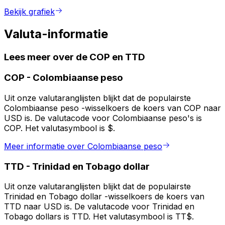
Bekijk grafiek
Valuta-informatie
Lees meer over de COP en TTD
COP
-
Colombiaanse peso
Uit onze valutaranglijsten blijkt dat de populairste
Colombiaanse peso -wisselkoers de koers van COP naar
USD is. De valutacode voor Colombiaanse peso's is
COP. Het valutasymbool is $.
Meer informatie over Colombiaanse peso
TTD
-
Trinidad en Tobago dollar
Uit onze valutaranglijsten blijkt dat de populairste
Trinidad en Tobago dollar -wisselkoers de koers van
TTD naar USD is. De valutacode voor Trinidad en
Tobago dollars is TTD. Het valutasymbool is TT$.