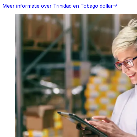
Meer informatie over Trinidad en Tobago dollar