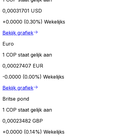
0,00031701 USD
+0.0000 (0.30%)
Wekelijks
Bekijk grafiek
Euro
1 COP staat gelijk aan
0,00027407 EUR
-0.0000 (0.00%)
Wekelijks
Bekijk grafiek
Britse pond
1 COP staat gelijk aan
0,00023482 GBP
+0.0000 (0.14%)
Wekelijks