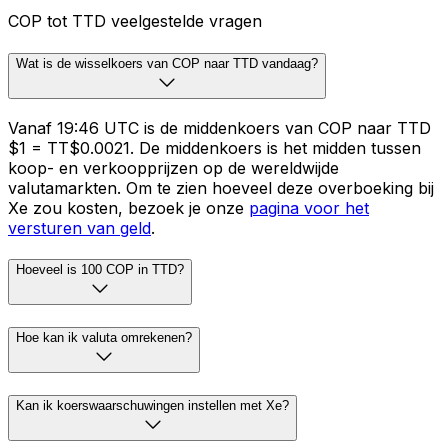
COP tot TTD veelgestelde vragen
Wat is de wisselkoers van COP naar TTD vandaag?
Vanaf 19:46 UTC is de middenkoers van COP naar TTD
$1 = TT$0.0021. De middenkoers is het midden tussen
koop- en verkoopprijzen op de wereldwijde
valutamarkten. Om te zien hoeveel deze overboeking bij
Xe zou kosten, bezoek je onze
pagina voor het
versturen van geld
.
Hoeveel is 100 COP in TTD?
Hoe kan ik valuta omrekenen?
Kan ik koerswaarschuwingen instellen met Xe?