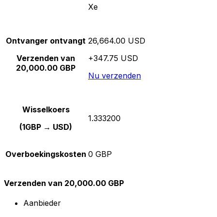
Xe
Ontvanger ontvangt
26,664.00 USD
Verzenden van
+347.75 USD
20,000.00 GBP
Nu verzenden
Wisselkoers
1.333200
(1GBP → USD)
Overboekingskosten
0 GBP
Verzenden van 20,000.00 GBP
Aanbieder