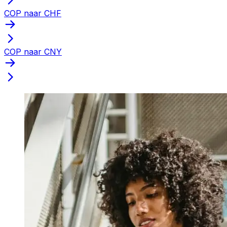
COP naar CHF
COP naar CNY