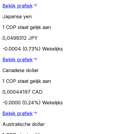
Bekijk grafiek
Japanse yen
1 COP staat gelijk aan
0,0499312 JPY
-0.0004 (0.73%)
Wekelijks
Bekijk grafiek
Canadese dollar
1 COP staat gelijk aan
0,00044197 CAD
-0.0000 (0.24%)
Wekelijks
Bekijk grafiek
Australische dollar