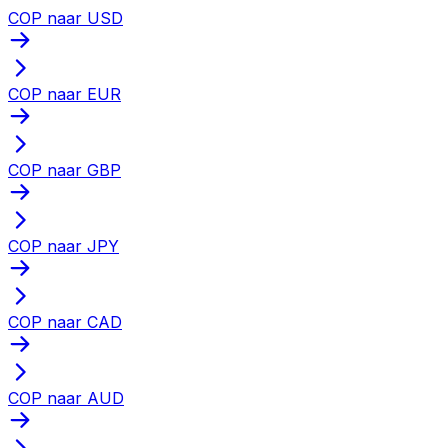
COP naar USD
COP naar EUR
COP naar GBP
COP naar JPY
COP naar CAD
COP naar AUD