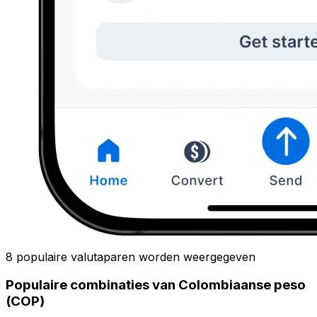
8 populaire valutaparen worden weergegeven
Populaire combinaties van Colombiaanse peso
(COP)