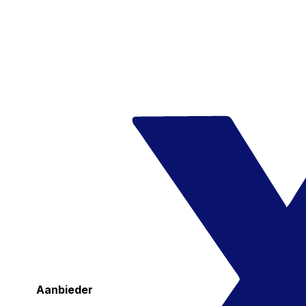
Aanbieder