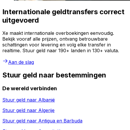
Internationale geldtransfers correct
uitgevoerd
Xe maakt internationale overboekingen eenvoudig.
Bekijk vooraf alle prijzen, ontvang betrouwbare
schattingen voor levering en volg elke transfer in
realtime. Stuur geld naar 190+ landen in 130+ valuta.
Aan de slag
Stuur geld naar bestemmingen
De wereld verbinden
Stuur geld naar
Albanië
Stuur geld naar
Algerije
Stuur geld naar
Antigua en Barbuda