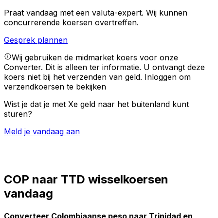
Praat vandaag met een valuta-expert.
Wij kunnen
concurrerende koersen overtreffen.
Gesprek plannen
Wij gebruiken de midmarket koers voor onze
Converter. Dit is alleen ter informatie. U ontvangt deze
koers niet bij het verzenden van geld.
Inloggen om
verzendkoersen te bekijken
Wist je dat je met Xe geld naar het buitenland kunt
sturen?
Meld je vandaag aan
COP naar TTD wisselkoersen
vandaag
Converteer Colombiaanse peso naar Trinidad en