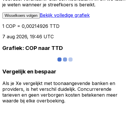
je weten wanneer je streefkoers is bereikt.
Bekijk volledige grafiek
Wisselkoers volgen
1 COP = 0,00214926 TTD
7 aug 2026, 19:46 UTC
Grafiek: COP naar TTD
Vergelijk en bespaar
Als je Xe vergelijkt met toonaangevende banken en
providers, is het verschil duidelijk. Concurrerende
tarieven en geen verborgen kosten betekenen meer
waarde bij elke overboeking.