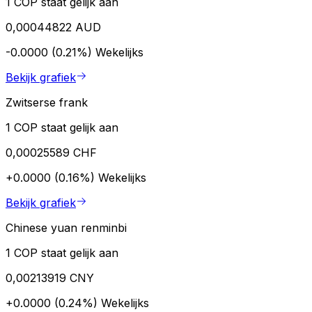
1 COP staat gelijk aan
0,00044822 AUD
-0.0000 (0.21%)
Wekelijks
Bekijk grafiek
Zwitserse frank
1 COP staat gelijk aan
0,00025589 CHF
+0.0000 (0.16%)
Wekelijks
Bekijk grafiek
Chinese yuan renminbi
1 COP staat gelijk aan
0,00213919 CNY
+0.0000 (0.24%)
Wekelijks