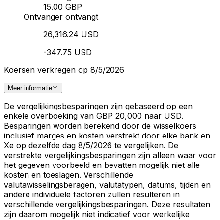
15.00 GBP
Ontvanger ontvangt
26,316.24 USD
-347.75 USD
Koersen verkregen op 8/5/2026
Meer informatie
De vergelijkingsbesparingen zijn gebaseerd op een
enkele overboeking van GBP 20,000 naar USD.
Besparingen worden berekend door de wisselkoers
inclusief marges en kosten verstrekt door elke bank en
Xe op dezelfde dag 8/5/2026 te vergelijken. De
verstrekte vergelijkingsbesparingen zijn alleen waar voor
het gegeven voorbeeld en bevatten mogelijk niet alle
kosten en toeslagen. Verschillende
valutawisselingsberagen, valutatypen, datums, tijden en
andere individuele factoren zullen resulteren in
verschillende vergelijkingsbesparingen. Deze resultaten
zijn daarom mogelijk niet indicatief voor werkelijke