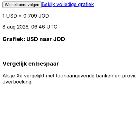
Bekijk volledige grafiek
Wisselkoers volgen
1 USD = 0,709 JOD
8 aug 2026, 06:46 UTC
Grafiek: USD naar JOD
Vergelijk en bespaar
Als je Xe vergelijkt met toonaangevende banken en provid
overboeking.