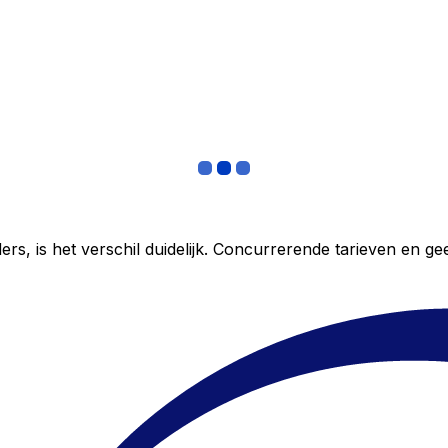
ers, is het verschil duidelijk. Concurrerende tarieven en 