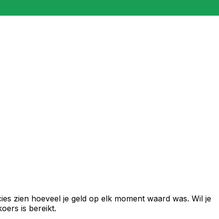
ies zien hoeveel je geld op elk moment waard was. Wil je
ers is bereikt.