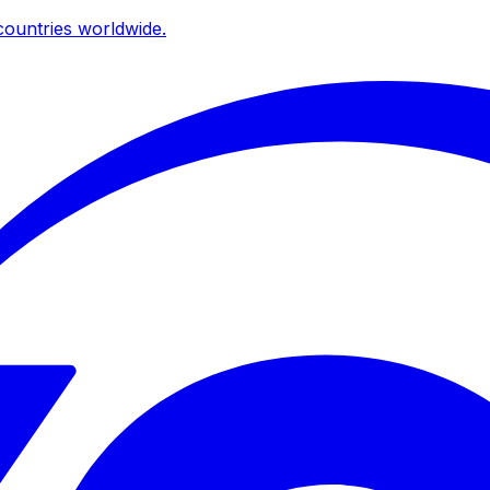
ountries worldwide.