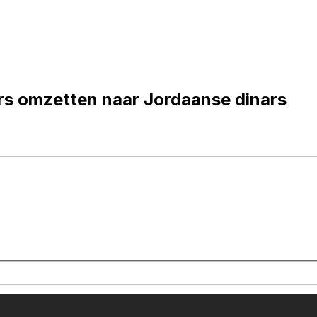
rs omzetten naar Jordaanse dinars