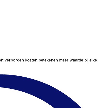
geen verborgen kosten betekenen meer waarde bij elke