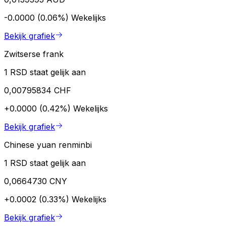
-0.0000 (0.06%)
Wekelijks
Bekijk grafiek
Zwitserse frank
1 RSD staat gelijk aan
0,00795834 CHF
+0.0000 (0.42%)
Wekelijks
Bekijk grafiek
Chinese yuan renminbi
1 RSD staat gelijk aan
0,0664730 CNY
+0.0002 (0.33%)
Wekelijks
Bekijk grafiek