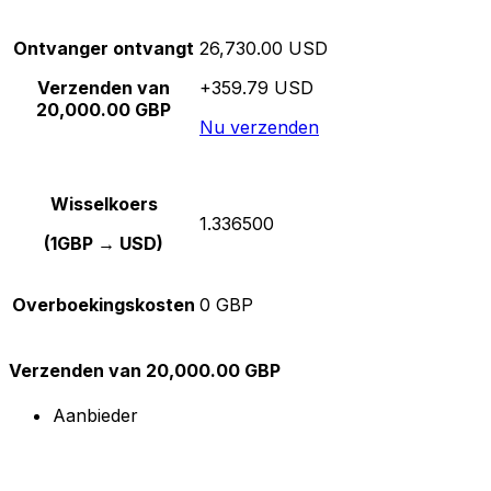
Ontvanger ontvangt
26,730.00 USD
Verzenden van
+359.79 USD
20,000.00 GBP
Nu verzenden
Wisselkoers
1.336500
(1GBP → USD)
Overboekingskosten
0 GBP
Verzenden van 20,000.00 GBP
Aanbieder