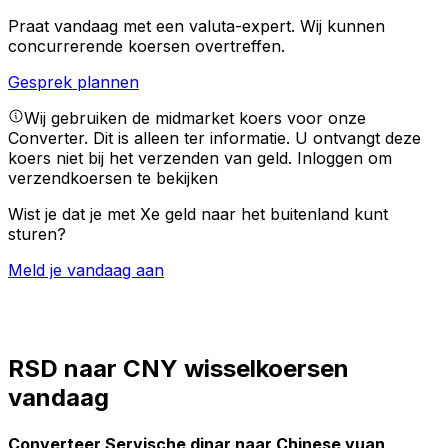
Praat vandaag met een valuta-expert.
Wij kunnen
concurrerende koersen overtreffen.
Gesprek plannen
Wij gebruiken de midmarket koers voor onze
Converter. Dit is alleen ter informatie. U ontvangt deze
koers niet bij het verzenden van geld.
Inloggen om
verzendkoersen te bekijken
Wist je dat je met Xe geld naar het buitenland kunt
sturen?
Meld je vandaag aan
RSD naar CNY wisselkoersen
vandaag
Converteer Servische dinar naar Chinese yuan