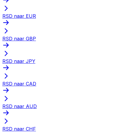
RSD naar EUR
RSD naar GBP
RSD naar JPY
RSD naar CAD
RSD naar AUD
RSD naar CHF