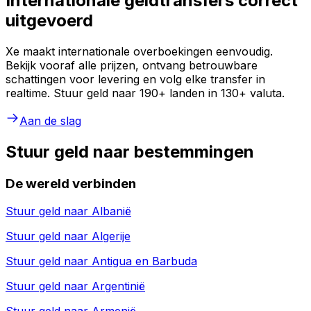
Internationale geldtransfers correct
uitgevoerd
Xe maakt internationale overboekingen eenvoudig.
Bekijk vooraf alle prijzen, ontvang betrouwbare
schattingen voor levering en volg elke transfer in
realtime. Stuur geld naar 190+ landen in 130+ valuta.
Aan de slag
Stuur geld naar bestemmingen
De wereld verbinden
Stuur geld naar
Albanië
Stuur geld naar
Algerije
Stuur geld naar
Antigua en Barbuda
Stuur geld naar
Argentinië