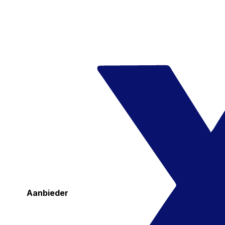
Aanbieder