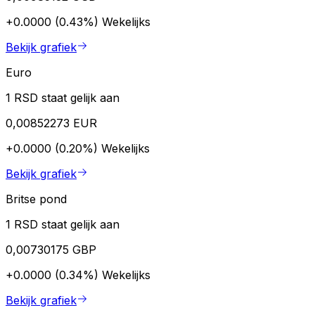
+0.0000 (0.43%)
Wekelijks
Bekijk grafiek
Euro
1 RSD staat gelijk aan
0,00852273 EUR
+0.0000 (0.20%)
Wekelijks
Bekijk grafiek
Britse pond
1 RSD staat gelijk aan
0,00730175 GBP
+0.0000 (0.34%)
Wekelijks
Bekijk grafiek