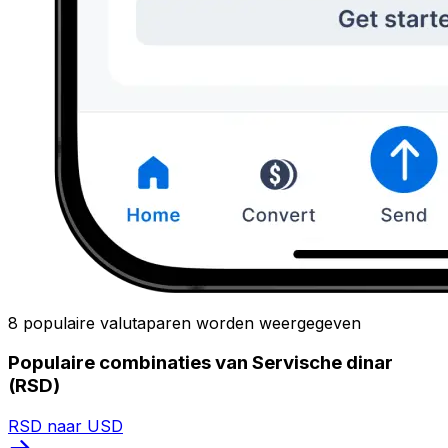
8 populaire valutaparen worden weergegeven
Populaire combinaties van Servische dinar
(RSD)
RSD naar USD