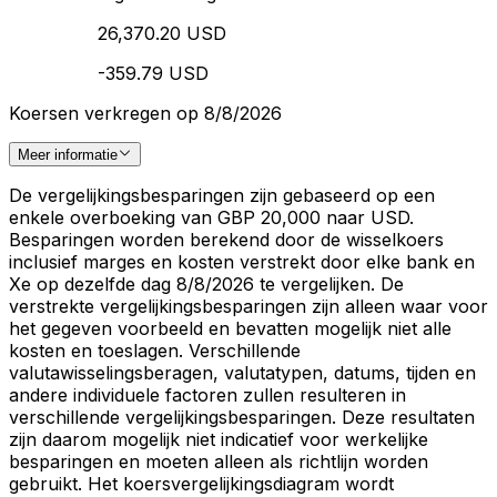
26,370.20 USD
-359.79 USD
Koersen verkregen op 8/8/2026
Meer informatie
De vergelijkingsbesparingen zijn gebaseerd op een
enkele overboeking van GBP 20,000 naar USD.
Besparingen worden berekend door de wisselkoers
inclusief marges en kosten verstrekt door elke bank en
Xe op dezelfde dag 8/8/2026 te vergelijken. De
verstrekte vergelijkingsbesparingen zijn alleen waar voor
het gegeven voorbeeld en bevatten mogelijk niet alle
kosten en toeslagen. Verschillende
valutawisselingsberagen, valutatypen, datums, tijden en
andere individuele factoren zullen resulteren in
verschillende vergelijkingsbesparingen. Deze resultaten
zijn daarom mogelijk niet indicatief voor werkelijke
besparingen en moeten alleen als richtlijn worden
gebruikt. Het koersvergelijkingsdiagram wordt