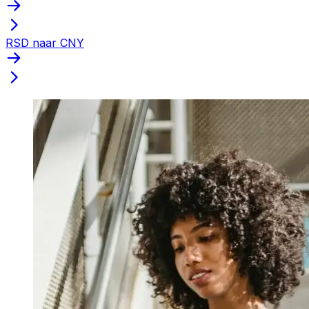
RSD naar CNY