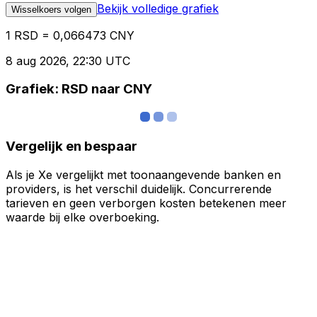
Bekijk volledige grafiek
Wisselkoers volgen
1 RSD = 0,066473 CNY
8 aug 2026, 22:30 UTC
Grafiek: RSD naar CNY
Vergelijk en bespaar
Als je Xe vergelijkt met toonaangevende banken en
providers, is het verschil duidelijk. Concurrerende
tarieven en geen verborgen kosten betekenen meer
waarde bij elke overboeking.