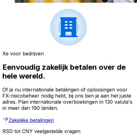
Xe voor bedrijven
Eenvoudig zakelijk betalen over de
hele wereld.
Of je nu internationale betalingen of oplossingen voor
FX-risicobeheer nodig hebt, bij ons ben je aan het juiste
adres. Plan internationale overboekingen in 130 valuta's
in meer dan 190 landen.
Zakelijke betalingen
RSD tot CNY veelgestelde vragen