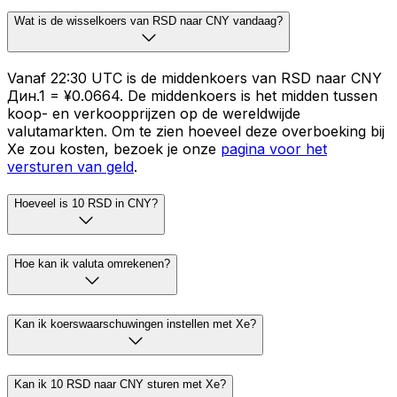
Wat is de wisselkoers van RSD naar CNY vandaag?
Vanaf 22:30 UTC is de middenkoers van RSD naar CNY
Дин.1 = ¥0.0664. De middenkoers is het midden tussen
koop- en verkoopprijzen op de wereldwijde
valutamarkten. Om te zien hoeveel deze overboeking bij
Xe zou kosten, bezoek je onze
pagina voor het
versturen van geld
.
Hoeveel is 10 RSD in CNY?
Hoe kan ik valuta omrekenen?
Kan ik koerswaarschuwingen instellen met Xe?
Kan ik 10 RSD naar CNY sturen met Xe?