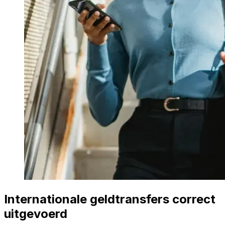
Internationale geldtransfers correct
uitgevoerd