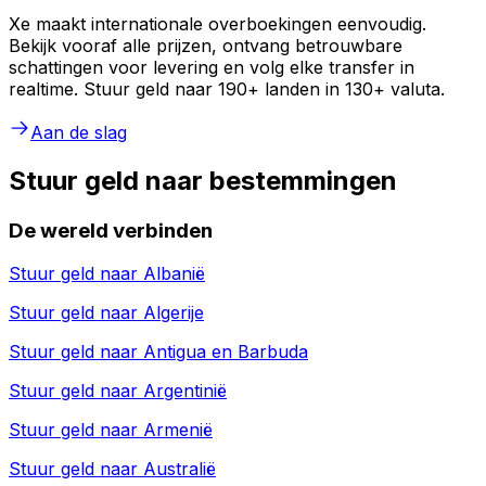
Xe maakt internationale overboekingen eenvoudig.
Bekijk vooraf alle prijzen, ontvang betrouwbare
schattingen voor levering en volg elke transfer in
realtime. Stuur geld naar 190+ landen in 130+ valuta.
Aan de slag
Stuur geld naar bestemmingen
De wereld verbinden
Stuur geld naar
Albanië
Stuur geld naar
Algerije
Stuur geld naar
Antigua en Barbuda
Stuur geld naar
Argentinië
Stuur geld naar
Armenië
Stuur geld naar
Australië