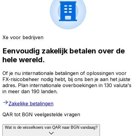
Xe voor bedrijven
Eenvoudig zakelijk betalen over de
hele wereld.
Of je nu internationale betalingen of oplossingen voor
FX-risicobeheer nodig hebt, bij ons ben je aan het juiste
adres. Plan internationale overboekingen in 130 valuta's
in meer dan 190 landen.
Zakelijke betalingen
QAR tot BGN veelgestelde vragen
Wat is de wisselkoers van QAR naar BGN vandaag?