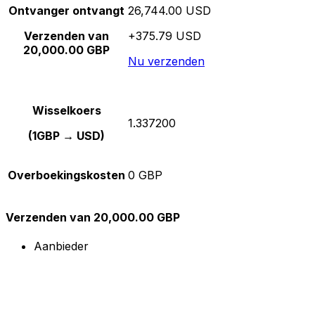
Ontvanger ontvangt
26,744.00 USD
Verzenden van
+375.79 USD
20,000.00 GBP
Nu verzenden
Wisselkoers
1.337200
(1GBP → USD)
Overboekingskosten
0 GBP
Verzenden van 20,000.00 GBP
Aanbieder