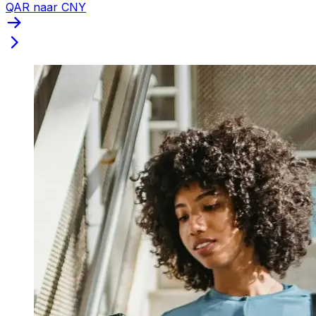
QAR naar CNY