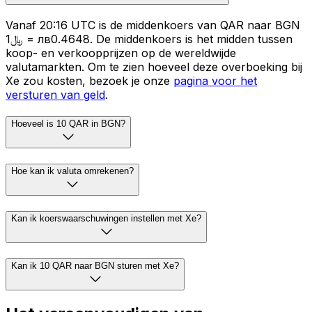
Vanaf 20:16 UTC is de middenkoers van QAR naar BGN
﷼1 = лв0.4648. De middenkoers is het midden tussen
koop- en verkoopprijzen op de wereldwijde
valutamarkten. Om te zien hoeveel deze overboeking bij
Xe zou kosten, bezoek je onze
pagina voor het
versturen van geld
.
Hoeveel is 10 QAR in BGN?
Hoe kan ik valuta omrekenen?
Kan ik koerswaarschuwingen instellen met Xe?
Kan ik 10 QAR naar BGN sturen met Xe?