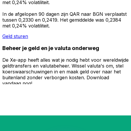
met 0,24% volatiliteit.
In de afgelopen 90 dagen zijn QAR naar BGN verplaatst
tussen 0,2330 en 0,2419. Het gemiddelde was 0,2384
met 0,24% volatiliteit.
Geld sturen
Beheer je geld en je valuta onderweg
De Xe-app heeft alles wat je nodig hebt voor wereldwijde
geldtransfers en valutabeheer. Wissel valuta's om, stel
koerswaarschuwingen in en maak geld over naar het
buitenland zonder verborgen kosten. Download
vandaag nog!