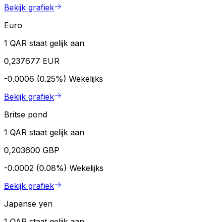
Bekijk grafiek
Euro
1 QAR staat gelijk aan
0,237677 EUR
-0.0006 (0.25%)
Wekelijks
Bekijk grafiek
Britse pond
1 QAR staat gelijk aan
0,203600 GBP
-0.0002 (0.08%)
Wekelijks
Bekijk grafiek
Japanse yen
1 QAR staat gelijk aan