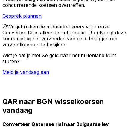
concurrerende koersen overtreffen.
Gesprek plannen
Wij gebruiken de midmarket koers voor onze
Converter. Dit is alleen ter informatie. U ontvangt deze
koers niet bij het verzenden van geld.
Inloggen om
verzendkoersen te bekijken
Wist je dat je met Xe geld naar het buitenland kunt
sturen?
Meld je vandaag aan
QAR naar BGN wisselkoersen
vandaag
Converteer Qatarese rial naar Bulgaarse lev