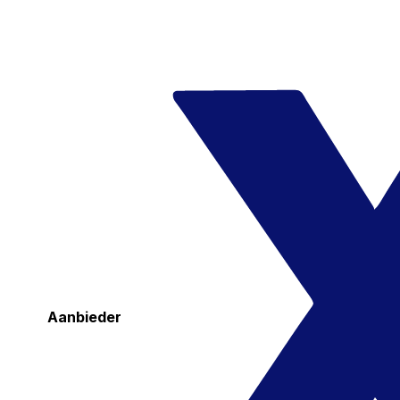
Aanbieder