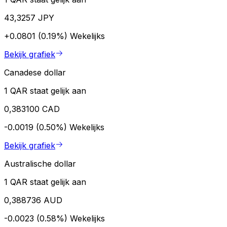
43,3257 JPY
+0.0801 (0.19%)
Wekelijks
Bekijk grafiek
Canadese dollar
1 QAR staat gelijk aan
0,383100 CAD
-0.0019 (0.50%)
Wekelijks
Bekijk grafiek
Australische dollar
1 QAR staat gelijk aan
0,388736 AUD
-0.0023 (0.58%)
Wekelijks