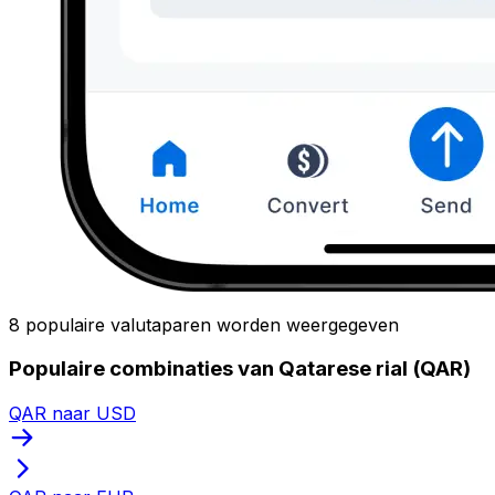
8 populaire valutaparen worden weergegeven
Populaire combinaties van Qatarese rial (QAR)
QAR naar USD