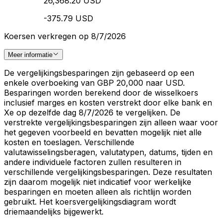
26,368.20 USD
-375.79 USD
Koersen verkregen op 8/7/2026
Meer informatie
De vergelijkingsbesparingen zijn gebaseerd op een
enkele overboeking van GBP 20,000 naar USD.
Besparingen worden berekend door de wisselkoers
inclusief marges en kosten verstrekt door elke bank en
Xe op dezelfde dag 8/7/2026 te vergelijken. De
verstrekte vergelijkingsbesparingen zijn alleen waar voor
het gegeven voorbeeld en bevatten mogelijk niet alle
kosten en toeslagen. Verschillende
valutawisselingsberagen, valutatypen, datums, tijden en
andere individuele factoren zullen resulteren in
verschillende vergelijkingsbesparingen. Deze resultaten
zijn daarom mogelijk niet indicatief voor werkelijke
besparingen en moeten alleen als richtlijn worden
gebruikt. Het koersvergelijkingsdiagram wordt
driemaandelijks bijgewerkt.