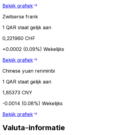
Bekijk grafiek
Zwitserse frank
1 QAR staat gelijk aan
0,221960 CHF
+0.0002 (0.09%)
Wekelijks
Bekijk grafiek
Chinese yuan renminbi
1 QAR staat gelijk aan
1,85373 CNY
-0.0014 (0.08%)
Wekelijks
Bekijk grafiek
Valuta-informatie