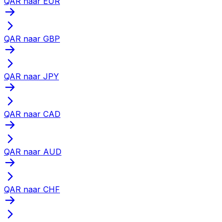
QAR naar EUR
QAR naar GBP
QAR naar JPY
QAR naar CAD
QAR naar AUD
QAR naar CHF