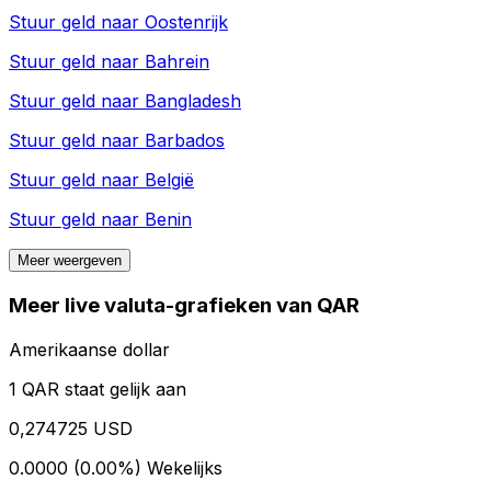
Stuur geld naar
Oostenrijk
Stuur geld naar
Bahrein
Stuur geld naar
Bangladesh
Stuur geld naar
Barbados
Stuur geld naar
België
Stuur geld naar
Benin
Meer weergeven
Meer live valuta-grafieken van QAR
Amerikaanse dollar
1 QAR staat gelijk aan
0,274725 USD
0.0000 (0.00%)
Wekelijks