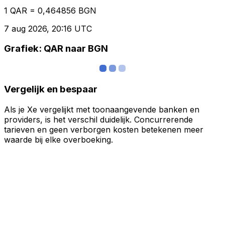
1 QAR = 0,464856 BGN
7 aug 2026, 20:16 UTC
Grafiek: QAR naar BGN
Vergelijk en bespaar
Als je Xe vergelijkt met toonaangevende banken en
providers, is het verschil duidelijk. Concurrerende
tarieven en geen verborgen kosten betekenen meer
waarde bij elke overboeking.