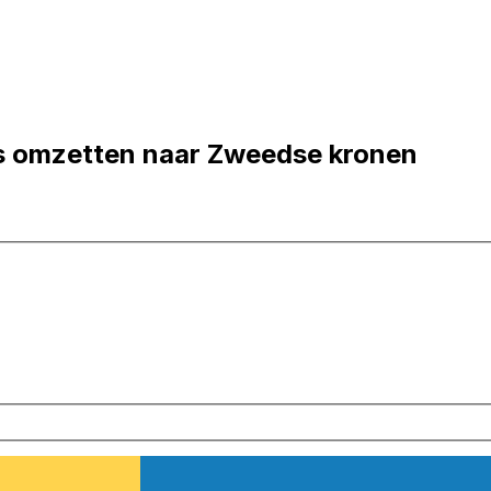
rs omzetten naar Zweedse kronen