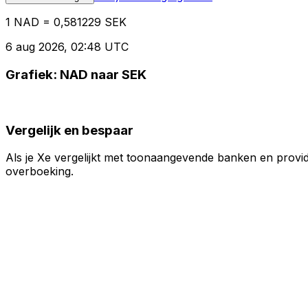
1 NAD = 0,581229 SEK
6 aug 2026, 02:48 UTC
Grafiek: NAD naar SEK
Vergelijk en bespaar
Als je Xe vergelijkt met toonaangevende banken en provid
overboeking.