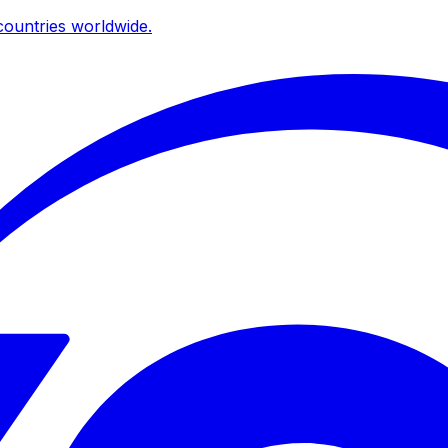
ountries worldwide.