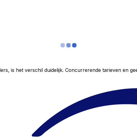
ers, is het verschil duidelijk. Concurrerende tarieven en 