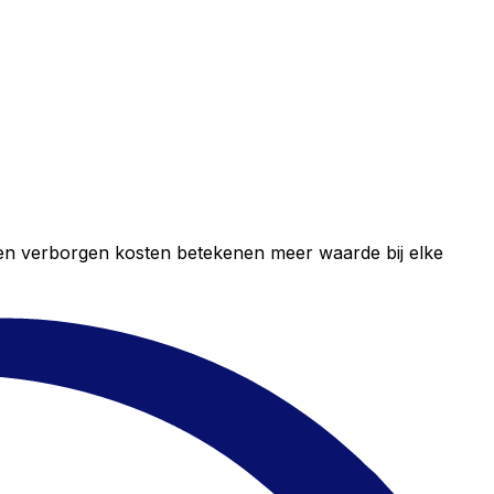
geen verborgen kosten betekenen meer waarde bij elke