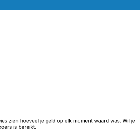
ies zien hoeveel je geld op elk moment waard was. Wil je
ers is bereikt.