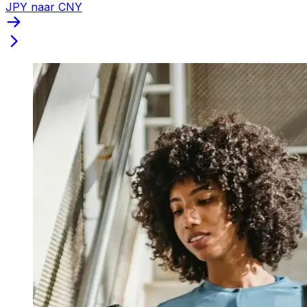
JPY naar CNY