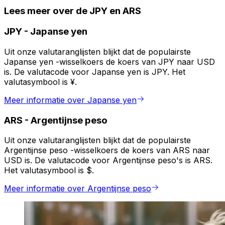
Lees meer over de JPY en ARS
JPY
-
Japanse yen
Uit onze valutaranglijsten blijkt dat de populairste
Japanse yen -wisselkoers de koers van JPY naar USD
is. De valutacode voor Japanse yen is JPY. Het
valutasymbool is ¥.
Meer informatie over Japanse yen
ARS
-
Argentijnse peso
Uit onze valutaranglijsten blijkt dat de populairste
Argentijnse peso -wisselkoers de koers van ARS naar
USD is. De valutacode voor Argentijnse peso's is ARS.
Het valutasymbool is $.
Meer informatie over Argentijnse peso