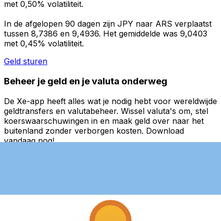
met 0,50% volatiliteit.
In de afgelopen 90 dagen zijn JPY naar ARS verplaatst
tussen 8,7386 en 9,4936. Het gemiddelde was 9,0403
met 0,45% volatiliteit.
Geld sturen
Beheer je geld en je valuta onderweg
De Xe-app heeft alles wat je nodig hebt voor wereldwijde
geldtransfers en valutabeheer. Wissel valuta's om, stel
koerswaarschuwingen in en maak geld over naar het
buitenland zonder verborgen kosten. Download
vandaag nog!