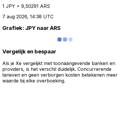
1 JPY = 9,50291 ARS
7 aug 2026, 14:38 UTC
Grafiek: JPY naar ARS
Vergelijk en bespaar
Als je Xe vergelijkt met toonaangevende banken en
providers, is het verschil duidelijk. Concurrerende
tarieven en geen verborgen kosten betekenen meer
waarde bij elke overboeking.