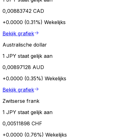
0,00883742 CAD
+0.0000 (0.31%)
Wekelijks
Bekijk grafiek
Australische dollar
1 JPY staat gelijk aan
0,00897128 AUD
+0.0000 (0.35%)
Wekelijks
Bekijk grafiek
Zwitserse frank
1 JPY staat gelijk aan
0,00511898 CHF
+0.0000 (0.76%)
Wekelijks