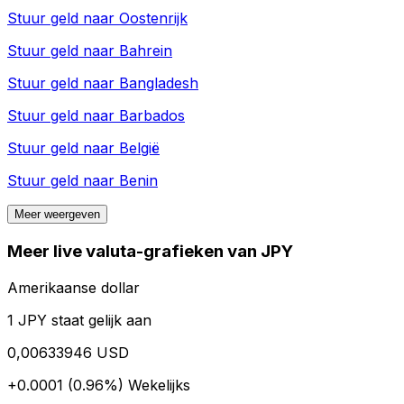
Stuur geld naar
Oostenrijk
Stuur geld naar
Bahrein
Stuur geld naar
Bangladesh
Stuur geld naar
Barbados
Stuur geld naar
België
Stuur geld naar
Benin
Meer weergeven
Meer live valuta-grafieken van JPY
Amerikaanse dollar
1 JPY staat gelijk aan
0,00633946 USD
+0.0001 (0.96%)
Wekelijks