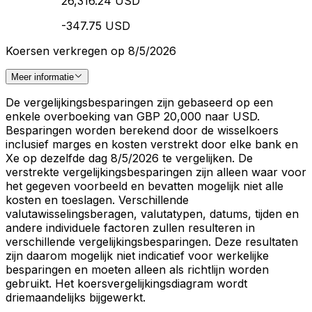
26,316.24 USD
-347.75 USD
Koersen verkregen op 8/5/2026
Meer informatie
De vergelijkingsbesparingen zijn gebaseerd op een
enkele overboeking van GBP 20,000 naar USD.
Besparingen worden berekend door de wisselkoers
inclusief marges en kosten verstrekt door elke bank en
Xe op dezelfde dag 8/5/2026 te vergelijken. De
verstrekte vergelijkingsbesparingen zijn alleen waar voor
het gegeven voorbeeld en bevatten mogelijk niet alle
kosten en toeslagen. Verschillende
valutawisselingsberagen, valutatypen, datums, tijden en
andere individuele factoren zullen resulteren in
verschillende vergelijkingsbesparingen. Deze resultaten
zijn daarom mogelijk niet indicatief voor werkelijke
besparingen en moeten alleen als richtlijn worden
gebruikt. Het koersvergelijkingsdiagram wordt
driemaandelijks bijgewerkt.