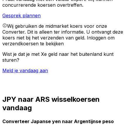
concurrerende koersen overtreffen.
Gesprek plannen
Wij gebruiken de midmarket koers voor onze
Converter. Dit is alleen ter informatie. U ontvangt deze
koers niet bij het verzenden van geld.
Inloggen om
verzendkoersen te bekijken
Wist je dat je met Xe geld naar het buitenland kunt
sturen?
Meld je vandaag aan
JPY naar ARS wisselkoersen
vandaag
Converteer Japanse yen naar Argentijnse peso