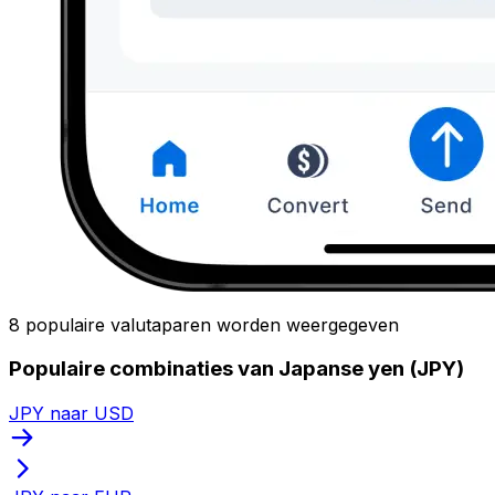
8 populaire valutaparen worden weergegeven
Populaire combinaties van Japanse yen (JPY)
JPY naar USD