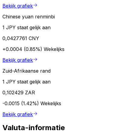
Bekijk grafiek
Chinese yuan renminbi
1 JPY staat gelijk aan
0,0427761 CNY
+0.0004 (0.85%)
Wekelijks
Bekijk grafiek
Zuid-Afrikaanse rand
1 JPY staat gelijk aan
0,102429 ZAR
-0.0015 (1.42%)
Wekelijks
Bekijk grafiek
Valuta-informatie