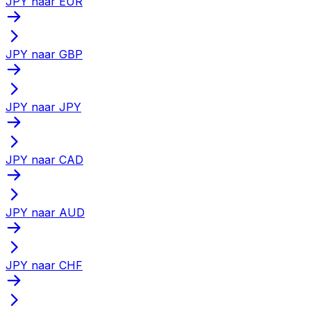
JPY naar EUR
JPY naar GBP
JPY naar JPY
JPY naar CAD
JPY naar AUD
JPY naar CHF