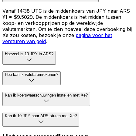
Vanaf 14:38 UTC is de middenkoers van JPY naar ARS
¥1 = $9.5029. De middenkoers is het midden tussen
koop- en verkoopprijzen op de wereldwijde
valutamarkten. Om te zien hoeveel deze overboeking bij
Xe zou kosten, bezoek je onze
pagina voor het
versturen van geld
.
Hoeveel is 10 JPY in ARS?
Hoe kan ik valuta omrekenen?
Kan ik koerswaarschuwingen instellen met Xe?
Kan ik 10 JPY naar ARS sturen met Xe?