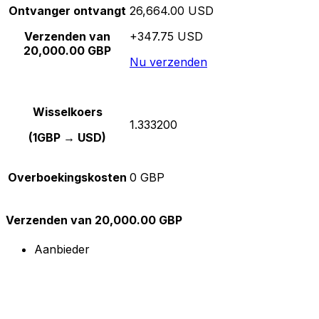
Ontvanger ontvangt
26,664.00 USD
Verzenden van
+347.75 USD
20,000.00 GBP
Nu verzenden
Wisselkoers
1.333200
(1GBP → USD)
Overboekingskosten
0 GBP
Verzenden van 20,000.00 GBP
Aanbieder