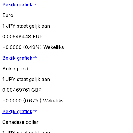
Bekijk grafiek
Euro
1 JPY staat gelijk aan
0,00548448 EUR
+0.0000 (0.49%)
Wekelijks
Bekijk grafiek
Britse pond
1 JPY staat gelijk aan
0,00469761 GBP
+0.0000 (0.67%)
Wekelijks
Bekijk grafiek
Canadese dollar
1 JPY staat gelijk aan