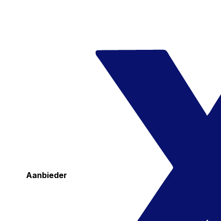
Aanbieder