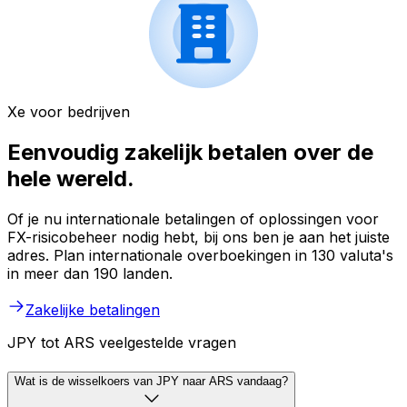
Xe voor bedrijven
Eenvoudig zakelijk betalen over de
hele wereld.
Of je nu internationale betalingen of oplossingen voor
FX-risicobeheer nodig hebt, bij ons ben je aan het juiste
adres. Plan internationale overboekingen in 130 valuta's
in meer dan 190 landen.
Zakelijke betalingen
JPY tot ARS veelgestelde vragen
Wat is de wisselkoers van JPY naar ARS vandaag?