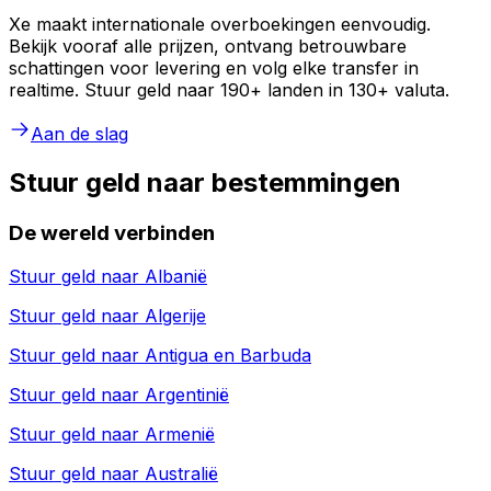
Xe maakt internationale overboekingen eenvoudig.
Bekijk vooraf alle prijzen, ontvang betrouwbare
schattingen voor levering en volg elke transfer in
realtime. Stuur geld naar 190+ landen in 130+ valuta.
Aan de slag
Stuur geld naar bestemmingen
De wereld verbinden
Stuur geld naar
Albanië
Stuur geld naar
Algerije
Stuur geld naar
Antigua en Barbuda
Stuur geld naar
Argentinië
Stuur geld naar
Armenië
Stuur geld naar
Australië