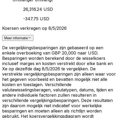
26,316.24 USD
-347.75 USD
Koersen verkregen op 8/5/2026
Meer informatie
De vergelijkingsbesparingen zijn gebaseerd op een
enkele overboeking van GBP 20,000 naar USD.
Besparingen worden berekend door de wisselkoers
inclusief marges en kosten verstrekt door elke bank en
Xe op dezelfde dag 8/5/2026 te vergelijken. De
verstrekte vergelijkingsbesparingen zijn alleen waar voor
het gegeven voorbeeld en bevatten mogelijk niet alle
kosten en toeslagen. Verschillende
valutawisselingsberagen, valutatypen, datums, tijden en
andere individuele factoren zullen resulteren in
verschillende vergelijkingsbesparingen. Deze resultaten
zijn daarom mogelijk niet indicatief voor werkelijke
besparingen en moeten alleen als richtlijn worden
gebruikt. Het koersvergelijkingsdiagram wordt