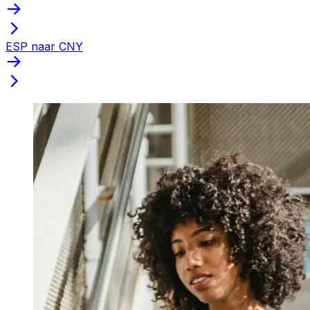
ESP naar CNY