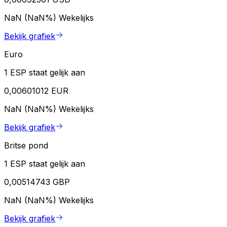
NaN (NaN%)
Wekelijks
Bekijk grafiek
Euro
1 ESP staat gelijk aan
0,00601012 EUR
NaN (NaN%)
Wekelijks
Bekijk grafiek
Britse pond
1 ESP staat gelijk aan
0,00514743 GBP
NaN (NaN%)
Wekelijks
Bekijk grafiek