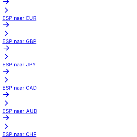
ESP naar EUR
ESP naar GBP
ESP naar JPY
ESP naar CAD
ESP naar AUD
ESP naar CHF