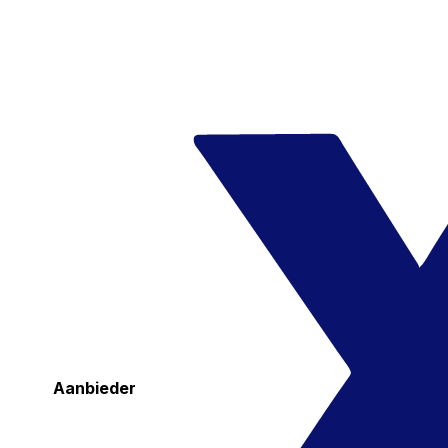
Aanbieder