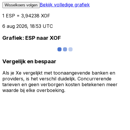
Bekijk volledige grafiek
Wisselkoers volgen
1 ESP = 3,94238 XOF
6 aug 2026, 18:53 UTC
Grafiek: ESP naar XOF
Vergelijk en bespaar
Als je Xe vergelijkt met toonaangevende banken en
providers, is het verschil duidelijk. Concurrerende
tarieven en geen verborgen kosten betekenen meer
waarde bij elke overboeking.