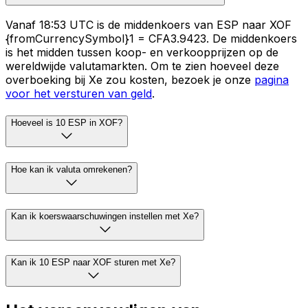
Vanaf 18:53 UTC is de middenkoers van ESP naar XOF
{fromCurrencySymbol}1 = CFA3.9423. De middenkoers
is het midden tussen koop- en verkoopprijzen op de
wereldwijde valutamarkten. Om te zien hoeveel deze
overboeking bij Xe zou kosten, bezoek je onze
pagina
voor het versturen van geld
.
Hoeveel is 10 ESP in XOF?
Hoe kan ik valuta omrekenen?
Kan ik koerswaarschuwingen instellen met Xe?
Kan ik 10 ESP naar XOF sturen met Xe?