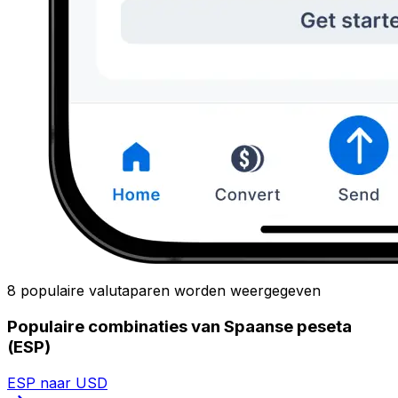
8 populaire valutaparen worden weergegeven
Populaire combinaties van Spaanse peseta
(ESP)
ESP naar USD