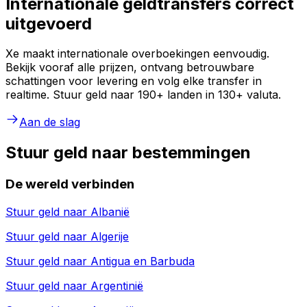
Internationale geldtransfers correct
uitgevoerd
Xe maakt internationale overboekingen eenvoudig.
Bekijk vooraf alle prijzen, ontvang betrouwbare
schattingen voor levering en volg elke transfer in
realtime. Stuur geld naar 190+ landen in 130+ valuta.
Aan de slag
Stuur geld naar bestemmingen
De wereld verbinden
Stuur geld naar
Albanië
Stuur geld naar
Algerije
Stuur geld naar
Antigua en Barbuda
Stuur geld naar
Argentinië