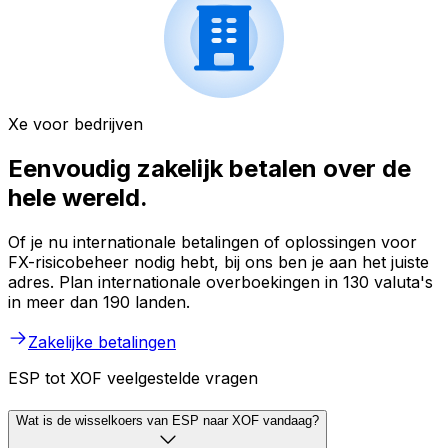
Xe voor bedrijven
Eenvoudig zakelijk betalen over de
hele wereld.
Of je nu internationale betalingen of oplossingen voor
FX-risicobeheer nodig hebt, bij ons ben je aan het juiste
adres. Plan internationale overboekingen in 130 valuta's
in meer dan 190 landen.
Zakelijke betalingen
ESP tot XOF veelgestelde vragen
Wat is de wisselkoers van ESP naar XOF vandaag?