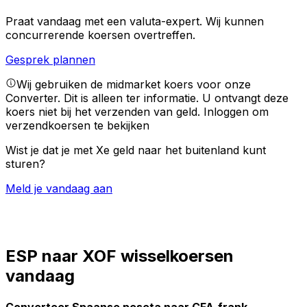
Praat vandaag met een valuta-expert.
Wij kunnen
concurrerende koersen overtreffen.
Gesprek plannen
Wij gebruiken de midmarket koers voor onze
Converter. Dit is alleen ter informatie. U ontvangt deze
koers niet bij het verzenden van geld.
Inloggen om
verzendkoersen te bekijken
Wist je dat je met Xe geld naar het buitenland kunt
sturen?
Meld je vandaag aan
ESP naar XOF wisselkoersen
vandaag