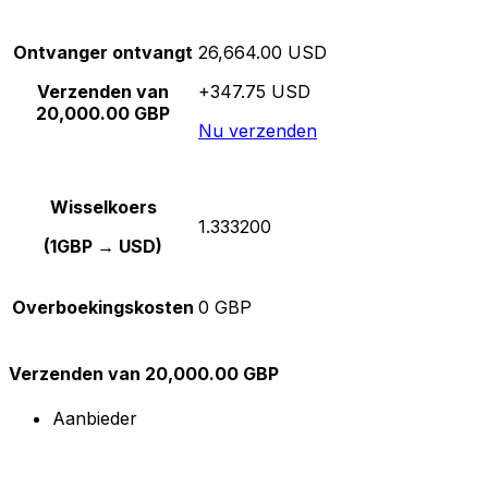
Ontvanger ontvangt
26,664.00 USD
Verzenden van
+347.75 USD
20,000.00 GBP
Nu verzenden
Wisselkoers
1.333200
(1GBP → USD)
Overboekingskosten
0 GBP
Verzenden van 20,000.00 GBP
Aanbieder