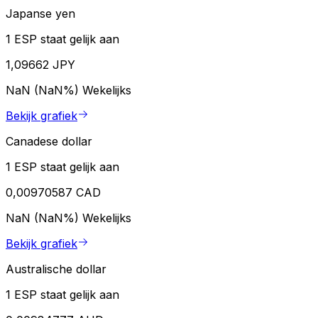
Japanse yen
1 ESP staat gelijk aan
1,09662 JPY
NaN (NaN%)
Wekelijks
Bekijk grafiek
Canadese dollar
1 ESP staat gelijk aan
0,00970587 CAD
NaN (NaN%)
Wekelijks
Bekijk grafiek
Australische dollar
1 ESP staat gelijk aan