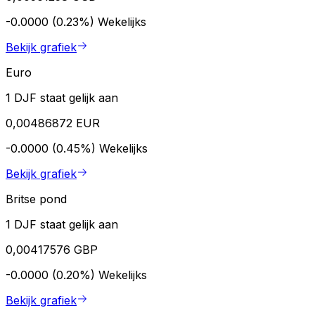
-0.0000 (0.23%)
Wekelijks
Bekijk grafiek
Euro
1 DJF staat gelijk aan
0,00486872 EUR
-0.0000 (0.45%)
Wekelijks
Bekijk grafiek
Britse pond
1 DJF staat gelijk aan
0,00417576 GBP
-0.0000 (0.20%)
Wekelijks
Bekijk grafiek