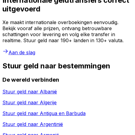
Internationale geldtransfers correct
uitgevoerd
Xe maakt internationale overboekingen eenvoudig.
Bekijk vooraf alle prijzen, ontvang betrouwbare
schattingen voor levering en volg elke transfer in
realtime. Stuur geld naar 190+ landen in 130+ valuta.
Aan de slag
Stuur geld naar bestemmingen
De wereld verbinden
Stuur geld naar
Albanië
Stuur geld naar
Algerije
Stuur geld naar
Antigua en Barbuda
Stuur geld naar
Argentinië