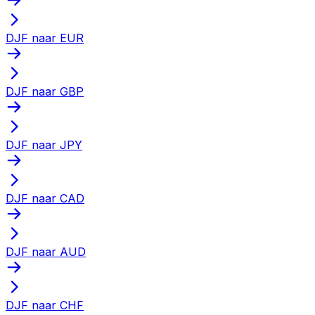
DJF naar EUR
DJF naar GBP
DJF naar JPY
DJF naar CAD
DJF naar AUD
DJF naar CHF