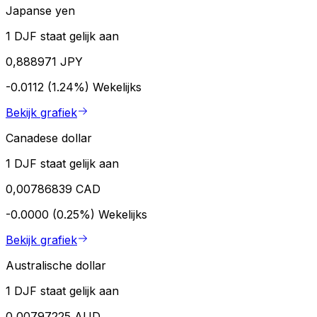
Japanse yen
1 DJF staat gelijk aan
0,888971 JPY
-0.0112 (1.24%)
Wekelijks
Bekijk grafiek
Canadese dollar
1 DJF staat gelijk aan
0,00786839 CAD
-0.0000 (0.25%)
Wekelijks
Bekijk grafiek
Australische dollar
1 DJF staat gelijk aan
0,00797225 AUD