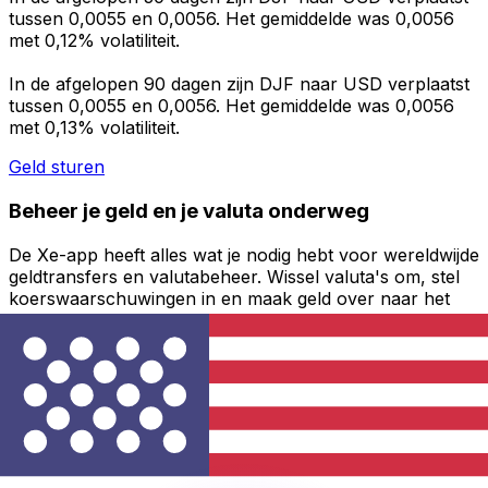
tussen 0,0055 en 0,0056. Het gemiddelde was 0,0056
met 0,12% volatiliteit.
In de afgelopen 90 dagen zijn DJF naar USD verplaatst
tussen 0,0055 en 0,0056. Het gemiddelde was 0,0056
met 0,13% volatiliteit.
Geld sturen
Beheer je geld en je valuta onderweg
De Xe-app heeft alles wat je nodig hebt voor wereldwijde
geldtransfers en valutabeheer. Wissel valuta's om, stel
koerswaarschuwingen in en maak geld over naar het
buitenland zonder verborgen kosten. Download
vandaag nog!