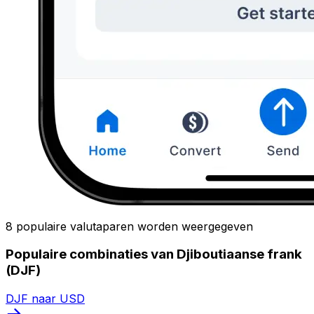
8 populaire valutaparen worden weergegeven
Populaire combinaties van Djiboutiaanse frank
(DJF)
DJF naar USD