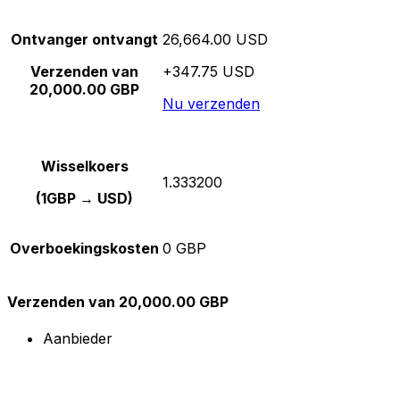
Ontvanger ontvangt
26,664.00 USD
Verzenden van
+347.75 USD
20,000.00 GBP
Nu verzenden
Wisselkoers
1.333200
(1GBP → USD)
Overboekingskosten
0 GBP
Verzenden van 20,000.00 GBP
Aanbieder