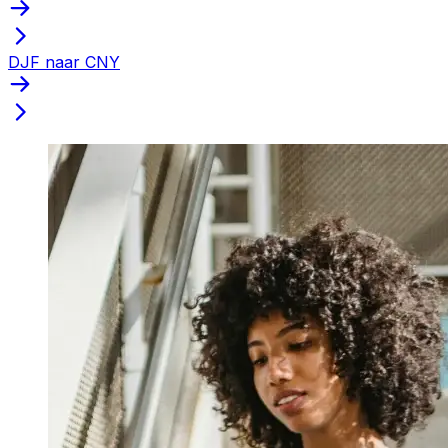
DJF naar CNY