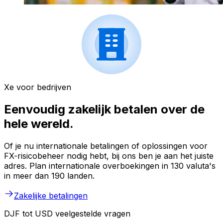
Xe voor bedrijven
Eenvoudig zakelijk betalen over de
hele wereld.
Of je nu internationale betalingen of oplossingen voor
FX-risicobeheer nodig hebt, bij ons ben je aan het juiste
adres. Plan internationale overboekingen in 130 valuta's
in meer dan 190 landen.
Zakelijke betalingen
DJF tot USD veelgestelde vragen