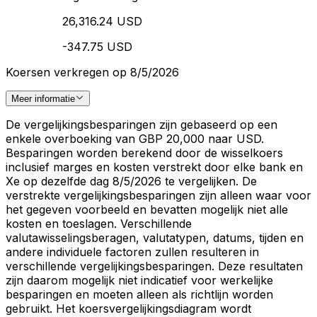
26,316.24 USD
-347.75 USD
Koersen verkregen op 8/5/2026
Meer informatie
De vergelijkingsbesparingen zijn gebaseerd op een
enkele overboeking van GBP 20,000 naar USD.
Besparingen worden berekend door de wisselkoers
inclusief marges en kosten verstrekt door elke bank en
Xe op dezelfde dag 8/5/2026 te vergelijken. De
verstrekte vergelijkingsbesparingen zijn alleen waar voor
het gegeven voorbeeld en bevatten mogelijk niet alle
kosten en toeslagen. Verschillende
valutawisselingsberagen, valutatypen, datums, tijden en
andere individuele factoren zullen resulteren in
verschillende vergelijkingsbesparingen. Deze resultaten
zijn daarom mogelijk niet indicatief voor werkelijke
besparingen en moeten alleen als richtlijn worden
gebruikt. Het koersvergelijkingsdiagram wordt