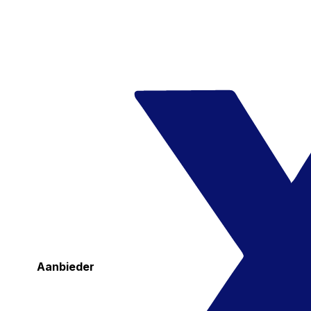
Aanbieder