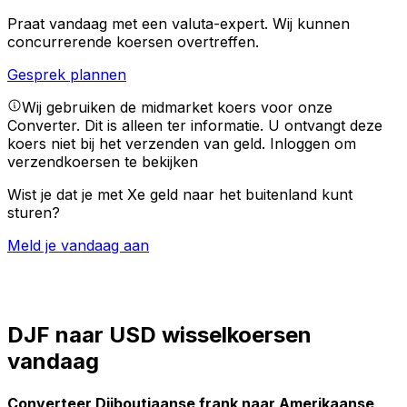
Praat vandaag met een valuta-expert.
Wij kunnen
concurrerende koersen overtreffen.
Gesprek plannen
Wij gebruiken de midmarket koers voor onze
Converter. Dit is alleen ter informatie. U ontvangt deze
koers niet bij het verzenden van geld.
Inloggen om
verzendkoersen te bekijken
Wist je dat je met Xe geld naar het buitenland kunt
sturen?
Meld je vandaag aan
DJF naar USD wisselkoersen
vandaag
Converteer Djiboutiaanse frank naar Amerikaanse