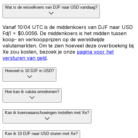
Wat is de wisselkoers van DJF naar USD vandaag?
Vanaf 10:04 UTC is de middenkoers van DJF naar USD
Fdj1 = $0.0056. De middenkoers is het midden tussen
koop- en verkoopprijzen op de wereldwijde
valutamarkten. Om te zien hoeveel deze overboeking bij
Xe zou kosten, bezoek je onze
pagina voor het
versturen van geld
.
Hoeveel is 10 DJF in USD?
Hoe kan ik valuta omrekenen?
Kan ik koerswaarschuwingen instellen met Xe?
Kan ik 10 DJF naar USD sturen met Xe?