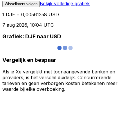
Bekijk volledige grafiek
Wisselkoers volgen
1 DJF = 0,00561258 USD
7 aug 2026, 10:04 UTC
Grafiek: DJF naar USD
Vergelijk en bespaar
Als je Xe vergelijkt met toonaangevende banken en
providers, is het verschil duidelijk. Concurrerende
tarieven en geen verborgen kosten betekenen meer
waarde bij elke overboeking.