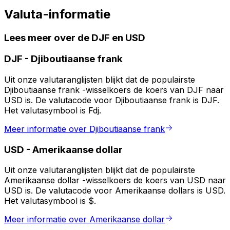
Valuta-informatie
Lees meer over de DJF en USD
DJF
-
Djiboutiaanse frank
Uit onze valutaranglijsten blijkt dat de populairste
Djiboutiaanse frank -wisselkoers de koers van DJF naar
USD is. De valutacode voor Djiboutiaanse frank is DJF.
Het valutasymbool is Fdj.
Meer informatie over Djiboutiaanse frank
USD
-
Amerikaanse dollar
Uit onze valutaranglijsten blijkt dat de populairste
Amerikaanse dollar -wisselkoers de koers van USD naar
USD is. De valutacode voor Amerikaanse dollars is USD.
Het valutasymbool is $.
Meer informatie over Amerikaanse dollar