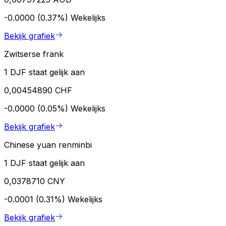
-0.0000 (0.37%)
Wekelijks
Bekijk grafiek
Zwitserse frank
1 DJF staat gelijk aan
0,00454890 CHF
-0.0000 (0.05%)
Wekelijks
Bekijk grafiek
Chinese yuan renminbi
1 DJF staat gelijk aan
0,0378710 CNY
-0.0001 (0.31%)
Wekelijks
Bekijk grafiek