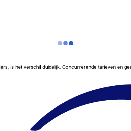
ers, is het verschil duidelijk. Concurrerende tarieven en 