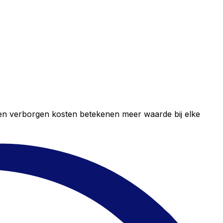
geen verborgen kosten betekenen meer waarde bij elke