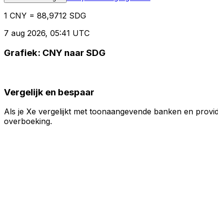
1 CNY = 88,9712 SDG
7 aug 2026, 05:41 UTC
Grafiek: CNY naar SDG
Vergelijk en bespaar
Als je Xe vergelijkt met toonaangevende banken en provid
overboeking.