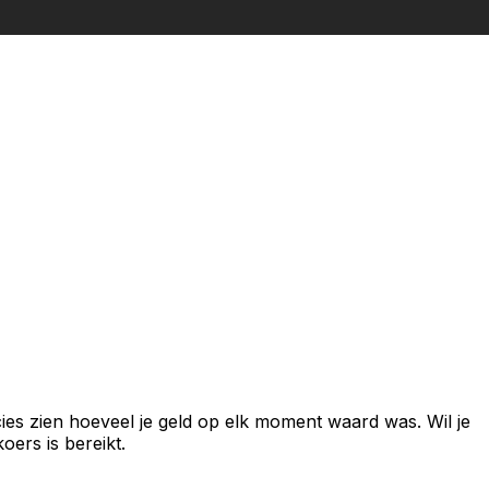
ies zien hoeveel je geld op elk moment waard was. Wil je
ers is bereikt.