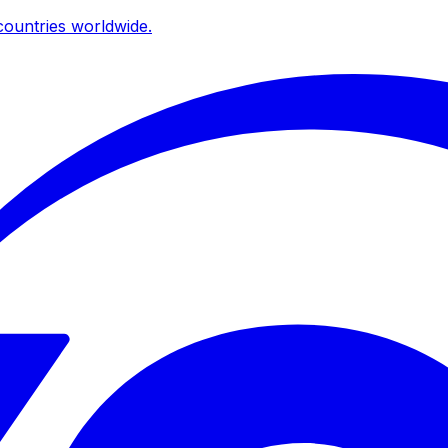
ountries worldwide.