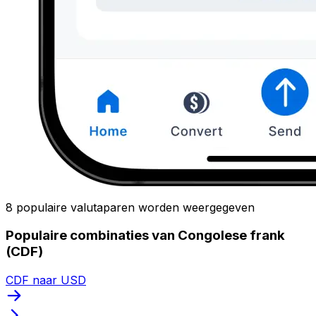
8 populaire valutaparen worden weergegeven
Populaire combinaties van Congolese frank
(CDF)
CDF naar USD