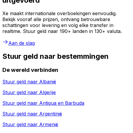
uitgevoerd
Xe maakt internationale overboekingen eenvoudig.
Bekijk vooraf alle prijzen, ontvang betrouwbare
schattingen voor levering en volg elke transfer in
realtime. Stuur geld naar 190+ landen in 130+ valuta.
Aan de slag
Stuur geld naar bestemmingen
De wereld verbinden
Stuur geld naar
Albanië
Stuur geld naar
Algerije
Stuur geld naar
Antigua en Barbuda
Stuur geld naar
Argentinië
Stuur geld naar
Armenië