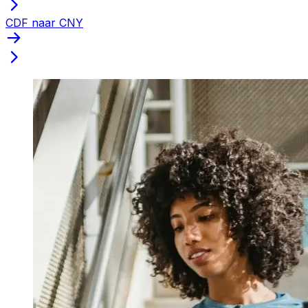
CDF naar CNY