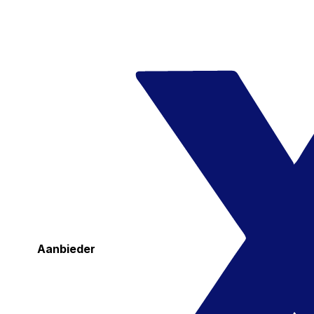
Aanbieder