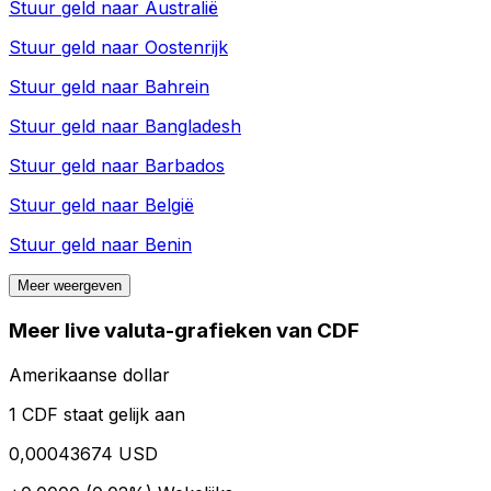
Stuur geld naar
Australië
Stuur geld naar
Oostenrijk
Stuur geld naar
Bahrein
Stuur geld naar
Bangladesh
Stuur geld naar
Barbados
Stuur geld naar
België
Stuur geld naar
Benin
Meer weergeven
Meer live valuta-grafieken van CDF
Amerikaanse dollar
1 CDF staat gelijk aan
0,00043674 USD