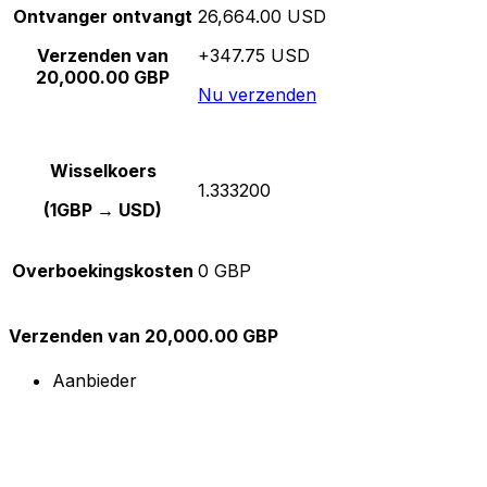
Ontvanger ontvangt
26,664.00 USD
Verzenden van
+347.75 USD
20,000.00 GBP
Nu verzenden
Wisselkoers
1.333200
(1GBP → USD)
Overboekingskosten
0 GBP
Verzenden van 20,000.00 GBP
Aanbieder