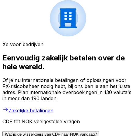
Xe voor bedrijven
Eenvoudig zakelijk betalen over de
hele wereld.
Of je nu internationale betalingen of oplossingen voor
FX-risicobeheer nodig hebt, bij ons ben je aan het juiste
adres. Plan internationale overboekingen in 130 valuta's
in meer dan 190 landen.
Zakelijke betalingen
CDF tot NOK veelgestelde vragen
Wat is de wisselkoers van CDF naar NOK vandaag?