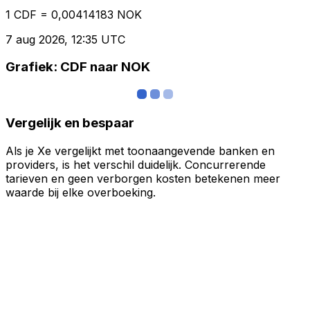
1 CDF = 0,00414183 NOK
7 aug 2026, 12:35 UTC
Grafiek: CDF naar NOK
Vergelijk en bespaar
Als je Xe vergelijkt met toonaangevende banken en
providers, is het verschil duidelijk. Concurrerende
tarieven en geen verborgen kosten betekenen meer
waarde bij elke overboeking.