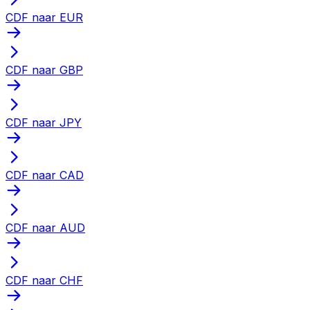
CDF naar EUR
CDF naar GBP
CDF naar JPY
CDF naar CAD
CDF naar AUD
CDF naar CHF