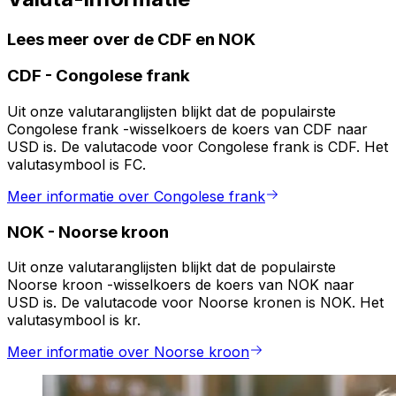
Lees meer over de CDF en NOK
CDF
-
Congolese frank
Uit onze valutaranglijsten blijkt dat de populairste
Congolese frank -wisselkoers de koers van CDF naar
USD is. De valutacode voor Congolese frank is CDF. Het
valutasymbool is FC.
Meer informatie over Congolese frank
NOK
-
Noorse kroon
Uit onze valutaranglijsten blijkt dat de populairste
Noorse kroon -wisselkoers de koers van NOK naar
USD is. De valutacode voor Noorse kronen is NOK. Het
valutasymbool is kr.
Meer informatie over Noorse kroon