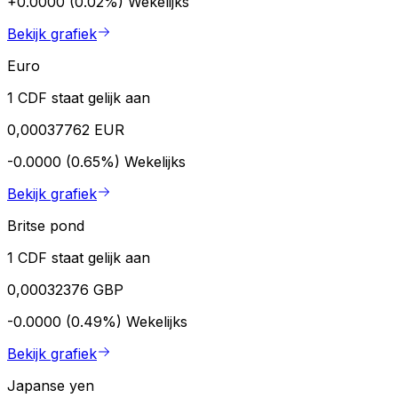
+0.0000 (0.02%)
Wekelijks
Bekijk grafiek
Euro
1 CDF staat gelijk aan
0,00037762 EUR
-0.0000 (0.65%)
Wekelijks
Bekijk grafiek
Britse pond
1 CDF staat gelijk aan
0,00032376 GBP
-0.0000 (0.49%)
Wekelijks
Bekijk grafiek
Japanse yen