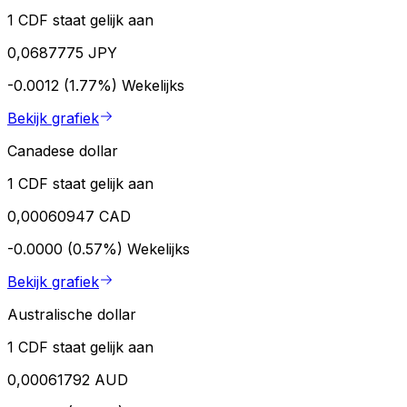
1 CDF staat gelijk aan
0,0687775 JPY
-0.0012 (1.77%)
Wekelijks
Bekijk grafiek
Canadese dollar
1 CDF staat gelijk aan
0,00060947 CAD
-0.0000 (0.57%)
Wekelijks
Bekijk grafiek
Australische dollar
1 CDF staat gelijk aan
0,00061792 AUD