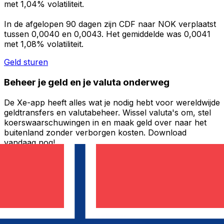
met 1,04% volatiliteit.
In de afgelopen 90 dagen zijn CDF naar NOK verplaatst
tussen 0,0040 en 0,0043. Het gemiddelde was 0,0041
met 1,08% volatiliteit.
Geld sturen
Beheer je geld en je valuta onderweg
De Xe-app heeft alles wat je nodig hebt voor wereldwijde
geldtransfers en valutabeheer. Wissel valuta's om, stel
koerswaarschuwingen in en maak geld over naar het
buitenland zonder verborgen kosten. Download
vandaag nog!