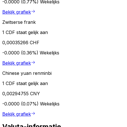
-0.0000 (0.77%)
Wekelijks
Bekijk grafiek
Zwitserse frank
1 CDF staat gelijk aan
0,00035266 CHF
-0.0000 (0.36%)
Wekelijks
Bekijk grafiek
Chinese yuan renminbi
1 CDF staat gelijk aan
0,00294755 CNY
-0.0000 (0.07%)
Wekelijks
Bekijk grafiek
Valuta-informatie