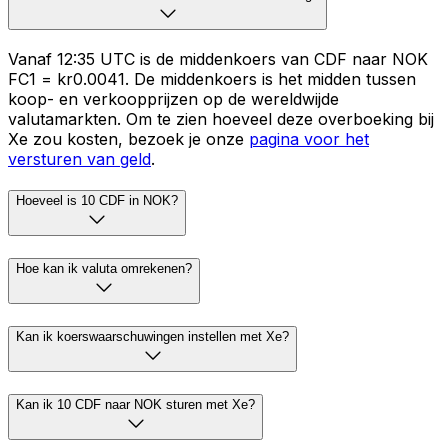
Vanaf 12:35 UTC is de middenkoers van CDF naar NOK
FC1 = kr0.0041. De middenkoers is het midden tussen
koop- en verkoopprijzen op de wereldwijde
valutamarkten. Om te zien hoeveel deze overboeking bij
Xe zou kosten, bezoek je onze
pagina voor het
versturen van geld
.
Hoeveel is 10 CDF in NOK?
Hoe kan ik valuta omrekenen?
Kan ik koerswaarschuwingen instellen met Xe?
Kan ik 10 CDF naar NOK sturen met Xe?