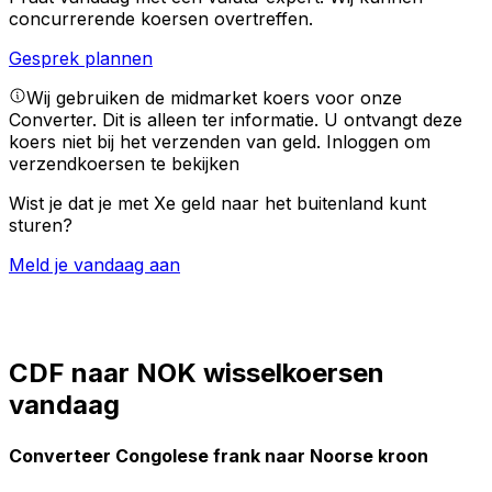
concurrerende koersen overtreffen.
Gesprek plannen
Wij gebruiken de midmarket koers voor onze
Converter. Dit is alleen ter informatie. U ontvangt deze
koers niet bij het verzenden van geld.
Inloggen om
verzendkoersen te bekijken
Wist je dat je met Xe geld naar het buitenland kunt
sturen?
Meld je vandaag aan
CDF naar NOK wisselkoersen
vandaag
Converteer Congolese frank naar Noorse kroon