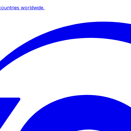
ountries worldwide.