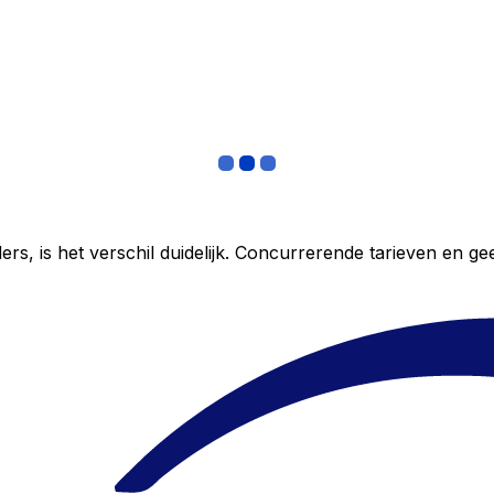
ers, is het verschil duidelijk. Concurrerende tarieven en 