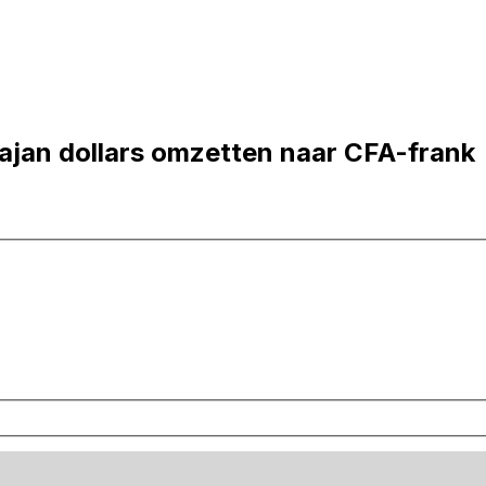
ajan dollars omzetten naar CFA-frank