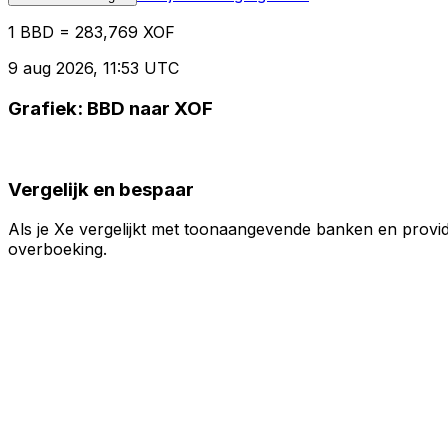
1 BBD = 283,769 XOF
9 aug 2026, 11:53 UTC
Grafiek: BBD naar XOF
Vergelijk en bespaar
Als je Xe vergelijkt met toonaangevende banken en provid
overboeking.