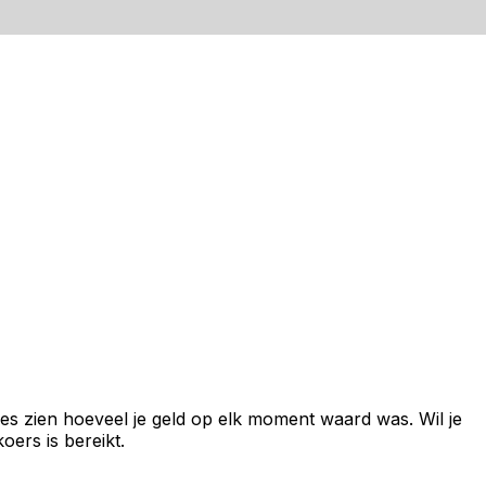
es zien hoeveel je geld op elk moment waard was. Wil je
ers is bereikt.