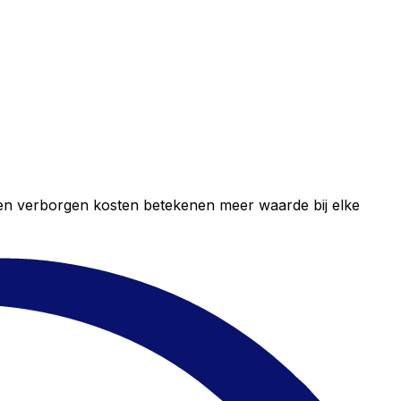
geen verborgen kosten betekenen meer waarde bij elke