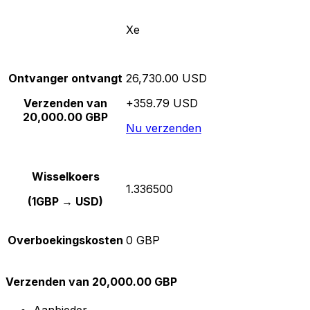
Xe
Ontvanger ontvangt
26,730.00 USD
Verzenden van
+359.79 USD
20,000.00 GBP
Nu verzenden
Wisselkoers
1.336500
(1GBP → USD)
Overboekingskosten
0 GBP
Verzenden van 20,000.00 GBP