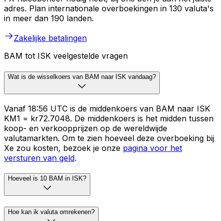
adres. Plan internationale overboekingen in 130 valuta's
in meer dan 190 landen.
Zakelijke betalingen
BAM tot ISK veelgestelde vragen
Wat is de wisselkoers van BAM naar ISK vandaag?
Vanaf 18:56 UTC is de middenkoers van BAM naar ISK
KM1 = kr72.7048. De middenkoers is het midden tussen
koop- en verkoopprijzen op de wereldwijde
valutamarkten. Om te zien hoeveel deze overboeking bij
Xe zou kosten, bezoek je onze
pagina voor het
versturen van geld
.
Hoeveel is 10 BAM in ISK?
Hoe kan ik valuta omrekenen?