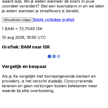
waard was. Wil je weten wanneer de koers in jouw
voordeel verandert? Stel een koersalarm in en we laten
je weten wanneer je streefkoers is bereikt.
Bekijk volledige grafiek
Wisselkoers volgen
1 BAM = 72,7049 ISK
10 aug 2026, 18:56 UTC
Grafiek: BAM naar ISK
Vergelijk en bespaar
Als je Xe vergelijkt met toonaangevende banken en
providers, is het verschil duidelijk. Concurrerende
tarieven en geen verborgen kosten betekenen meer
waarde bij elke overboeking.