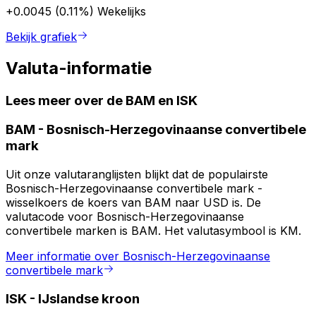
+0.0045 (0.11%)
Wekelijks
Bekijk grafiek
Valuta-informatie
Lees meer over de BAM en ISK
BAM
-
Bosnisch-Herzegovinaanse convertibele
mark
Uit onze valutaranglijsten blijkt dat de populairste
Bosnisch-Herzegovinaanse convertibele mark -
wisselkoers de koers van BAM naar USD is. De
valutacode voor Bosnisch-Herzegovinaanse
convertibele marken is BAM. Het valutasymbool is KM.
Meer informatie over Bosnisch-Herzegovinaanse
convertibele mark
ISK
-
IJslandse kroon