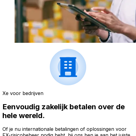
Xe voor bedrijven
Eenvoudig zakelijk betalen over de
hele wereld.
Of je nu internationale betalingen of oplossingen voor
FX-risicobeheer nodig hebt, bij ons ben je aan het juiste