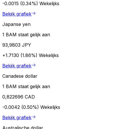
-0.0015 (0.34%)
Wekelijks
Bekijk grafiek
Japanse yen
1 BAM staat gelijk aan
93,9803 JPY
+1.7130 (1.86%)
Wekelijks
Bekijk grafiek
Canadese dollar
1 BAM staat gelijk aan
0,822696 CAD
-0.0042 (0.50%)
Wekelijks
Bekijk grafiek
Australische dollar