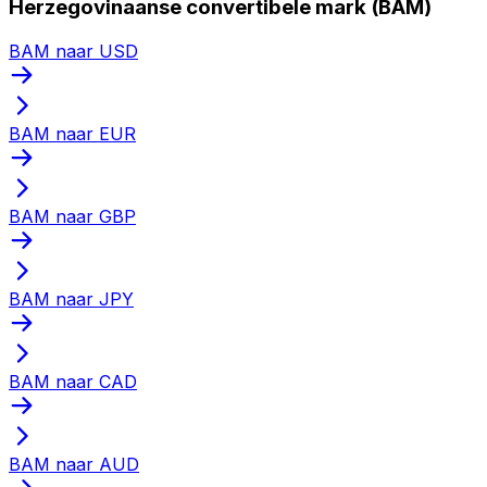
Herzegovinaanse convertibele mark (BAM)
BAM naar USD
BAM naar EUR
BAM naar GBP
BAM naar JPY
BAM naar CAD
BAM naar AUD