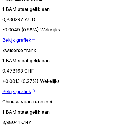
1 BAM staat gelijk aan
0,836297 AUD
-0.0049 (0.58%)
Wekelijks
Bekijk grafiek
Zwitserse frank
1 BAM staat gelijk aan
0,478163 CHF
+0.0013 (0.27%)
Wekelijks
Bekijk grafiek
Chinese yuan renminbi
1 BAM staat gelijk aan
3,98041 CNY