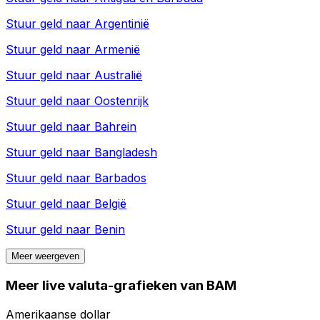
Stuur geld naar
Argentinië
Stuur geld naar
Armenië
Stuur geld naar
Australië
Stuur geld naar
Oostenrijk
Stuur geld naar
Bahrein
Stuur geld naar
Bangladesh
Stuur geld naar
Barbados
Stuur geld naar
België
Stuur geld naar
Benin
Meer weergeven
Meer live valuta-grafieken van BAM
Amerikaanse dollar