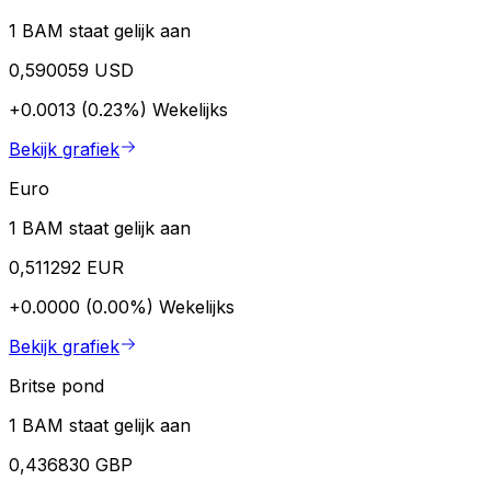
1 BAM staat gelijk aan
0,590059 USD
+0.0013 (0.23%)
Wekelijks
Bekijk grafiek
Euro
1 BAM staat gelijk aan
0,511292 EUR
+0.0000 (0.00%)
Wekelijks
Bekijk grafiek
Britse pond
1 BAM staat gelijk aan
0,436830 GBP