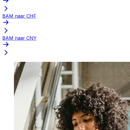
BAM naar CHF
BAM naar CNY