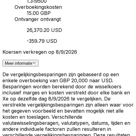
1.319500
Overboekingskosten
15.00 GBP
Ontvanger ontvangt
26,370.20 USD
-359.79 USD
Koersen verkregen op 8/9/2026
Meer informatie
De vergelijkingsbesparingen zijn gebaseerd op een
enkele overboeking van GBP 20,000 naar USD.
Besparingen worden berekend door de wisselkoers
inclusief marges en kosten verstrekt door elke bank en
Xe op dezelfde dag 8/9/2026 te vergelijken. De
verstrekte vergelijkingsbesparingen zijn alleen waar voor
het gegeven voorbeeld en bevatten mogelijk niet alle
kosten en toeslagen. Verschillende
valutawisselingsberagen, valutatypen, datums, tijden en
andere individuele factoren zullen resulteren in
verschillende vergelijkingsbesparingen. Deze resultaten