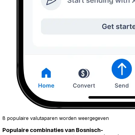
8 populaire valutaparen worden weergegeven
Populaire combinaties van Bosnisch-