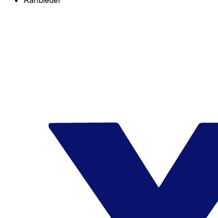
Aanbieder