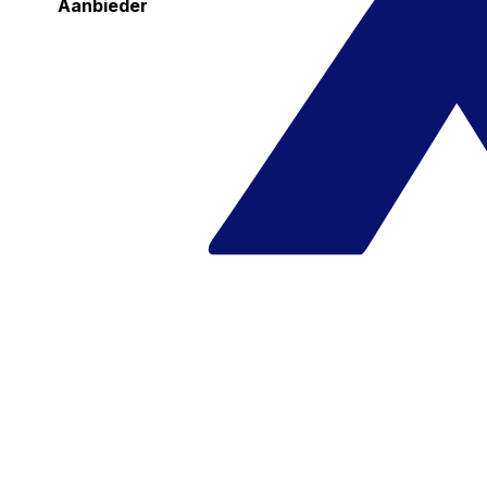
Aanbieder