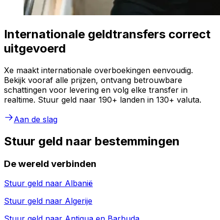
Internationale geldtransfers correct
uitgevoerd
Xe maakt internationale overboekingen eenvoudig.
Bekijk vooraf alle prijzen, ontvang betrouwbare
schattingen voor levering en volg elke transfer in
realtime. Stuur geld naar 190+ landen in 130+ valuta.
Aan de slag
Stuur geld naar bestemmingen
De wereld verbinden
Stuur geld naar
Albanië
Stuur geld naar
Algerije
Stuur geld naar
Antigua en Barbuda