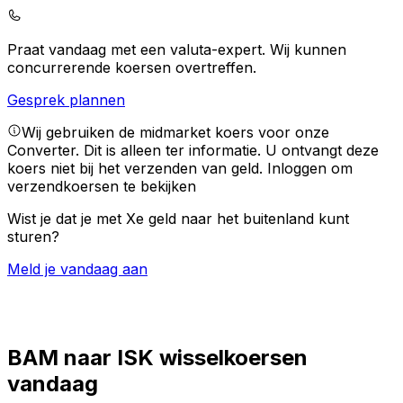
Praat vandaag met een valuta-expert.
Wij kunnen
concurrerende koersen overtreffen.
Gesprek plannen
Wij gebruiken de midmarket koers voor onze
Converter. Dit is alleen ter informatie. U ontvangt deze
koers niet bij het verzenden van geld.
Inloggen om
verzendkoersen te bekijken
Wist je dat je met Xe geld naar het buitenland kunt
sturen?
Meld je vandaag aan
BAM naar ISK wisselkoersen
vandaag