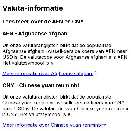
Valuta-informatie
Lees meer over de AFN en CNY
AFN
-
Afghaanse afghani
Uit onze valutaranglijsten blijkt dat de populairste
Afghaanse afghani -wisselkoers de koers van AFN naar
USD is. De valutacode voor Afghaanse afghani's is AFN.
Het valutasymbool is ؋.
Meer informatie over Afghaanse afghani
CNY
-
Chinese yuan renminbi
Uit onze valutaranglijsten blijkt dat de populairste
Chinese yuan renminbi -wisselkoers de koers van CNY
naar USD is. De valutacode voor Chinese yuan renminbi
is CNY. Het valutasymbool is ¥.
Meer informatie over Chinese yuan renminbi