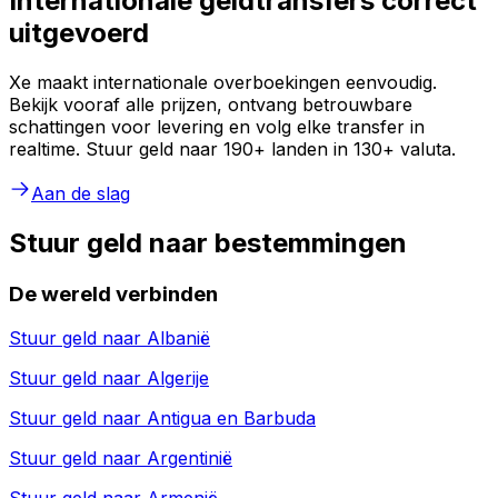
Internationale geldtransfers correct
uitgevoerd
Xe maakt internationale overboekingen eenvoudig.
Bekijk vooraf alle prijzen, ontvang betrouwbare
schattingen voor levering en volg elke transfer in
realtime. Stuur geld naar 190+ landen in 130+ valuta.
Aan de slag
Stuur geld naar bestemmingen
De wereld verbinden
Stuur geld naar
Albanië
Stuur geld naar
Algerije
Stuur geld naar
Antigua en Barbuda
Stuur geld naar
Argentinië