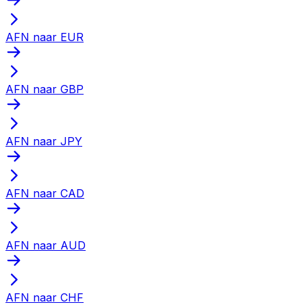
AFN naar EUR
AFN naar GBP
AFN naar JPY
AFN naar CAD
AFN naar AUD
AFN naar CHF