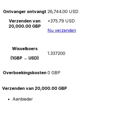
Ontvanger ontvangt
26,744.00 USD
Verzenden van
+375.79 USD
20,000.00 GBP
Nu verzenden
Wisselkoers
1.337200
(1GBP → USD)
Overboekingskosten
0 GBP
Verzenden van 20,000.00 GBP
Aanbieder