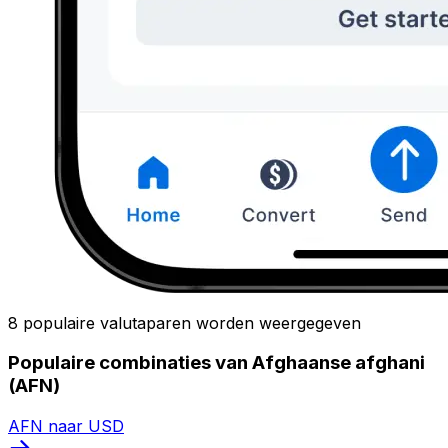
8 populaire valutaparen worden weergegeven
Populaire combinaties van Afghaanse afghani
(AFN)
AFN naar USD