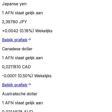
Japanse yen
1 AFN staat gelijk aan
2,39780 JPY
+0.0042 (0.18%)
Wekelijks
Bekijk grafiek
Canadese dollar
1 AFN staat gelijk aan
0,0211810 CAD
-0.0001 (0.50%)
Wekelijks
Bekijk grafiek
Australische dollar
1 AFN staat gelijk aan
0,0214978 AUD