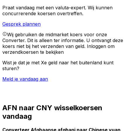
Praat vandaag met een valuta-expert.
Wij kunnen
concurrerende koersen overtreffen.
Gesprek plannen
Wij gebruiken de midmarket koers voor onze
Converter. Dit is alleen ter informatie. U ontvangt deze
koers niet bij het verzenden van geld.
Inloggen om
verzendkoersen te bekijken
Wist je dat je met Xe geld naar het buitenland kunt
sturen?
Meld je vandaag aan
AFN naar CNY wisselkoersen
vandaag
Converteer Afghaanse afghani naar Chinese yuan