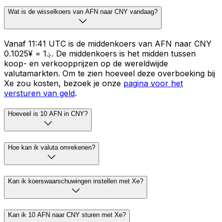
Wat is de wisselkoers van AFN naar CNY vandaag?
Vanaf 11:41 UTC is de middenkoers van AFN naar CNY
؋1 = ¥0.1025. De middenkoers is het midden tussen
koop- en verkoopprijzen op de wereldwijde
valutamarkten. Om te zien hoeveel deze overboeking bij
Xe zou kosten, bezoek je onze
pagina voor het
versturen van geld
.
Hoeveel is 10 AFN in CNY?
Hoe kan ik valuta omrekenen?
Kan ik koerswaarschuwingen instellen met Xe?
Kan ik 10 AFN naar CNY sturen met Xe?