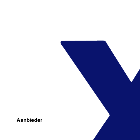
Aanbieder