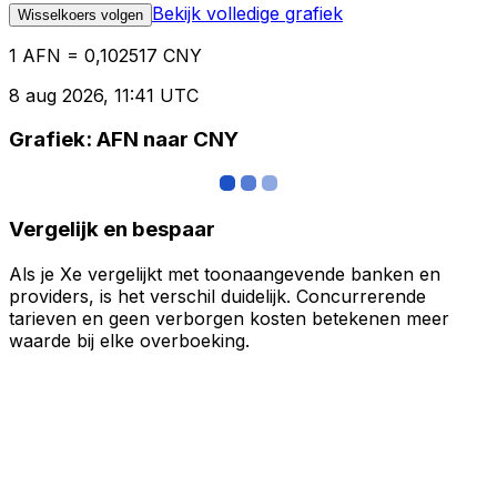
Bekijk volledige grafiek
Wisselkoers volgen
1 AFN = 0,102517 CNY
8 aug 2026, 11:41 UTC
Grafiek: AFN naar CNY
Vergelijk en bespaar
Als je Xe vergelijkt met toonaangevende banken en
providers, is het verschil duidelijk. Concurrerende
tarieven en geen verborgen kosten betekenen meer
waarde bij elke overboeking.