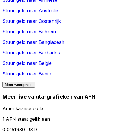
Stuur geld naar
Armenië
Stuur geld naar
Australië
Stuur geld naar
Oostenrijk
Stuur geld naar
Bahrein
Stuur geld naar
Bangladesh
Stuur geld naar
Barbados
Stuur geld naar
België
Stuur geld naar
Benin
Meer weergeven
Meer live valuta-grafieken van AFN
Amerikaanse dollar
1 AFN staat gelijk aan
0,0151930 USD