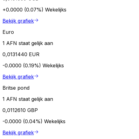
+0.0000 (0.07%)
Wekelijks
Bekijk grafiek
Euro
1 AFN staat gelijk aan
0,0131440 EUR
-0.0000 (0.19%)
Wekelijks
Bekijk grafiek
Britse pond
1 AFN staat gelijk aan
0,0112610 GBP
-0.0000 (0.04%)
Wekelijks
Bekijk grafiek