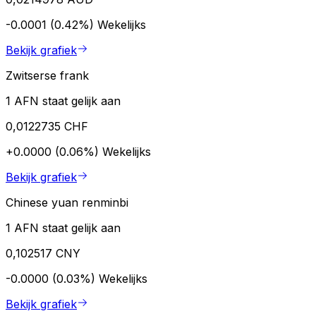
-0.0001 (0.42%)
Wekelijks
Bekijk grafiek
Zwitserse frank
1 AFN staat gelijk aan
0,0122735 CHF
+0.0000 (0.06%)
Wekelijks
Bekijk grafiek
Chinese yuan renminbi
1 AFN staat gelijk aan
0,102517 CNY
-0.0000 (0.03%)
Wekelijks
Bekijk grafiek