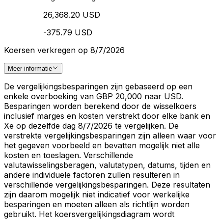
26,368.20 USD
-375.79 USD
Koersen verkregen op 8/7/2026
Meer informatie
De vergelijkingsbesparingen zijn gebaseerd op een
enkele overboeking van GBP 20,000 naar USD.
Besparingen worden berekend door de wisselkoers
inclusief marges en kosten verstrekt door elke bank en
Xe op dezelfde dag 8/7/2026 te vergelijken. De
verstrekte vergelijkingsbesparingen zijn alleen waar voor
het gegeven voorbeeld en bevatten mogelijk niet alle
kosten en toeslagen. Verschillende
valutawisselingsberagen, valutatypen, datums, tijden en
andere individuele factoren zullen resulteren in
verschillende vergelijkingsbesparingen. Deze resultaten
zijn daarom mogelijk niet indicatief voor werkelijke
besparingen en moeten alleen als richtlijn worden
gebruikt. Het koersvergelijkingsdiagram wordt