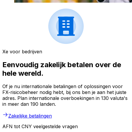
Xe voor bedrijven
Eenvoudig zakelijk betalen over de
hele wereld.
Of je nu internationale betalingen of oplossingen voor
FX-risicobeheer nodig hebt, bij ons ben je aan het juiste
adres. Plan internationale overboekingen in 130 valuta's
in meer dan 190 landen.
Zakelijke betalingen
AFN tot CNY veelgestelde vragen