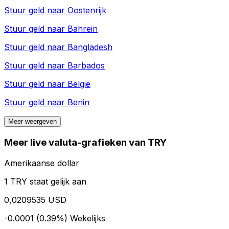
Stuur geld naar
Oostenrijk
Stuur geld naar
Bahrein
Stuur geld naar
Bangladesh
Stuur geld naar
Barbados
Stuur geld naar
België
Stuur geld naar
Benin
Meer weergeven
Meer live valuta-grafieken van TRY
Amerikaanse dollar
1 TRY staat gelijk aan
0,0209535 USD
-0.0001 (0.39%)
Wekelijks