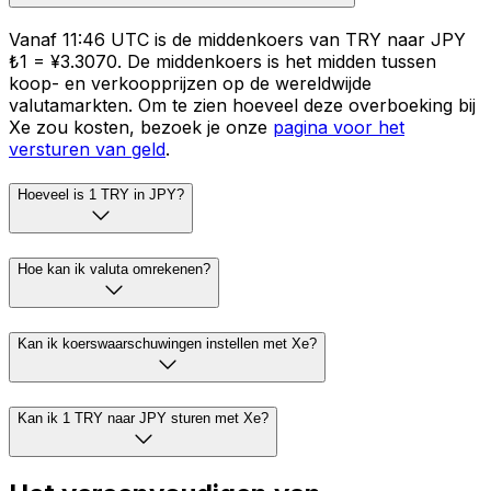
Vanaf 11:46 UTC is de middenkoers van TRY naar JPY
₺1 = ¥3.3070. De middenkoers is het midden tussen
koop- en verkoopprijzen op de wereldwijde
valutamarkten. Om te zien hoeveel deze overboeking bij
Xe zou kosten, bezoek je onze
pagina voor het
versturen van geld
.
Hoeveel is 1 TRY in JPY?
Hoe kan ik valuta omrekenen?
Kan ik koerswaarschuwingen instellen met Xe?
Kan ik 1 TRY naar JPY sturen met Xe?