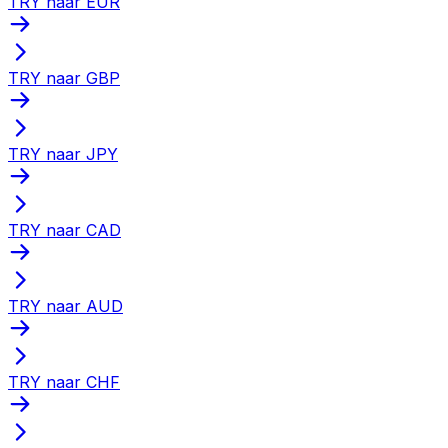
TRY naar EUR
TRY naar GBP
TRY naar JPY
TRY naar CAD
TRY naar AUD
TRY naar CHF