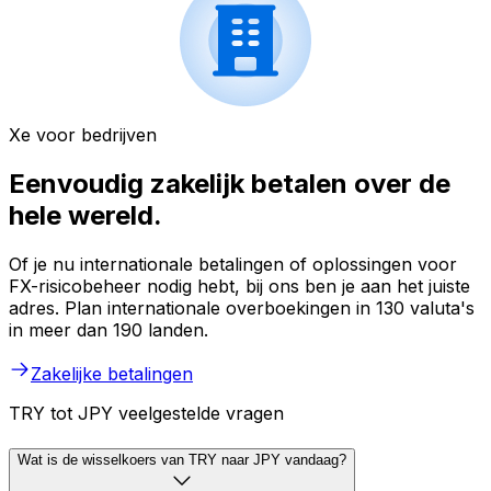
Xe voor bedrijven
Eenvoudig zakelijk betalen over de
hele wereld.
Of je nu internationale betalingen of oplossingen voor
FX-risicobeheer nodig hebt, bij ons ben je aan het juiste
adres. Plan internationale overboekingen in 130 valuta's
in meer dan 190 landen.
Zakelijke betalingen
TRY tot JPY veelgestelde vragen
Wat is de wisselkoers van TRY naar JPY vandaag?