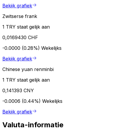
Bekijk grafiek
Zwitserse frank
1 TRY staat gelijk aan
0,0169430 CHF
-0.0000 (0.28%)
Wekelijks
Bekijk grafiek
Chinese yuan renminbi
1 TRY staat gelijk aan
0,141393 CNY
-0.0006 (0.44%)
Wekelijks
Bekijk grafiek
Valuta-informatie