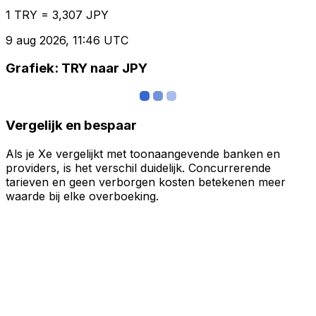
1 TRY = 3,307 JPY
9 aug 2026, 11:46 UTC
Grafiek: TRY naar JPY
Vergelijk en bespaar
Als je Xe vergelijkt met toonaangevende banken en
providers, is het verschil duidelijk. Concurrerende
tarieven en geen verborgen kosten betekenen meer
waarde bij elke overboeking.