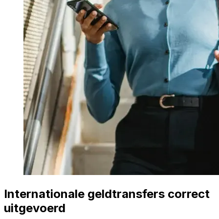
Internationale geldtransfers correct
uitgevoerd