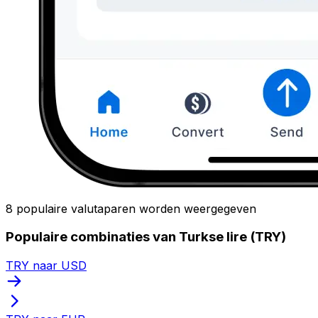
8 populaire valutaparen worden weergegeven
Populaire combinaties van Turkse lire (TRY)
TRY naar USD