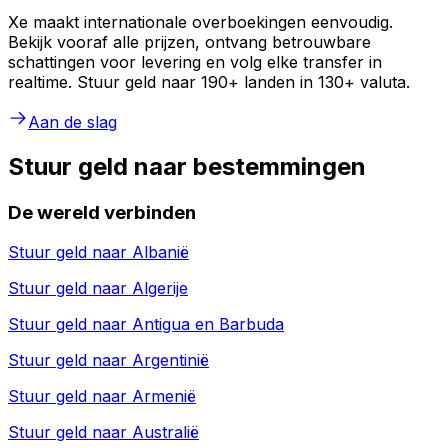
Xe maakt internationale overboekingen eenvoudig.
Bekijk vooraf alle prijzen, ontvang betrouwbare
schattingen voor levering en volg elke transfer in
realtime. Stuur geld naar 190+ landen in 130+ valuta.
Aan de slag
Stuur geld naar bestemmingen
De wereld verbinden
Stuur geld naar
Albanië
Stuur geld naar
Algerije
Stuur geld naar
Antigua en Barbuda
Stuur geld naar
Argentinië
Stuur geld naar
Armenië
Stuur geld naar
Australië