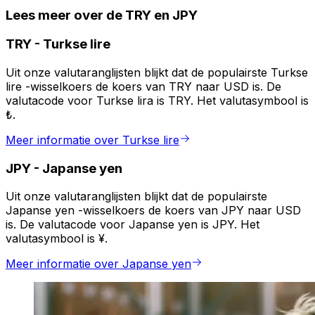
Lees meer over de TRY en JPY
TRY
-
Turkse lire
Uit onze valutaranglijsten blijkt dat de populairste Turkse
lire -wisselkoers de koers van TRY naar USD is. De
valutacode voor Turkse lira is TRY. Het valutasymbool is
₺.
Meer informatie over Turkse lire
JPY
-
Japanse yen
Uit onze valutaranglijsten blijkt dat de populairste
Japanse yen -wisselkoers de koers van JPY naar USD
is. De valutacode voor Japanse yen is JPY. Het
valutasymbool is ¥.
Meer informatie over Japanse yen