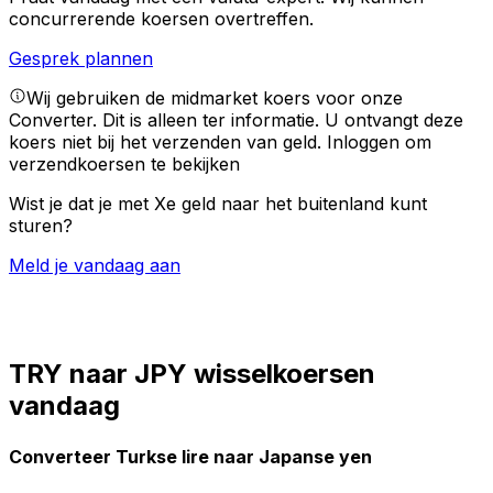
concurrerende koersen overtreffen.
Gesprek plannen
Wij gebruiken de midmarket koers voor onze
Converter. Dit is alleen ter informatie. U ontvangt deze
koers niet bij het verzenden van geld.
Inloggen om
verzendkoersen te bekijken
Wist je dat je met Xe geld naar het buitenland kunt
sturen?
Meld je vandaag aan
TRY naar JPY wisselkoersen
vandaag
Converteer Turkse lire naar Japanse yen