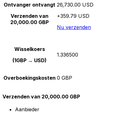
Ontvanger ontvangt
26,730.00 USD
Verzenden van
+359.79 USD
20,000.00 GBP
Nu verzenden
Wisselkoers
1.336500
(1GBP → USD)
Overboekingskosten
0 GBP
Verzenden van 20,000.00 GBP
Aanbieder