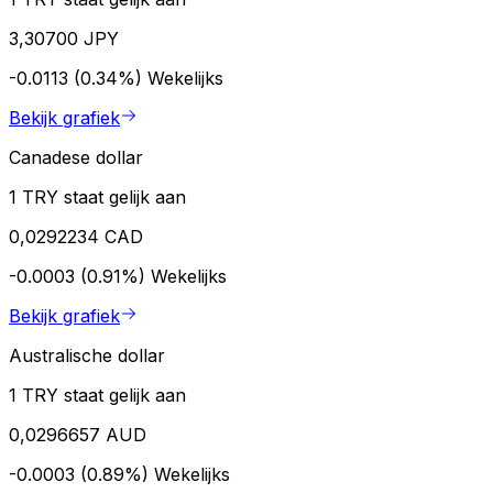
3,30700 JPY
-0.0113 (0.34%)
Wekelijks
Bekijk grafiek
Canadese dollar
1 TRY staat gelijk aan
0,0292234 CAD
-0.0003 (0.91%)
Wekelijks
Bekijk grafiek
Australische dollar
1 TRY staat gelijk aan
0,0296657 AUD
-0.0003 (0.89%)
Wekelijks