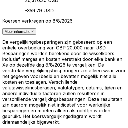
26,370.20 USD
-359.79 USD
Koersen verkregen op 8/8/2026
Meer informatie
De vergelijkingsbesparingen zijn gebaseerd op een
enkele overboeking van GBP 20,000 naar USD.
Besparingen worden berekend door de wisselkoers
inclusief marges en kosten verstrekt door elke bank en
Xe op dezelfde dag 8/8/2026 te vergelijken. De
verstrekte vergelijkingsbesparingen zijn alleen waar voor
het gegeven voorbeeld en bevatten mogelijk niet alle
kosten en toeslagen. Verschillende
valutawisselingsberagen, valutatypen, datums, tijden en
andere individuele factoren zullen resulteren in
verschillende vergelijkingsbesparingen. Deze resultaten
zijn daarom mogelijk niet indicatief voor werkelijke
besparingen en moeten alleen als richtlijn worden
gebruikt. Het koersvergelijkingsdiagram wordt
driemaandelijks bijgewerkt.