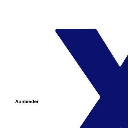
Aanbieder