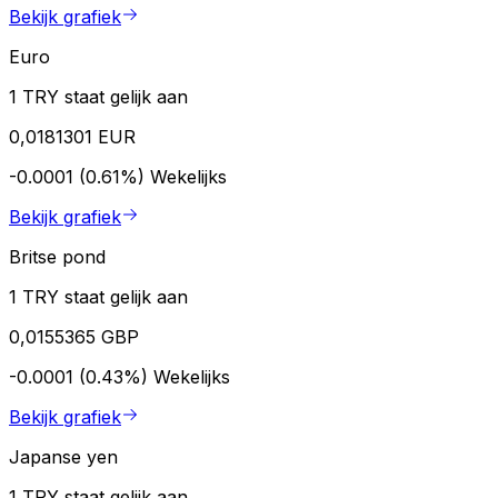
Bekijk grafiek
Euro
1 TRY staat gelijk aan
0,0181301 EUR
-0.0001 (0.61%)
Wekelijks
Bekijk grafiek
Britse pond
1 TRY staat gelijk aan
0,0155365 GBP
-0.0001 (0.43%)
Wekelijks
Bekijk grafiek
Japanse yen
1 TRY staat gelijk aan