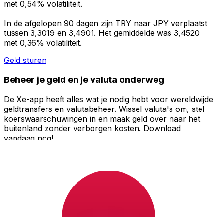
met 0,54% volatiliteit.
In de afgelopen 90 dagen zijn TRY naar JPY verplaatst
tussen 3,3019 en 3,4901. Het gemiddelde was 3,4520
met 0,36% volatiliteit.
Geld sturen
Beheer je geld en je valuta onderweg
De Xe-app heeft alles wat je nodig hebt voor wereldwijde
geldtransfers en valutabeheer. Wissel valuta's om, stel
koerswaarschuwingen in en maak geld over naar het
buitenland zonder verborgen kosten. Download
vandaag nog!