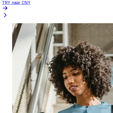
TRY naar CNY