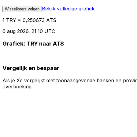
Bekijk volledige grafiek
Wisselkoers volgen
1 TRY = 0,250673 ATS
6 aug 2026, 21:10 UTC
Grafiek: TRY naar ATS
Vergelijk en bespaar
Als je Xe vergelijkt met toonaangevende banken en provid
overboeking.