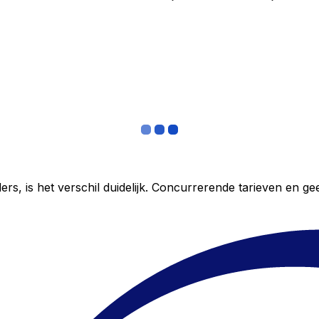
ers, is het verschil duidelijk. Concurrerende tarieven en 