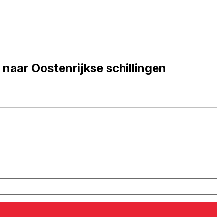
 naar Oostenrijkse schillingen