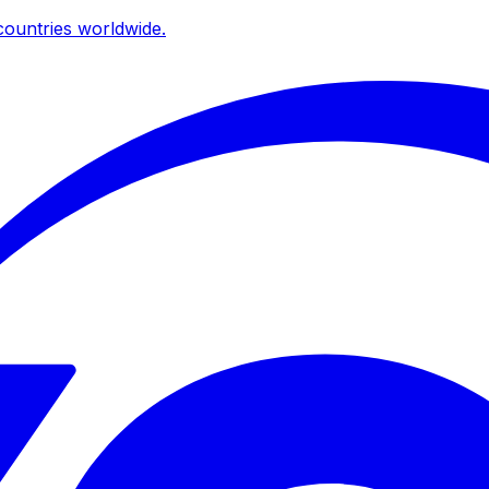
ountries worldwide.