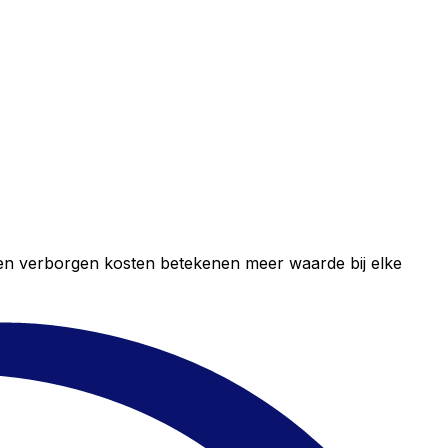
geen verborgen kosten betekenen meer waarde bij elke