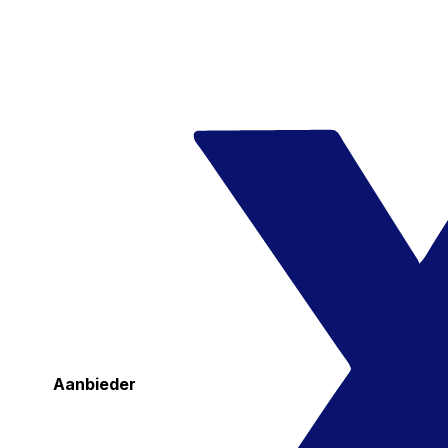
Aanbieder