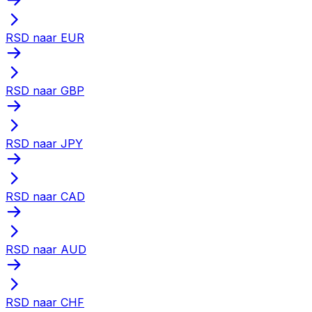
RSD naar EUR
RSD naar GBP
RSD naar JPY
RSD naar CAD
RSD naar AUD
RSD naar CHF