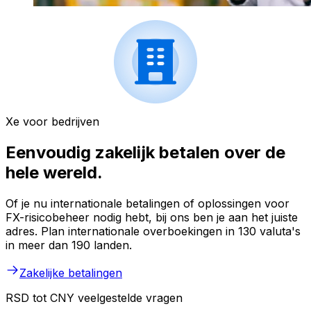
Xe voor bedrijven
Eenvoudig zakelijk betalen over de
hele wereld.
Of je nu internationale betalingen of oplossingen voor
FX-risicobeheer nodig hebt, bij ons ben je aan het juiste
adres. Plan internationale overboekingen in 130 valuta's
in meer dan 190 landen.
Zakelijke betalingen
RSD tot CNY veelgestelde vragen