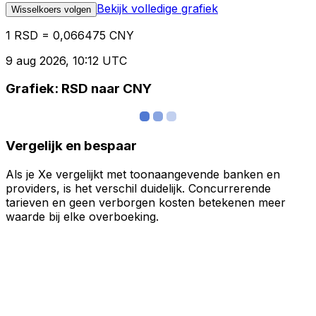
Bekijk volledige grafiek
Wisselkoers volgen
1 RSD = 0,066475 CNY
9 aug 2026, 10:12 UTC
Grafiek: RSD naar CNY
Vergelijk en bespaar
Als je Xe vergelijkt met toonaangevende banken en
providers, is het verschil duidelijk. Concurrerende
tarieven en geen verborgen kosten betekenen meer
waarde bij elke overboeking.