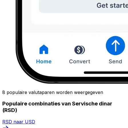
8 populaire valutaparen worden weergegeven
Populaire combinaties van Servische dinar
(RSD)
RSD naar USD