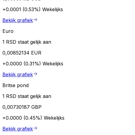
+0.0001 (0.53%)
Wekelijks
Bekijk grafiek
Euro
1 RSD staat gelijk aan
0,00852134 EUR
+0.0000 (0.31%)
Wekelijks
Bekijk grafiek
Britse pond
1 RSD staat gelijk aan
0,00730187 GBP
+0.0000 (0.45%)
Wekelijks
Bekijk grafiek