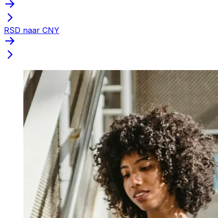
RSD naar CNY