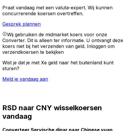
Praat vandaag met een valuta-expert.
Wij kunnen
concurrerende koersen overtreffen.
Gesprek plannen
Wij gebruiken de midmarket koers voor onze
Converter. Dit is alleen ter informatie. U ontvangt deze
koers niet bij het verzenden van geld.
Inloggen om
verzendkoersen te bekijken
Wist je dat je met Xe geld naar het buitenland kunt
sturen?
Meld je vandaag aan
RSD naar CNY wisselkoersen
vandaag
Converteer Servische dinar naar Chinese yuan