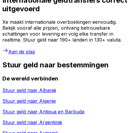
Internationale geldtransfers correct
uitgevoerd
Xe maakt internationale overboekingen eenvoudig.
Bekijk vooraf alle prijzen, ontvang betrouwbare
schattingen voor levering en volg elke transfer in
realtime. Stuur geld naar 190+ landen in 130+ valuta.
Aan de slag
Stuur geld naar bestemmingen
De wereld verbinden
Stuur geld naar
Albanië
Stuur geld naar
Algerije
Stuur geld naar
Antigua en Barbuda
Stuur geld naar
Argentinië