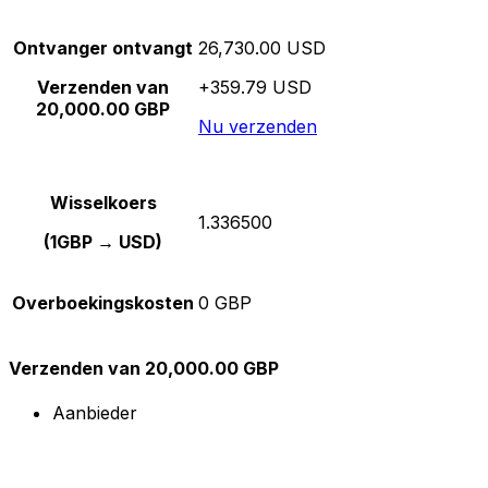
Ontvanger ontvangt
26,730.00 USD
Verzenden van
+359.79 USD
20,000.00 GBP
Nu verzenden
Wisselkoers
1.336500
(1GBP → USD)
Overboekingskosten
0 GBP
Verzenden van 20,000.00 GBP
Aanbieder