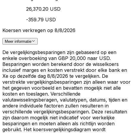
26,370.20 USD
-359.79 USD
Koersen verkregen op 8/8/2026
Meer informatie
De vergelijkingsbesparingen zijn gebaseerd op een
enkele overboeking van GBP 20,000 naar USD.
Besparingen worden berekend door de wisselkoers
inclusief marges en kosten verstrekt door elke bank en
Xe op dezelfde dag 8/8/2026 te vergelijken. De
verstrekte vergelijkingsbesparingen zijn alleen waar voor
het gegeven voorbeeld en bevatten mogelijk niet alle
kosten en toeslagen. Verschillende
valutawisselingsberagen, valutatypen, datums, tijden en
andere individuele factoren zullen resulteren in
verschillende vergelijkingsbesparingen. Deze resultaten
zijn daarom mogelijk niet indicatief voor werkelijke
besparingen en moeten alleen als richtlijn worden
gebruikt. Het koersvergelijkingsdiagram wordt