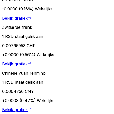
-0.0000 (0.16%)
Wekelijks
Bekijk grafiek
Zwitserse frank
1 RSD staat gelijk aan
0,00795953 CHF
+0.0000 (0.56%)
Wekelijks
Bekijk grafiek
Chinese yuan renminbi
1 RSD staat gelijk aan
0,0664750 CNY
+0.0003 (0.47%)
Wekelijks
Bekijk grafiek