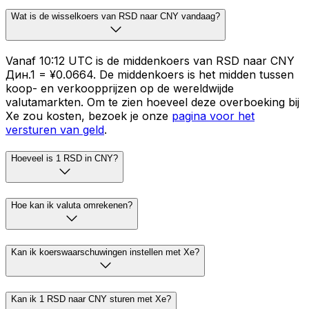
Wat is de wisselkoers van RSD naar CNY vandaag?
Vanaf 10:12 UTC is de middenkoers van RSD naar CNY
Дин.1 = ¥0.0664. De middenkoers is het midden tussen
koop- en verkoopprijzen op de wereldwijde
valutamarkten. Om te zien hoeveel deze overboeking bij
Xe zou kosten, bezoek je onze
pagina voor het
versturen van geld
.
Hoeveel is 1 RSD in CNY?
Hoe kan ik valuta omrekenen?
Kan ik koerswaarschuwingen instellen met Xe?
Kan ik 1 RSD naar CNY sturen met Xe?