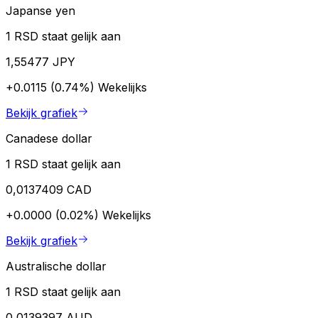
Japanse yen
1 RSD staat gelijk aan
1,55477 JPY
+0.0115 (0.74%)
Wekelijks
Bekijk grafiek
Canadese dollar
1 RSD staat gelijk aan
0,0137409 CAD
+0.0000 (0.02%)
Wekelijks
Bekijk grafiek
Australische dollar
1 RSD staat gelijk aan
0,0139397 AUD