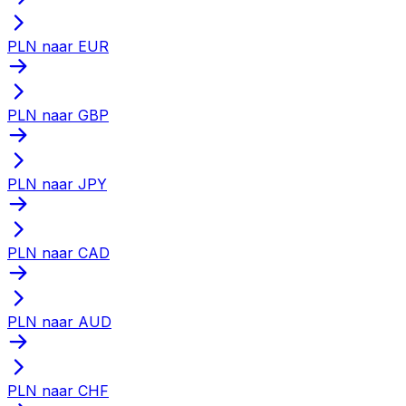
PLN naar EUR
PLN naar GBP
PLN naar JPY
PLN naar CAD
PLN naar AUD
PLN naar CHF