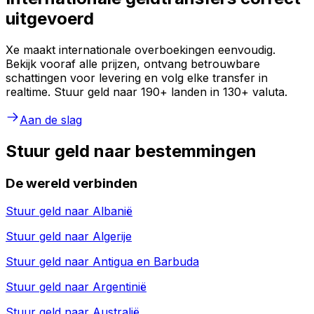
uitgevoerd
Xe maakt internationale overboekingen eenvoudig.
Bekijk vooraf alle prijzen, ontvang betrouwbare
schattingen voor levering en volg elke transfer in
realtime. Stuur geld naar 190+ landen in 130+ valuta.
Aan de slag
Stuur geld naar bestemmingen
De wereld verbinden
Stuur geld naar
Albanië
Stuur geld naar
Algerije
Stuur geld naar
Antigua en Barbuda
Stuur geld naar
Argentinië
Stuur geld naar
Australië