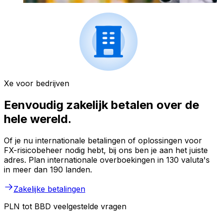
Xe voor bedrijven
Eenvoudig zakelijk betalen over de
hele wereld.
Of je nu internationale betalingen of oplossingen voor
FX-risicobeheer nodig hebt, bij ons ben je aan het juiste
adres. Plan internationale overboekingen in 130 valuta's
in meer dan 190 landen.
Zakelijke betalingen
PLN tot BBD veelgestelde vragen