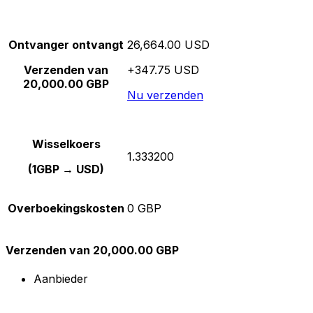
Ontvanger ontvangt
26,664.00 USD
Verzenden van
+347.75 USD
20,000.00 GBP
Nu verzenden
Wisselkoers
1.333200
(1GBP → USD)
Overboekingskosten
0 GBP
Verzenden van 20,000.00 GBP
Aanbieder