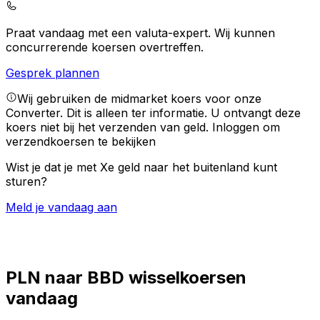
Praat vandaag met een valuta-expert.
Wij kunnen
concurrerende koersen overtreffen.
Gesprek plannen
Wij gebruiken de midmarket koers voor onze
Converter. Dit is alleen ter informatie. U ontvangt deze
koers niet bij het verzenden van geld.
Inloggen om
verzendkoersen te bekijken
Wist je dat je met Xe geld naar het buitenland kunt
sturen?
Meld je vandaag aan
PLN naar BBD wisselkoersen
vandaag