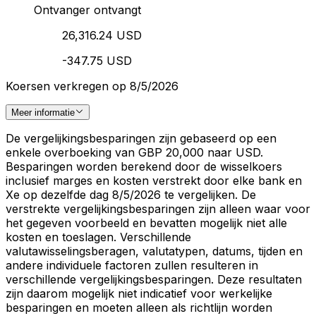
Ontvanger ontvangt
26,316.24 USD
-347.75 USD
Koersen verkregen op 8/5/2026
Meer informatie
De vergelijkingsbesparingen zijn gebaseerd op een
enkele overboeking van GBP 20,000 naar USD.
Besparingen worden berekend door de wisselkoers
inclusief marges en kosten verstrekt door elke bank en
Xe op dezelfde dag 8/5/2026 te vergelijken. De
verstrekte vergelijkingsbesparingen zijn alleen waar voor
het gegeven voorbeeld en bevatten mogelijk niet alle
kosten en toeslagen. Verschillende
valutawisselingsberagen, valutatypen, datums, tijden en
andere individuele factoren zullen resulteren in
verschillende vergelijkingsbesparingen. Deze resultaten
zijn daarom mogelijk niet indicatief voor werkelijke
besparingen en moeten alleen als richtlijn worden