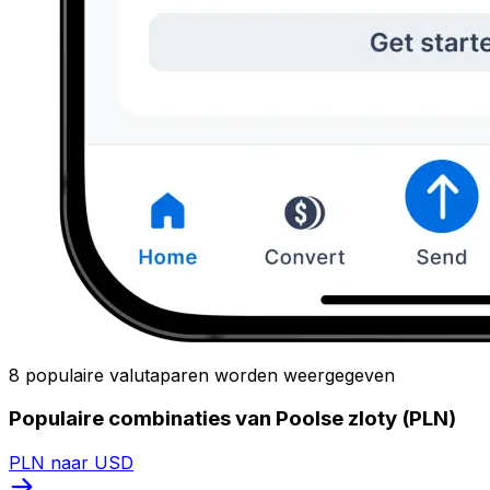
8 populaire valutaparen worden weergegeven
Populaire combinaties van Poolse zloty (PLN)
PLN naar USD