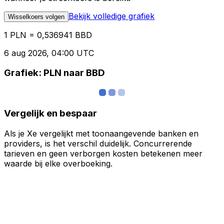
Bekijk volledige grafiek
Wisselkoers volgen
1 PLN = 0,536941 BBD
6 aug 2026, 04:00 UTC
Grafiek: PLN naar BBD
Vergelijk en bespaar
Als je Xe vergelijkt met toonaangevende banken en
providers, is het verschil duidelijk. Concurrerende
tarieven en geen verborgen kosten betekenen meer
waarde bij elke overboeking.