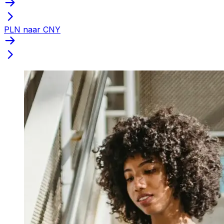
PLN naar CNY