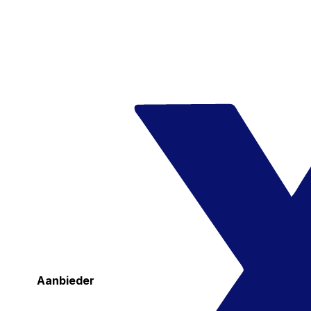
Aanbieder