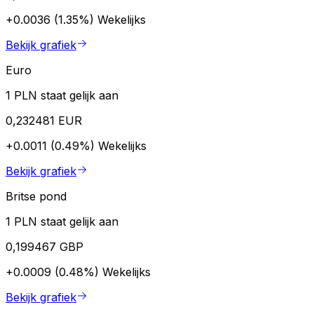
+0.0036 (1.35%)
Wekelijks
Bekijk grafiek
Euro
1 PLN staat gelijk aan
0,232481 EUR
+0.0011 (0.49%)
Wekelijks
Bekijk grafiek
Britse pond
1 PLN staat gelijk aan
0,199467 GBP
+0.0009 (0.48%)
Wekelijks
Bekijk grafiek