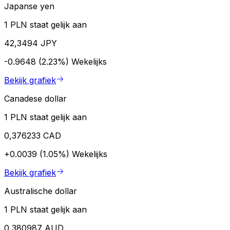
Japanse yen
1 PLN staat gelijk aan
42,3494 JPY
-0.9648 (2.23%)
Wekelijks
Bekijk grafiek
Canadese dollar
1 PLN staat gelijk aan
0,376233 CAD
+0.0039 (1.05%)
Wekelijks
Bekijk grafiek
Australische dollar
1 PLN staat gelijk aan
0,380987 AUD