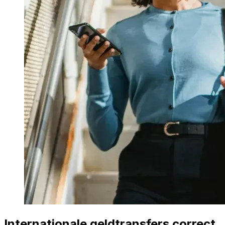
Internationale geldtransfers correct