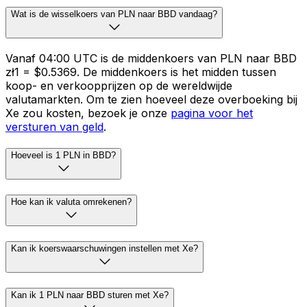
Wat is de wisselkoers van PLN naar BBD vandaag?
Vanaf 04:00 UTC is de middenkoers van PLN naar BBD
zł1 = $0.5369. De middenkoers is het midden tussen
koop- en verkoopprijzen op de wereldwijde
valutamarkten. Om te zien hoeveel deze overboeking bij
Xe zou kosten, bezoek je onze
pagina voor het
versturen van geld
.
Hoeveel is 1 PLN in BBD?
Hoe kan ik valuta omrekenen?
Kan ik koerswaarschuwingen instellen met Xe?
Kan ik 1 PLN naar BBD sturen met Xe?