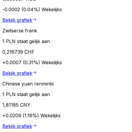
-0.0002 (0.04%)
Wekelijks
Bekijk grafiek
Zwitserse frank
1 PLN staat gelijk aan
0,216739 CHF
+0.0007 (0.31%)
Wekelijks
Bekijk grafiek
Chinese yuan renminbi
1 PLN staat gelijk aan
1,81185 CNY
+0.0209 (1.16%)
Wekelijks
Bekijk grafiek