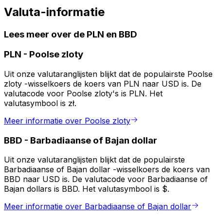
Valuta-informatie
Lees meer over de PLN en BBD
PLN
-
Poolse zloty
Uit onze valutaranglijsten blijkt dat de populairste Poolse
zloty -wisselkoers de koers van PLN naar USD is. De
valutacode voor Poolse zloty's is PLN. Het
valutasymbool is zł.
Meer informatie over Poolse zloty
BBD
-
Barbadiaanse of Bajan dollar
Uit onze valutaranglijsten blijkt dat de populairste
Barbadiaanse of Bajan dollar -wisselkoers de koers van
BBD naar USD is. De valutacode voor Barbadiaanse of
Bajan dollars is BBD. Het valutasymbool is $.
Meer informatie over Barbadiaanse of Bajan dollar