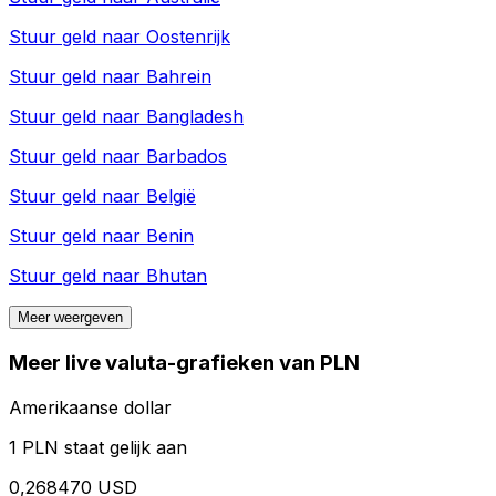
Stuur geld naar
Oostenrijk
Stuur geld naar
Bahrein
Stuur geld naar
Bangladesh
Stuur geld naar
Barbados
Stuur geld naar
België
Stuur geld naar
Benin
Stuur geld naar
Bhutan
Meer weergeven
Meer live valuta-grafieken van PLN
Amerikaanse dollar
1 PLN staat gelijk aan
0,268470 USD