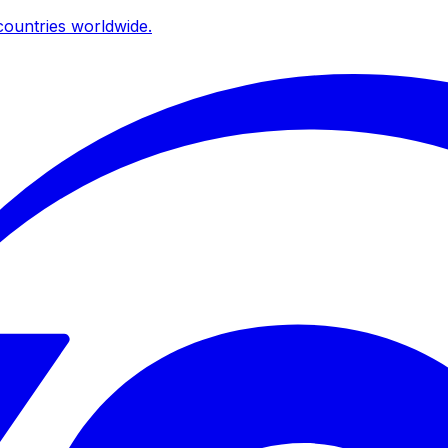
ountries worldwide.