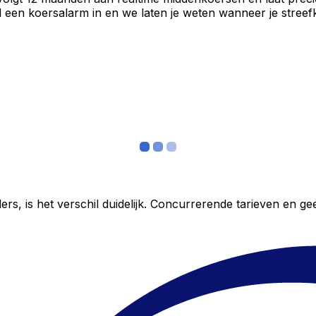
een koersalarm in en we laten je weten wanneer je streefko
ers, is het verschil duidelijk. Concurrerende tarieven en 