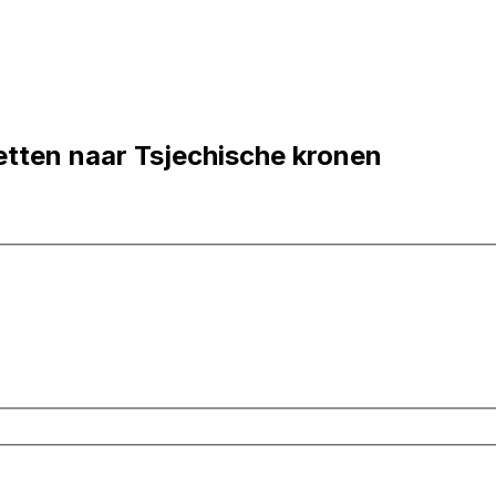
tten naar Tsjechische kronen