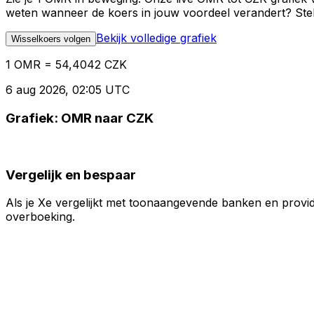
weten wanneer de koers in jouw voordeel verandert? Stel 
Bekijk volledige grafiek
Wisselkoers volgen
1 OMR = 54,4042 CZK
6 aug 2026, 02:05 UTC
Grafiek: OMR naar CZK
Vergelijk en bespaar
Als je Xe vergelijkt met toonaangevende banken en provid
overboeking.