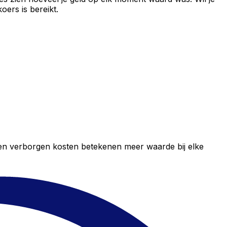
ers is bereikt.
geen verborgen kosten betekenen meer waarde bij elke