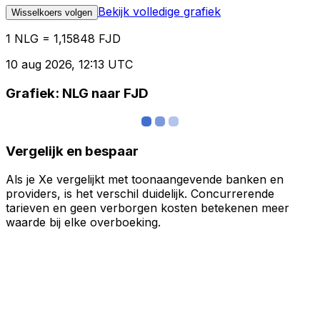
Bekijk volledige grafiek
Wisselkoers volgen
1 NLG = 1,15848 FJD
10 aug 2026, 12:13 UTC
Grafiek: NLG naar FJD
Vergelijk en bespaar
Als je Xe vergelijkt met toonaangevende banken en
providers, is het verschil duidelijk. Concurrerende
tarieven en geen verborgen kosten betekenen meer
waarde bij elke overboeking.