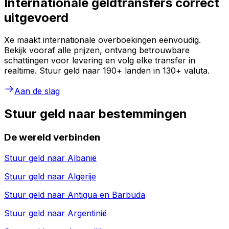
Internationale geldtransfers correct
uitgevoerd
Xe maakt internationale overboekingen eenvoudig.
Bekijk vooraf alle prijzen, ontvang betrouwbare
schattingen voor levering en volg elke transfer in
realtime. Stuur geld naar 190+ landen in 130+ valuta.
Aan de slag
Stuur geld naar bestemmingen
De wereld verbinden
Stuur geld naar
Albanië
Stuur geld naar
Algerije
Stuur geld naar
Antigua en Barbuda
Stuur geld naar
Argentinië