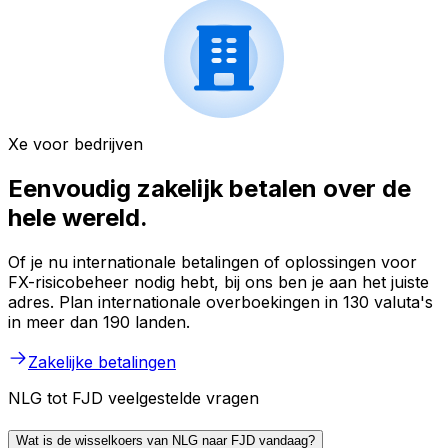
Xe voor bedrijven
Eenvoudig zakelijk betalen over de
hele wereld.
Of je nu internationale betalingen of oplossingen voor
FX-risicobeheer nodig hebt, bij ons ben je aan het juiste
adres. Plan internationale overboekingen in 130 valuta's
in meer dan 190 landen.
Zakelijke betalingen
NLG tot FJD veelgestelde vragen
Wat is de wisselkoers van NLG naar FJD vandaag?