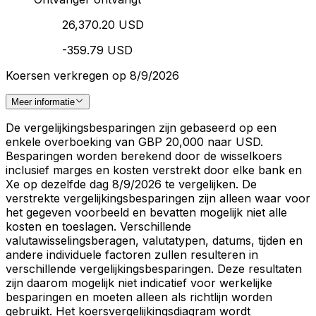
26,370.20 USD
-359.79 USD
Koersen verkregen op 8/9/2026
Meer informatie
De vergelijkingsbesparingen zijn gebaseerd op een
enkele overboeking van GBP 20,000 naar USD.
Besparingen worden berekend door de wisselkoers
inclusief marges en kosten verstrekt door elke bank en
Xe op dezelfde dag 8/9/2026 te vergelijken. De
verstrekte vergelijkingsbesparingen zijn alleen waar voor
het gegeven voorbeeld en bevatten mogelijk niet alle
kosten en toeslagen. Verschillende
valutawisselingsberagen, valutatypen, datums, tijden en
andere individuele factoren zullen resulteren in
verschillende vergelijkingsbesparingen. Deze resultaten
zijn daarom mogelijk niet indicatief voor werkelijke
besparingen en moeten alleen als richtlijn worden
gebruikt. Het koersvergelijkingsdiagram wordt