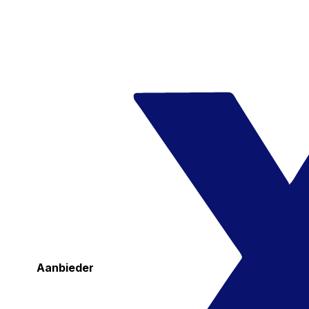
Aanbieder