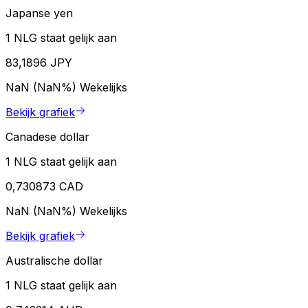
Japanse yen
1 NLG staat gelijk aan
83,1896 JPY
NaN (NaN%)
Wekelijks
Bekijk grafiek
Canadese dollar
1 NLG staat gelijk aan
0,730873 CAD
NaN (NaN%)
Wekelijks
Bekijk grafiek
Australische dollar
1 NLG staat gelijk aan