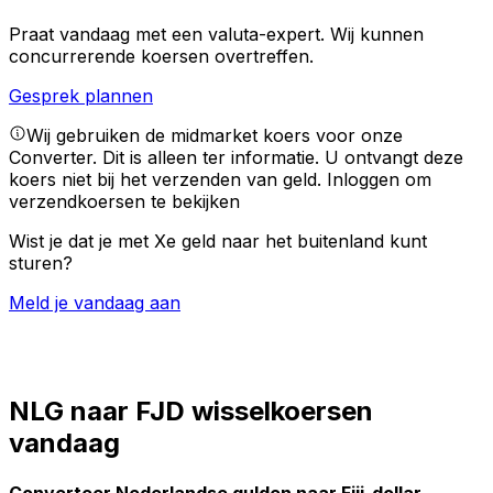
Praat vandaag met een valuta-expert.
Wij kunnen
concurrerende koersen overtreffen.
Gesprek plannen
Wij gebruiken de midmarket koers voor onze
Converter. Dit is alleen ter informatie. U ontvangt deze
koers niet bij het verzenden van geld.
Inloggen om
verzendkoersen te bekijken
Wist je dat je met Xe geld naar het buitenland kunt
sturen?
Meld je vandaag aan
NLG naar FJD wisselkoersen
vandaag