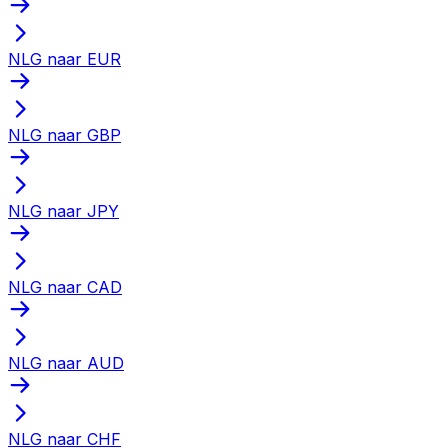
NLG naar EUR
NLG naar GBP
NLG naar JPY
NLG naar CAD
NLG naar AUD
NLG naar CHF