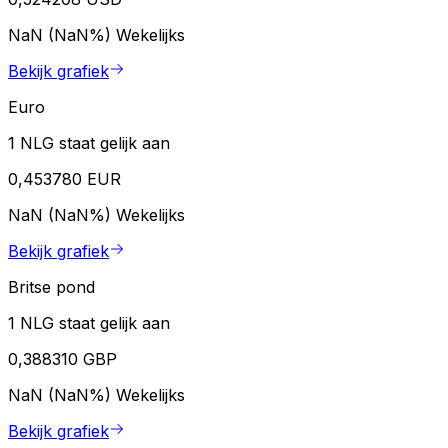
NaN (NaN%)
Wekelijks
Bekijk grafiek
Euro
1 NLG staat gelijk aan
0,453780 EUR
NaN (NaN%)
Wekelijks
Bekijk grafiek
Britse pond
1 NLG staat gelijk aan
0,388310 GBP
NaN (NaN%)
Wekelijks
Bekijk grafiek