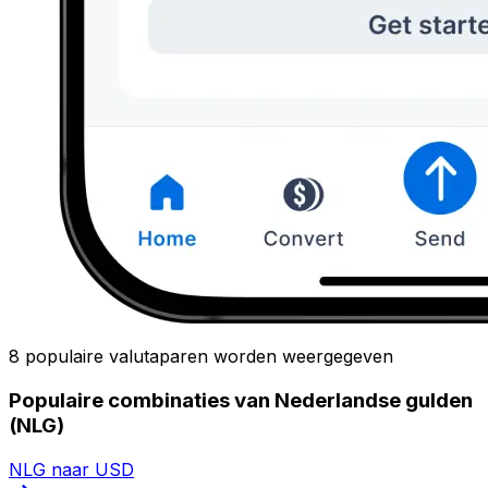
8 populaire valutaparen worden weergegeven
Populaire combinaties van Nederlandse gulden
(NLG)
NLG naar USD