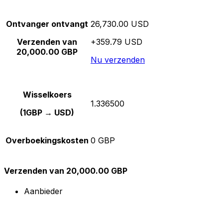
Ontvanger ontvangt
26,730.00 USD
Verzenden van
+359.79 USD
20,000.00 GBP
Nu verzenden
Wisselkoers
1.336500
(1GBP → USD)
Overboekingskosten
0 GBP
Verzenden van 20,000.00 GBP
Aanbieder