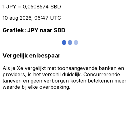
1 JPY = 0,0508574 SBD
10 aug 2026, 06:47 UTC
Grafiek: JPY naar SBD
Vergelijk en bespaar
Als je Xe vergelijkt met toonaangevende banken en
providers, is het verschil duidelijk. Concurrerende
tarieven en geen verborgen kosten betekenen meer
waarde bij elke overboeking.