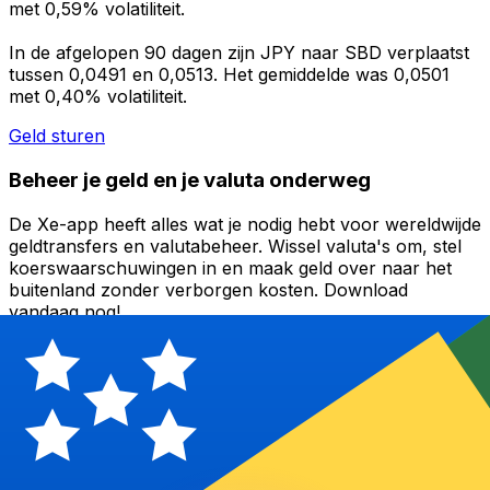
met 0,59% volatiliteit.
In de afgelopen 90 dagen zijn JPY naar SBD verplaatst
tussen 0,0491 en 0,0513. Het gemiddelde was 0,0501
met 0,40% volatiliteit.
Geld sturen
Beheer je geld en je valuta onderweg
De Xe-app heeft alles wat je nodig hebt voor wereldwijde
geldtransfers en valutabeheer. Wissel valuta's om, stel
koerswaarschuwingen in en maak geld over naar het
buitenland zonder verborgen kosten. Download
vandaag nog!