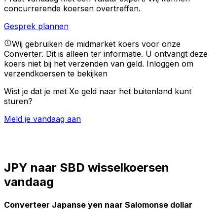
concurrerende koersen overtreffen.
Gesprek plannen
Wij gebruiken de midmarket koers voor onze
Converter. Dit is alleen ter informatie. U ontvangt deze
koers niet bij het verzenden van geld.
Inloggen om
verzendkoersen te bekijken
Wist je dat je met Xe geld naar het buitenland kunt
sturen?
Meld je vandaag aan
JPY naar SBD wisselkoersen
vandaag
Converteer Japanse yen naar Salomonse dollar