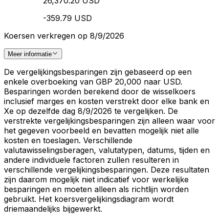
26,370.20 USD
-359.79 USD
Koersen verkregen op 8/9/2026
Meer informatie
De vergelijkingsbesparingen zijn gebaseerd op een
enkele overboeking van GBP 20,000 naar USD.
Besparingen worden berekend door de wisselkoers
inclusief marges en kosten verstrekt door elke bank en
Xe op dezelfde dag 8/9/2026 te vergelijken. De
verstrekte vergelijkingsbesparingen zijn alleen waar voor
het gegeven voorbeeld en bevatten mogelijk niet alle
kosten en toeslagen. Verschillende
valutawisselingsberagen, valutatypen, datums, tijden en
andere individuele factoren zullen resulteren in
verschillende vergelijkingsbesparingen. Deze resultaten
zijn daarom mogelijk niet indicatief voor werkelijke
besparingen en moeten alleen als richtlijn worden
gebruikt. Het koersvergelijkingsdiagram wordt
driemaandelijks bijgewerkt.