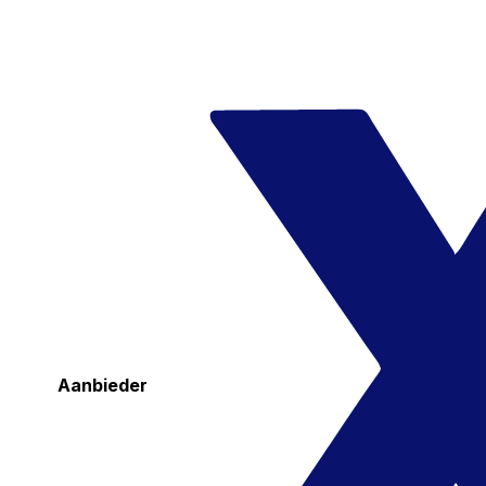
Aanbieder