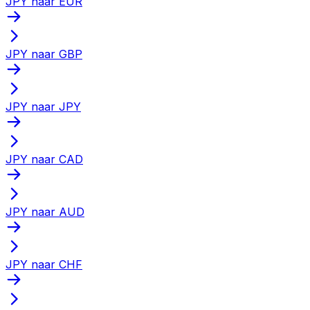
JPY naar EUR
JPY naar GBP
JPY naar JPY
JPY naar CAD
JPY naar AUD
JPY naar CHF