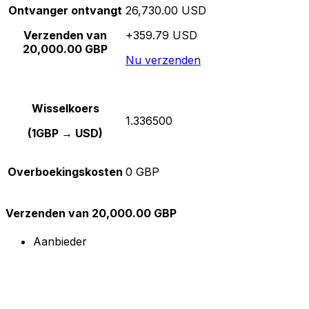
Ontvanger ontvangt
26,730.00 USD
Verzenden van
+359.79 USD
20,000.00 GBP
Nu verzenden
Wisselkoers
1.336500
(1GBP → USD)
Overboekingskosten
0 GBP
Verzenden van 20,000.00 GBP
Aanbieder