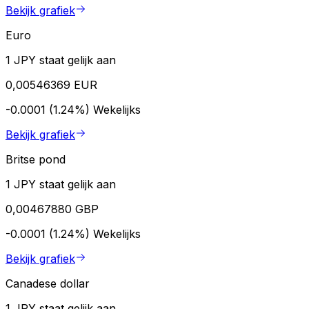
Bekijk grafiek
Euro
1 JPY staat gelijk aan
0,00546369 EUR
-0.0001 (1.24%)
Wekelijks
Bekijk grafiek
Britse pond
1 JPY staat gelijk aan
0,00467880 GBP
-0.0001 (1.24%)
Wekelijks
Bekijk grafiek
Canadese dollar
1 JPY staat gelijk aan