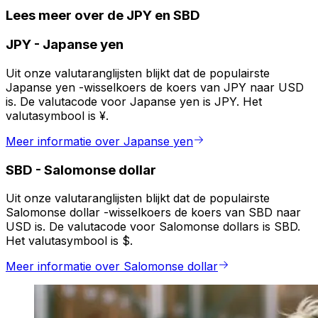
Lees meer over de JPY en SBD
JPY
-
Japanse yen
Uit onze valutaranglijsten blijkt dat de populairste
Japanse yen -wisselkoers de koers van JPY naar USD
is. De valutacode voor Japanse yen is JPY. Het
valutasymbool is ¥.
Meer informatie over Japanse yen
SBD
-
Salomonse dollar
Uit onze valutaranglijsten blijkt dat de populairste
Salomonse dollar -wisselkoers de koers van SBD naar
USD is. De valutacode voor Salomonse dollars is SBD.
Het valutasymbool is $.
Meer informatie over Salomonse dollar