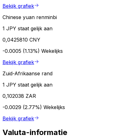
Bekijk grafiek
Chinese yuan renminbi
1 JPY staat gelijk aan
0,0425810 CNY
-0.0005 (1.13%)
Wekelijks
Bekijk grafiek
Zuid-Afrikaanse rand
1 JPY staat gelijk aan
0,102038 ZAR
-0.0029 (2.77%)
Wekelijks
Bekijk grafiek
Valuta-informatie