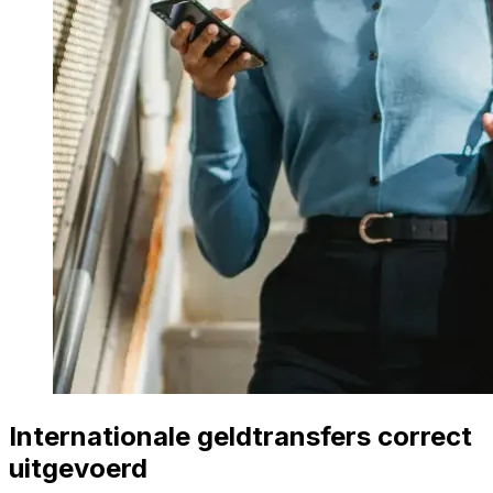
Internationale geldtransfers correct
uitgevoerd