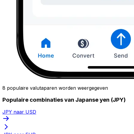
8 populaire valutaparen worden weergegeven
Populaire combinaties van Japanse yen (JPY)
JPY naar USD