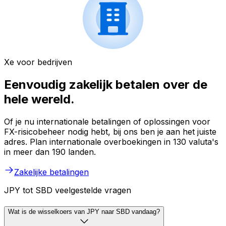
Xe voor bedrijven
Eenvoudig zakelijk betalen over de
hele wereld.
Of je nu internationale betalingen of oplossingen voor
FX-risicobeheer nodig hebt, bij ons ben je aan het juiste
adres. Plan internationale overboekingen in 130 valuta's
in meer dan 190 landen.
Zakelijke betalingen
JPY tot SBD veelgestelde vragen
Wat is de wisselkoers van JPY naar SBD vandaag?