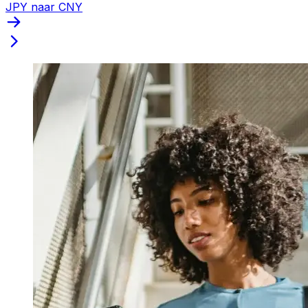
JPY naar CNY