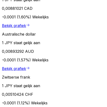
0,00881021 CAD
-0.0001 (1.60%)
Wekelijks
Bekijk grafiek
Australische dollar
1 JPY staat gelijk aan
0,00893292 AUD
-0.0001 (1.57%)
Wekelijks
Bekijk grafiek
Zwitserse frank
1 JPY staat gelijk aan
0,00510424 CHF
-0.0001 (1.12%)
Wekelijks