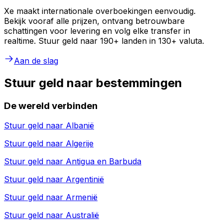
Xe maakt internationale overboekingen eenvoudig.
Bekijk vooraf alle prijzen, ontvang betrouwbare
schattingen voor levering en volg elke transfer in
realtime. Stuur geld naar 190+ landen in 130+ valuta.
Aan de slag
Stuur geld naar bestemmingen
De wereld verbinden
Stuur geld naar
Albanië
Stuur geld naar
Algerije
Stuur geld naar
Antigua en Barbuda
Stuur geld naar
Argentinië
Stuur geld naar
Armenië
Stuur geld naar
Australië