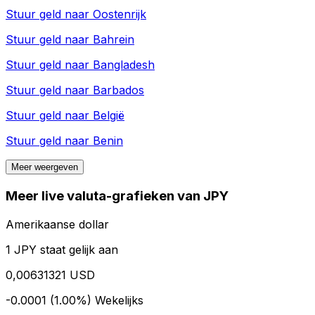
Stuur geld naar
Oostenrijk
Stuur geld naar
Bahrein
Stuur geld naar
Bangladesh
Stuur geld naar
Barbados
Stuur geld naar
België
Stuur geld naar
Benin
Meer weergeven
Meer live valuta-grafieken van JPY
Amerikaanse dollar
1 JPY staat gelijk aan
0,00631321 USD
-0.0001 (1.00%)
Wekelijks