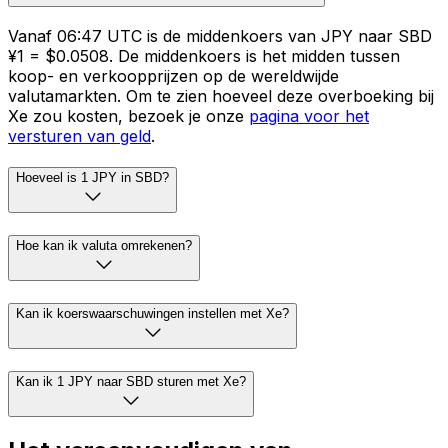
Vanaf 06:47 UTC is de middenkoers van JPY naar SBD
¥1 = $0.0508. De middenkoers is het midden tussen
koop- en verkoopprijzen op de wereldwijde
valutamarkten. Om te zien hoeveel deze overboeking bij
Xe zou kosten, bezoek je onze
pagina voor het
versturen van geld
.
Hoeveel is 1 JPY in SBD?
Hoe kan ik valuta omrekenen?
Kan ik koerswaarschuwingen instellen met Xe?
Kan ik 1 JPY naar SBD sturen met Xe?