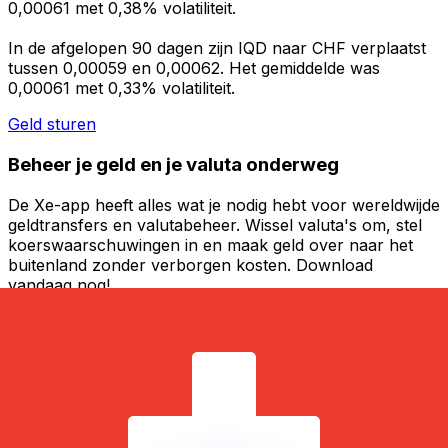
0,00061 met 0,38% volatiliteit.
In de afgelopen 90 dagen zijn IQD naar CHF verplaatst
tussen 0,00059 en 0,00062. Het gemiddelde was
0,00061 met 0,33% volatiliteit.
Geld sturen
Beheer je geld en je valuta onderweg
De Xe-app heeft alles wat je nodig hebt voor wereldwijde
geldtransfers en valutabeheer. Wissel valuta's om, stel
koerswaarschuwingen in en maak geld over naar het
buitenland zonder verborgen kosten. Download
vandaag nog!