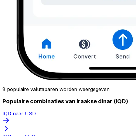
8 populaire valutaparen worden weergegeven
Populaire combinaties van Iraakse dinar (IQD)
IQD naar USD