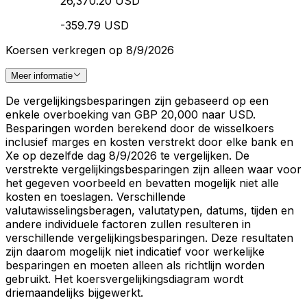
26,370.20 USD
-359.79 USD
Koersen verkregen op 8/9/2026
Meer informatie
De vergelijkingsbesparingen zijn gebaseerd op een
enkele overboeking van GBP 20,000 naar USD.
Besparingen worden berekend door de wisselkoers
inclusief marges en kosten verstrekt door elke bank en
Xe op dezelfde dag 8/9/2026 te vergelijken. De
verstrekte vergelijkingsbesparingen zijn alleen waar voor
het gegeven voorbeeld en bevatten mogelijk niet alle
kosten en toeslagen. Verschillende
valutawisselingsberagen, valutatypen, datums, tijden en
andere individuele factoren zullen resulteren in
verschillende vergelijkingsbesparingen. Deze resultaten
zijn daarom mogelijk niet indicatief voor werkelijke
besparingen en moeten alleen als richtlijn worden
gebruikt. Het koersvergelijkingsdiagram wordt
driemaandelijks bijgewerkt.