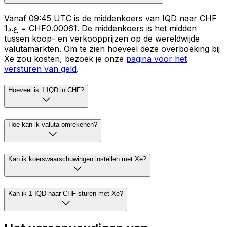
Vanaf 09:45 UTC is de middenkoers van IQD naar CHF
ع.د1 = CHF0.00061. De middenkoers is het midden
tussen koop- en verkoopprijzen op de wereldwijde
valutamarkten. Om te zien hoeveel deze overboeking bij
Xe zou kosten, bezoek je onze
pagina voor het
versturen van geld
.
Hoeveel is 1 IQD in CHF?
Hoe kan ik valuta omrekenen?
Kan ik koerswaarschuwingen instellen met Xe?
Kan ik 1 IQD naar CHF sturen met Xe?