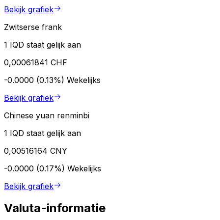
Bekijk grafiek
Zwitserse frank
1 IQD staat gelijk aan
0,00061841 CHF
-0.0000 (0.13%)
Wekelijks
Bekijk grafiek
Chinese yuan renminbi
1 IQD staat gelijk aan
0,00516164 CNY
-0.0000 (0.17%)
Wekelijks
Bekijk grafiek
Valuta-informatie