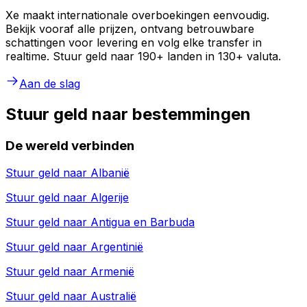
Xe maakt internationale overboekingen eenvoudig.
Bekijk vooraf alle prijzen, ontvang betrouwbare
schattingen voor levering en volg elke transfer in
realtime. Stuur geld naar 190+ landen in 130+ valuta.
Aan de slag
Stuur geld naar bestemmingen
De wereld verbinden
Stuur geld naar
Albanië
Stuur geld naar
Algerije
Stuur geld naar
Antigua en Barbuda
Stuur geld naar
Argentinië
Stuur geld naar
Armenië
Stuur geld naar
Australië