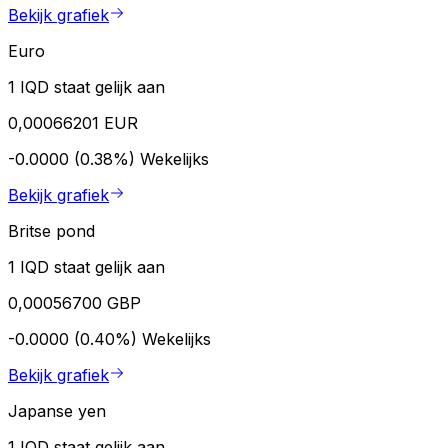
Bekijk grafiek
Euro
1 IQD staat gelijk aan
0,00066201 EUR
-0.0000 (0.38%)
Wekelijks
Bekijk grafiek
Britse pond
1 IQD staat gelijk aan
0,00056700 GBP
-0.0000 (0.40%)
Wekelijks
Bekijk grafiek
Japanse yen
1 IQD staat gelijk aan