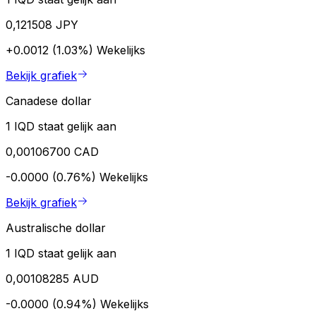
0,121508 JPY
+0.0012 (1.03%)
Wekelijks
Bekijk grafiek
Canadese dollar
1 IQD staat gelijk aan
0,00106700 CAD
-0.0000 (0.76%)
Wekelijks
Bekijk grafiek
Australische dollar
1 IQD staat gelijk aan
0,00108285 AUD
-0.0000 (0.94%)
Wekelijks