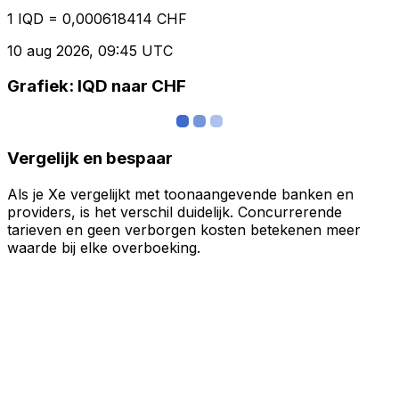
1 IQD = 0,000618414 CHF
10 aug 2026, 09:45 UTC
Grafiek: IQD naar CHF
Vergelijk en bespaar
Als je Xe vergelijkt met toonaangevende banken en
providers, is het verschil duidelijk. Concurrerende
tarieven en geen verborgen kosten betekenen meer
waarde bij elke overboeking.