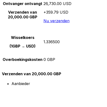
Ontvanger ontvangt
26,730.00 USD
Verzenden van
+359.79 USD
20,000.00 GBP
Nu verzenden
Wisselkoers
1.336500
(1GBP → USD)
Overboekingskosten
0 GBP
Verzenden van 20,000.00 GBP
Aanbieder