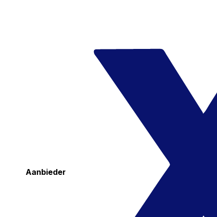
Aanbieder