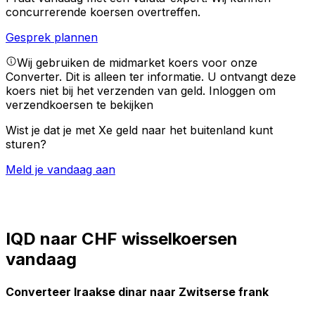
concurrerende koersen overtreffen.
Gesprek plannen
Wij gebruiken de midmarket koers voor onze
Converter. Dit is alleen ter informatie. U ontvangt deze
koers niet bij het verzenden van geld.
Inloggen om
verzendkoersen te bekijken
Wist je dat je met Xe geld naar het buitenland kunt
sturen?
Meld je vandaag aan
IQD naar CHF wisselkoersen
vandaag
Converteer Iraakse dinar naar Zwitserse frank