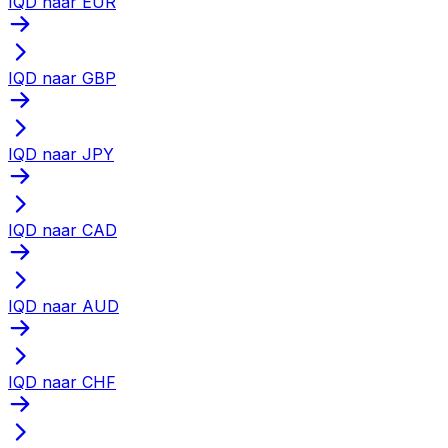
IQD naar EUR
IQD naar GBP
IQD naar JPY
IQD naar CAD
IQD naar AUD
IQD naar CHF