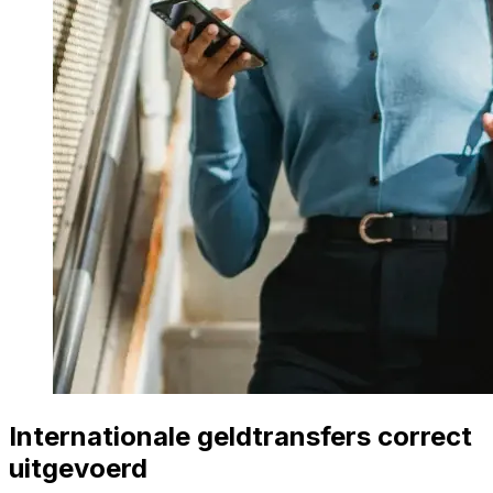
Internationale geldtransfers correct
uitgevoerd