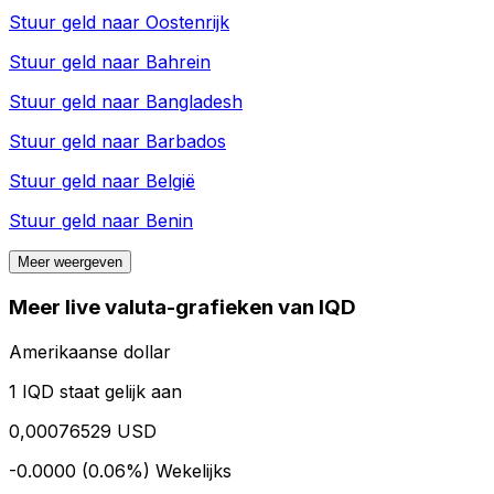
Stuur geld naar
Oostenrijk
Stuur geld naar
Bahrein
Stuur geld naar
Bangladesh
Stuur geld naar
Barbados
Stuur geld naar
België
Stuur geld naar
Benin
Meer weergeven
Meer live valuta-grafieken van IQD
Amerikaanse dollar
1 IQD staat gelijk aan
0,00076529 USD
-0.0000 (0.06%)
Wekelijks