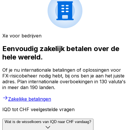
Xe voor bedrijven
Eenvoudig zakelijk betalen over de
hele wereld.
Of je nu internationale betalingen of oplossingen voor
FX-risicobeheer nodig hebt, bij ons ben je aan het juiste
adres. Plan internationale overboekingen in 130 valuta's
in meer dan 190 landen.
Zakelijke betalingen
IQD tot CHF veelgestelde vragen
Wat is de wisselkoers van IQD naar CHF vandaag?