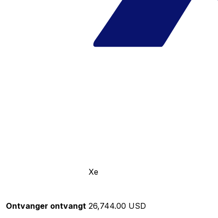
Xe
Ontvanger ontvangt
26,744.00 USD