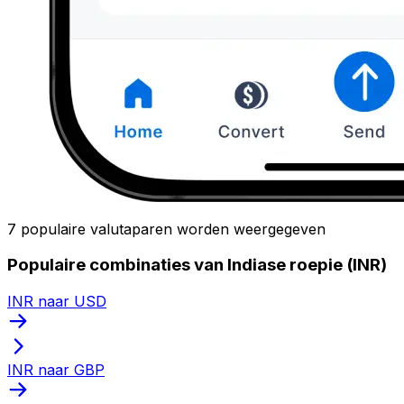
7 populaire valutaparen worden weergegeven
Populaire combinaties van Indiase roepie (INR)
INR naar USD
INR naar GBP