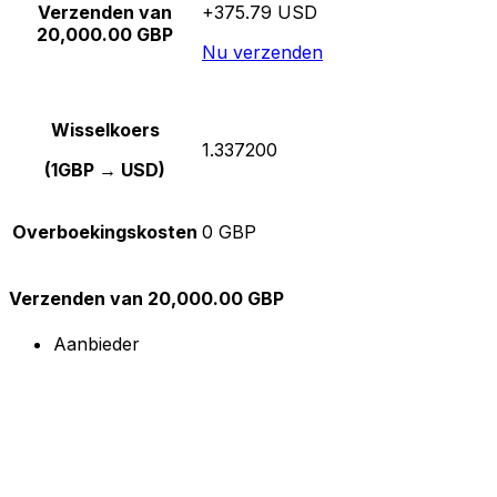
Verzenden van
+375.79 USD
20,000.00 GBP
Nu verzenden
Wisselkoers
1.337200
(1GBP → USD)
Overboekingskosten
0 GBP
Verzenden van 20,000.00 GBP
Aanbieder