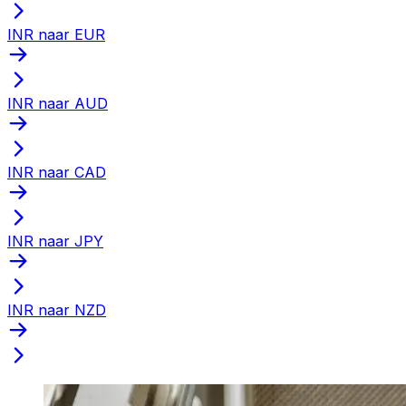
INR naar EUR
INR naar AUD
INR naar CAD
INR naar JPY
INR naar NZD