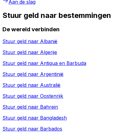
Aan de slag
Stuur geld naar bestemmingen
De wereld verbinden
Stuur geld naar
Albanië
Stuur geld naar
Algerije
Stuur geld naar
Antigua en Barbuda
Stuur geld naar
Argentinië
Stuur geld naar
Australië
Stuur geld naar
Oostenrijk
Stuur geld naar
Bahrein
Stuur geld naar
Bangladesh
Stuur geld naar
Barbados