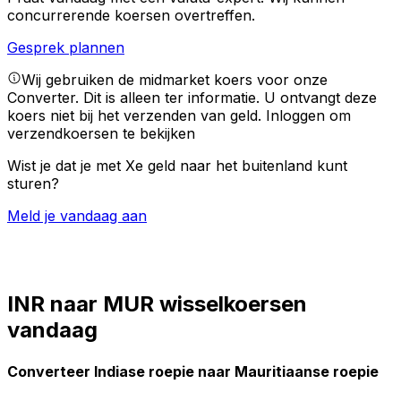
concurrerende koersen overtreffen.
Gesprek plannen
Wij gebruiken de midmarket koers voor onze
Converter. Dit is alleen ter informatie. U ontvangt deze
koers niet bij het verzenden van geld.
Inloggen om
verzendkoersen te bekijken
Wist je dat je met Xe geld naar het buitenland kunt
sturen?
Meld je vandaag aan
INR naar MUR wisselkoersen
vandaag
Converteer Indiase roepie naar Mauritiaanse roepie