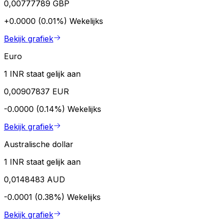
0,00777789 GBP
+0.0000 (0.01%)
Wekelijks
Bekijk grafiek
Euro
1 INR staat gelijk aan
0,00907837 EUR
-0.0000 (0.14%)
Wekelijks
Bekijk grafiek
Australische dollar
1 INR staat gelijk aan
0,0148483 AUD
-0.0001 (0.38%)
Wekelijks
Bekijk grafiek