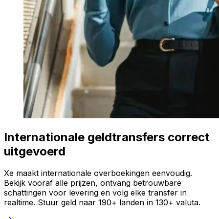
Internationale geldtransfers correct
uitgevoerd
Xe maakt internationale overboekingen eenvoudig.
Bekijk vooraf alle prijzen, ontvang betrouwbare
schattingen voor levering en volg elke transfer in
realtime. Stuur geld naar 190+ landen in 130+ valuta.