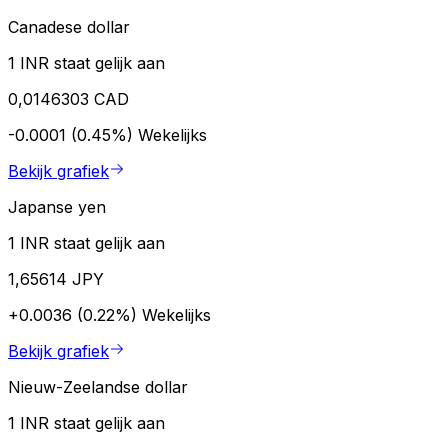
Canadese dollar
1 INR staat gelijk aan
0,0146303 CAD
-0.0001 (0.45%)
Wekelijks
Bekijk grafiek
Japanse yen
1 INR staat gelijk aan
1,65614 JPY
+0.0036 (0.22%)
Wekelijks
Bekijk grafiek
Nieuw-Zeelandse dollar
1 INR staat gelijk aan