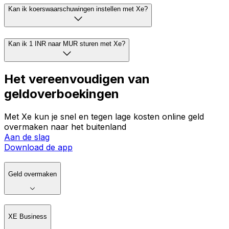
Kan ik koerswaarschuwingen instellen met Xe?
Kan ik 1 INR naar MUR sturen met Xe?
Het vereenvoudigen van
geldoverboekingen
Met Xe kun je snel en tegen lage kosten online geld
overmaken naar het buitenland
Aan de slag
Download de app
Geld overmaken
XE Business