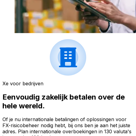
Xe voor bedrijven
Eenvoudig zakelijk betalen over de
hele wereld.
Of je nu internationale betalingen of oplossingen voor
FX-risicobeheer nodig hebt, bij ons ben je aan het juiste
adres. Plan internationale overboekingen in 130 valuta's