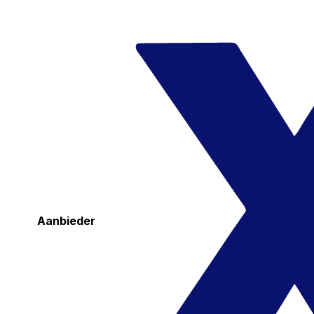
Aanbieder