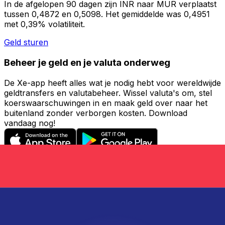
In de afgelopen 90 dagen zijn INR naar MUR verplaatst
tussen 0,4872 en 0,5098. Het gemiddelde was 0,4951
met 0,39% volatiliteit.
Geld sturen
Beheer je geld en je valuta onderweg
De Xe-app heeft alles wat je nodig hebt voor wereldwijde
geldtransfers en valutabeheer. Wissel valuta's om, stel
koerswaarschuwingen in en maak geld over naar het
buitenland zonder verborgen kosten. Download
vandaag nog!