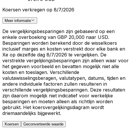
Koersen verkregen op 8/7/2026
Meer informatie
De vergelijkingsbesparingen zijn gebaseerd op een
enkele overboeking van GBP 20,000 naar USD.
Besparingen worden berekend door de wisselkoers
inclusief marges en kosten verstrekt door elke bank en
Xe op dezelfde dag 8/7/2026 te vergelijken. De
verstrekte vergelijkingsbesparingen zijn alleen waar voor
het gegeven voorbeeld en bevatten mogelijk niet alle
kosten en toeslagen. Verschillende
valutawisselingsberagen, valutatypen, datums, tijden en
andere individuele factoren zullen resulteren in
verschillende vergelijkingsbesparingen. Deze resultaten
zijn daarom mogelijk niet indicatief voor werkelijke
besparingen en moeten alleen als richtlijn worden
gebruikt. Het koersvergelijkingsdiagram wordt
driemaandelijks bijgewerkt.
Koersen
Geconverteerde waarde