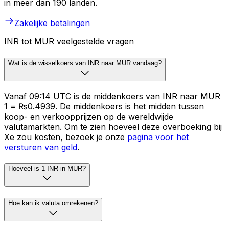
in meer dan 190 landen.
Zakelijke betalingen
INR tot MUR veelgestelde vragen
Wat is de wisselkoers van INR naar MUR vandaag?
Vanaf 09:14 UTC is de middenkoers van INR naar MUR
₹1 = ₨0.4939. De middenkoers is het midden tussen
koop- en verkoopprijzen op de wereldwijde
valutamarkten. Om te zien hoeveel deze overboeking bij
Xe zou kosten, bezoek je onze
pagina voor het
versturen van geld
.
Hoeveel is 1 INR in MUR?
Hoe kan ik valuta omrekenen?