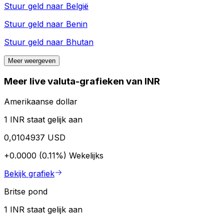
Stuur geld naar
België
Stuur geld naar
Benin
Stuur geld naar
Bhutan
Meer weergeven
Meer live valuta-grafieken van INR
Amerikaanse dollar
1 INR staat gelijk aan
0,0104937 USD
+0.0000 (0.11%)
Wekelijks
Bekijk grafiek
Britse pond
1 INR staat gelijk aan