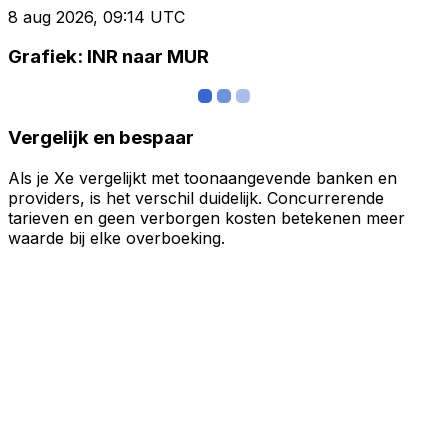
8 aug 2026, 09:14 UTC
Grafiek: INR naar MUR
Vergelijk en bespaar
Als je Xe vergelijkt met toonaangevende banken en
providers, is het verschil duidelijk. Concurrerende
tarieven en geen verborgen kosten betekenen meer
waarde bij elke overboeking.