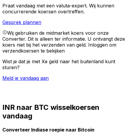
Praat vandaag met een valuta-expert.
Wij kunnen
concurrerende koersen overtreffen.
Gesprek plannen
Wij gebruiken de midmarket koers voor onze
Converter. Dit is alleen ter informatie. U ontvangt deze
koers niet bij het verzenden van geld.
Inloggen om
verzendkoersen te bekijken
Wist je dat je met Xe geld naar het buitenland kunt
sturen?
Meld je vandaag aan
INR naar BTC wisselkoersen
vandaag
Converteer Indiase roepie naar Bitcoin