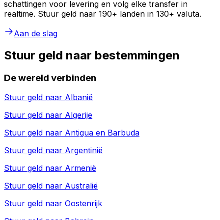
schattingen voor levering en volg elke transfer in
realtime. Stuur geld naar 190+ landen in 130+ valuta.
Aan de slag
Stuur geld naar bestemmingen
De wereld verbinden
Stuur geld naar
Albanië
Stuur geld naar
Algerije
Stuur geld naar
Antigua en Barbuda
Stuur geld naar
Argentinië
Stuur geld naar
Armenië
Stuur geld naar
Australië
Stuur geld naar
Oostenrijk