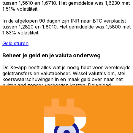
tussen 1,5610 en 1,6710. Het gemiddelde was 1,6230 met
1,51% volatiliteit.
In de afgelopen 90 dagen zijn INR naar BTC verplaatst
tussen 1,2820 en 1,8010. Het gemiddelde was 1,5800 met
1,83% volatiliteit.
Geld sturen
Beheer je geld en je valuta onderweg
De Xe-app heeft alles wat je nodig hebt voor wereldwijde
geldtransfers en valutabeheer. Wissel valuta's om, stel
koerswaarschuwingen in en maak geld over naar het
buitenland zonder verborgen kosten. Download
vandaag nog!