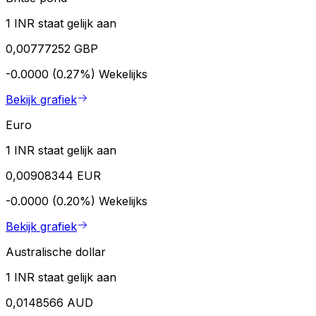
1 INR staat gelijk aan
0,00777252 GBP
-0.0000 (0.27%)
Wekelijks
Bekijk grafiek
Euro
1 INR staat gelijk aan
0,00908344 EUR
-0.0000 (0.20%)
Wekelijks
Bekijk grafiek
Australische dollar
1 INR staat gelijk aan
0,0148566 AUD