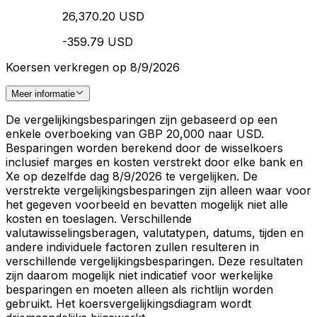
26,370.20 USD
-359.79 USD
Koersen verkregen op 8/9/2026
Meer informatie
De vergelijkingsbesparingen zijn gebaseerd op een
enkele overboeking van GBP 20,000 naar USD.
Besparingen worden berekend door de wisselkoers
inclusief marges en kosten verstrekt door elke bank en
Xe op dezelfde dag 8/9/2026 te vergelijken. De
verstrekte vergelijkingsbesparingen zijn alleen waar voor
het gegeven voorbeeld en bevatten mogelijk niet alle
kosten en toeslagen. Verschillende
valutawisselingsberagen, valutatypen, datums, tijden en
andere individuele factoren zullen resulteren in
verschillende vergelijkingsbesparingen. Deze resultaten
zijn daarom mogelijk niet indicatief voor werkelijke
besparingen en moeten alleen als richtlijn worden
gebruikt. Het koersvergelijkingsdiagram wordt