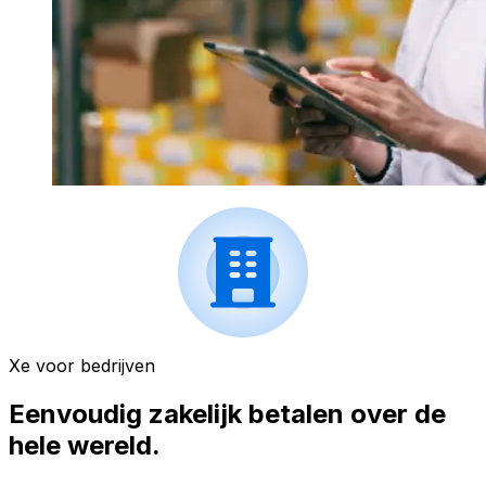
Xe voor bedrijven
Eenvoudig zakelijk betalen over de
hele wereld.