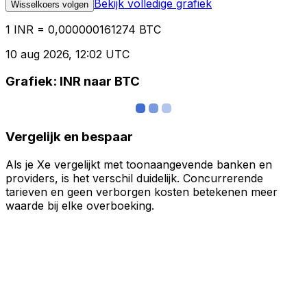
Bekijk volledige grafiek
Wisselkoers volgen
1 INR = 0,000000161274 BTC
10 aug 2026, 12:02 UTC
Grafiek: INR naar BTC
Vergelijk en bespaar
Als je Xe vergelijkt met toonaangevende banken en
providers, is het verschil duidelijk. Concurrerende
tarieven en geen verborgen kosten betekenen meer
waarde bij elke overboeking.