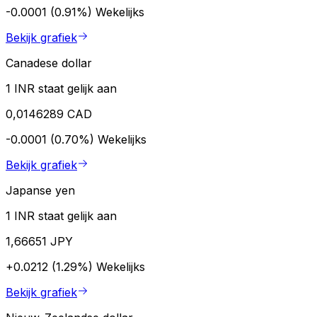
-0.0001 (0.91%)
Wekelijks
Bekijk grafiek
Canadese dollar
1 INR staat gelijk aan
0,0146289 CAD
-0.0001 (0.70%)
Wekelijks
Bekijk grafiek
Japanse yen
1 INR staat gelijk aan
1,66651 JPY
+0.0212 (1.29%)
Wekelijks
Bekijk grafiek