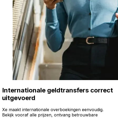
Internationale geldtransfers correct
uitgevoerd
Xe maakt internationale overboekingen eenvoudig.
Bekijk vooraf alle prijzen, ontvang betrouwbare