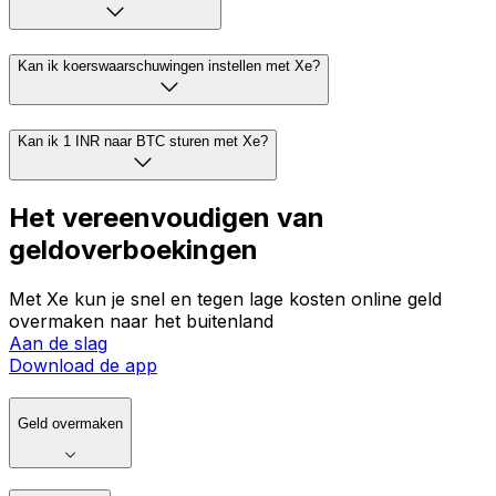
Kan ik koerswaarschuwingen instellen met Xe?
Kan ik 1 INR naar BTC sturen met Xe?
Het vereenvoudigen van
geldoverboekingen
Met Xe kun je snel en tegen lage kosten online geld
overmaken naar het buitenland
Aan de slag
Download de app
Geld overmaken