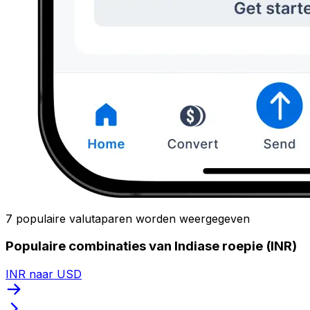
7 populaire valutaparen worden weergegeven
Populaire combinaties van Indiase roepie (INR)
INR naar USD