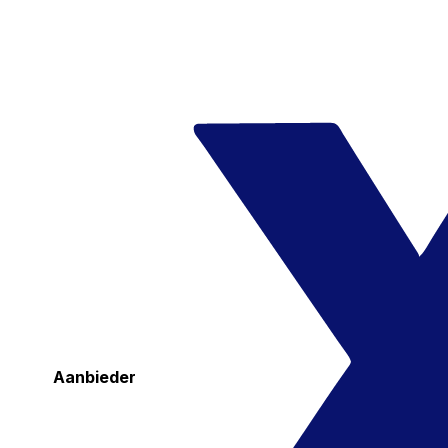
Aanbieder