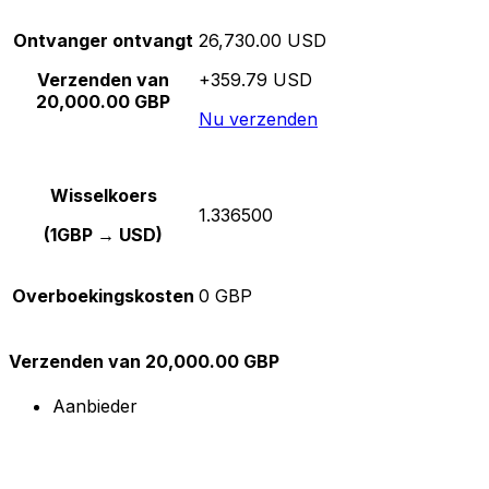
Ontvanger ontvangt
26,730.00 USD
Verzenden van
+359.79 USD
20,000.00 GBP
Nu verzenden
Wisselkoers
1.336500
(1GBP → USD)
Overboekingskosten
0 GBP
Verzenden van 20,000.00 GBP
Aanbieder