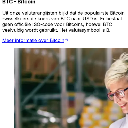
BTC
-
Bitcoin
Uit onze valutaranglijsten blijkt dat de populairste Bitcoin
-wisselkoers de koers van BTC naar USD is. Er bestaat
geen officiële ISO-code voor Bitcoins, hoewel BTC
veelvuldig wordt gebruikt. Het valutasymbool is ₿.
Meer informatie over Bitcoin