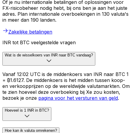
Of je nu internationale betalingen of oplossingen voor
FX-risicobeheer nodig hebt, bij ons ben je aan het juiste
adres. Plan internationale overboekingen in 130 valuta's
in meer dan 190 landen.
Zakelijke betalingen
INR tot BTC veelgestelde vragen
Wat is de wisselkoers van INR naar BTC vandaag?
Vanaf 12:02 UTC is de middenkoers van INR naar BTC ₹1
= ₿1.6127. De middenkoers is het midden tussen koop-
en verkoopprijzen op de wereldwijde valutamarkten. Om
te zien hoeveel deze overboeking bij Xe zou kosten,
bezoek je onze
pagina voor het versturen van geld
.
Hoeveel is 1 INR in BTC?
Hoe kan ik valuta omrekenen?