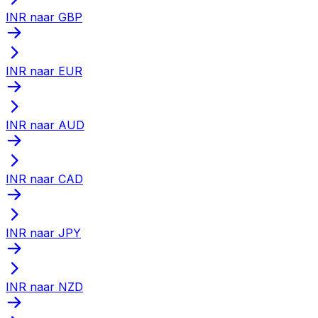
INR naar GBP
INR naar EUR
INR naar AUD
INR naar CAD
INR naar JPY
INR naar NZD