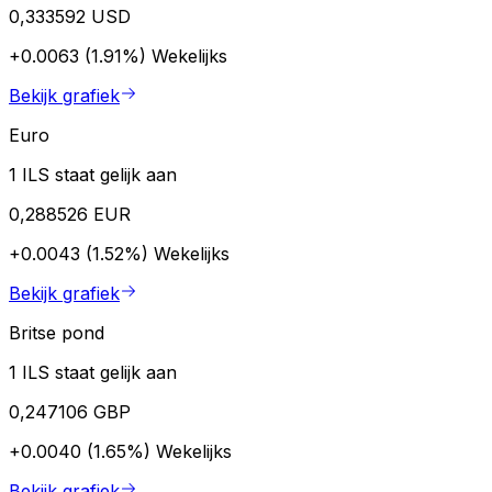
0,333592 USD
+0.0063 (1.91%)
Wekelijks
Bekijk grafiek
Euro
1 ILS staat gelijk aan
0,288526 EUR
+0.0043 (1.52%)
Wekelijks
Bekijk grafiek
Britse pond
1 ILS staat gelijk aan
0,247106 GBP
+0.0040 (1.65%)
Wekelijks
Bekijk grafiek