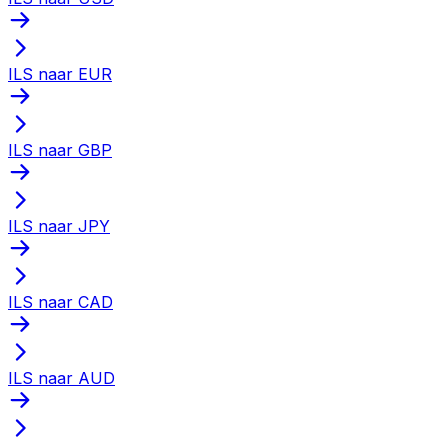
ILS naar EUR
ILS naar GBP
ILS naar JPY
ILS naar CAD
ILS naar AUD