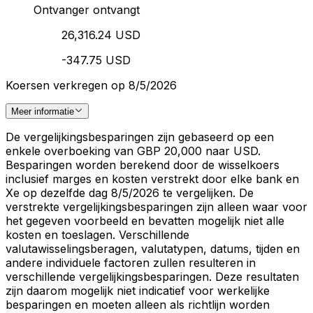
Ontvanger ontvangt
26,316.24 USD
-347.75 USD
Koersen verkregen op 8/5/2026
Meer informatie
De vergelijkingsbesparingen zijn gebaseerd op een
enkele overboeking van GBP 20,000 naar USD.
Besparingen worden berekend door de wisselkoers
inclusief marges en kosten verstrekt door elke bank en
Xe op dezelfde dag 8/5/2026 te vergelijken. De
verstrekte vergelijkingsbesparingen zijn alleen waar voor
het gegeven voorbeeld en bevatten mogelijk niet alle
kosten en toeslagen. Verschillende
valutawisselingsberagen, valutatypen, datums, tijden en
andere individuele factoren zullen resulteren in
verschillende vergelijkingsbesparingen. Deze resultaten
zijn daarom mogelijk niet indicatief voor werkelijke
besparingen en moeten alleen als richtlijn worden