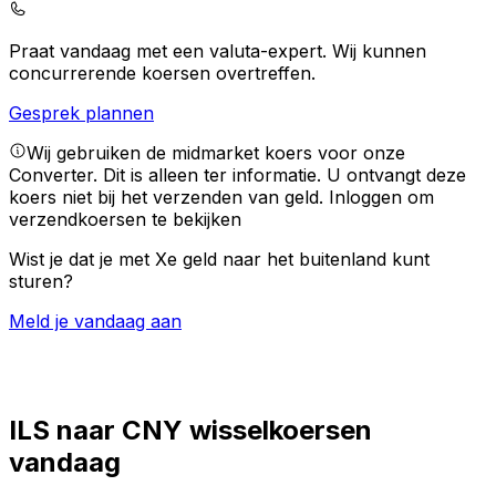
Praat vandaag met een valuta-expert.
Wij kunnen
concurrerende koersen overtreffen.
Gesprek plannen
Wij gebruiken de midmarket koers voor onze
Converter. Dit is alleen ter informatie. U ontvangt deze
koers niet bij het verzenden van geld.
Inloggen om
verzendkoersen te bekijken
Wist je dat je met Xe geld naar het buitenland kunt
sturen?
Meld je vandaag aan
ILS naar CNY wisselkoersen
vandaag