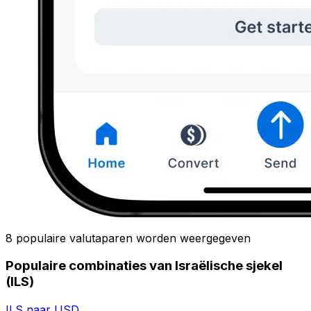
8 populaire valutaparen worden weergegeven
Populaire combinaties van Israëlische sjekel
(ILS)
ILS naar USD