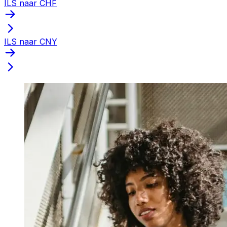
ILS naar CHF
ILS naar CNY