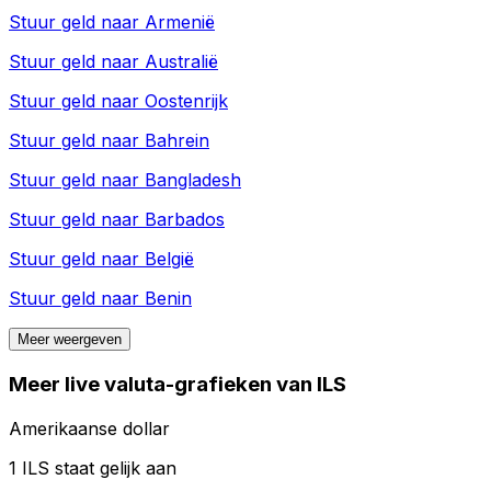
Stuur geld naar
Armenië
Stuur geld naar
Australië
Stuur geld naar
Oostenrijk
Stuur geld naar
Bahrein
Stuur geld naar
Bangladesh
Stuur geld naar
Barbados
Stuur geld naar
België
Stuur geld naar
Benin
Meer weergeven
Meer live valuta-grafieken van ILS
Amerikaanse dollar
1 ILS staat gelijk aan