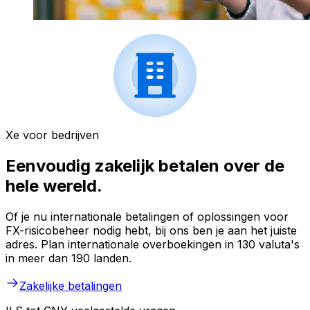
Xe voor bedrijven
Eenvoudig zakelijk betalen over de
hele wereld.
Of je nu internationale betalingen of oplossingen voor
FX-risicobeheer nodig hebt, bij ons ben je aan het juiste
adres. Plan internationale overboekingen in 130 valuta's
in meer dan 190 landen.
Zakelijke betalingen