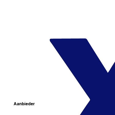
Aanbieder