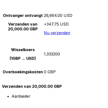
Ontvanger ontvangt
26,664.00 USD
Verzenden van
+347.75 USD
20,000.00 GBP
Nu verzenden
Wisselkoers
1.333200
(1GBP → USD)
Overboekingskosten
0 GBP
Verzenden van 20,000.00 GBP
Aanbieder