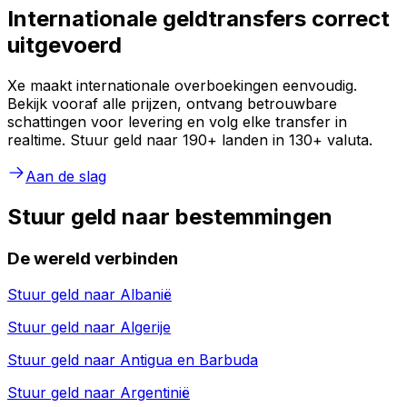
Internationale geldtransfers correct
uitgevoerd
Xe maakt internationale overboekingen eenvoudig.
Bekijk vooraf alle prijzen, ontvang betrouwbare
schattingen voor levering en volg elke transfer in
realtime. Stuur geld naar 190+ landen in 130+ valuta.
Aan de slag
Stuur geld naar bestemmingen
De wereld verbinden
Stuur geld naar
Albanië
Stuur geld naar
Algerije
Stuur geld naar
Antigua en Barbuda
Stuur geld naar
Argentinië