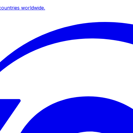
ountries worldwide.