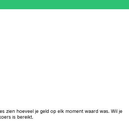
es zien hoeveel je geld op elk moment waard was. Wil je
ers is bereikt.