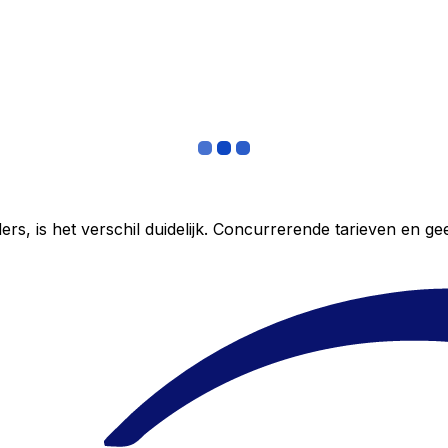
ers, is het verschil duidelijk. Concurrerende tarieven en 