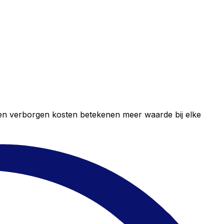
geen verborgen kosten betekenen meer waarde bij elke