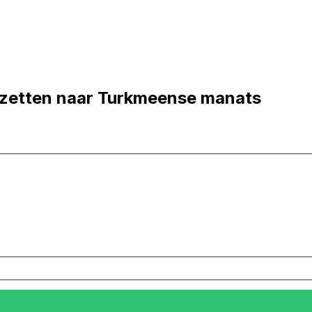
zetten naar Turkmeense manats