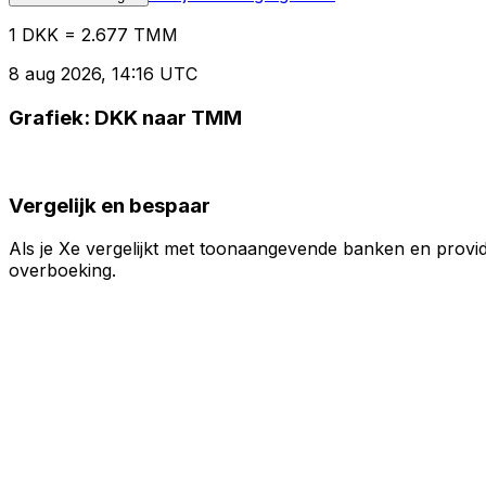
1 DKK = 2.677 TMM
8 aug 2026, 14:16 UTC
Grafiek: DKK naar TMM
Vergelijk en bespaar
Als je Xe vergelijkt met toonaangevende banken en provid
overboeking.