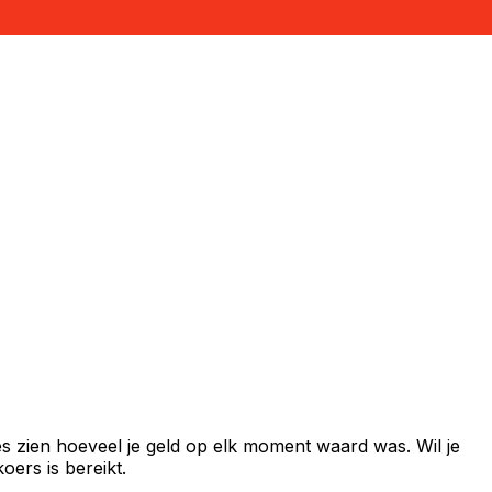
s zien hoeveel je geld op elk moment waard was. Wil je
ers is bereikt.