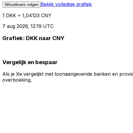
Bekijk volledige grafiek
Wisselkoers volgen
1 DKK = 1,04123 CNY
7 aug 2026, 12:19 UTC
Grafiek: DKK naar CNY
Vergelijk en bespaar
Als je Xe vergelijkt met toonaangevende banken en provid
overboeking.