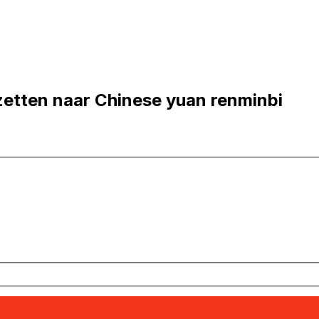
etten naar Chinese yuan renminbi