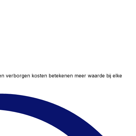
geen verborgen kosten betekenen meer waarde bij elke