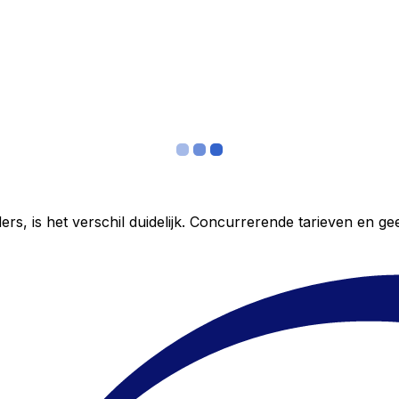
ers, is het verschil duidelijk. Concurrerende tarieven en 