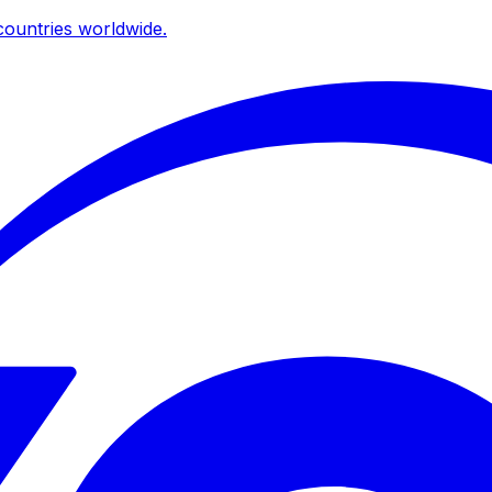
ountries worldwide.