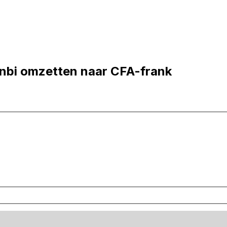
nbi omzetten naar CFA-frank