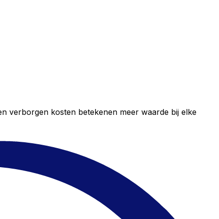
geen verborgen kosten betekenen meer waarde bij elke