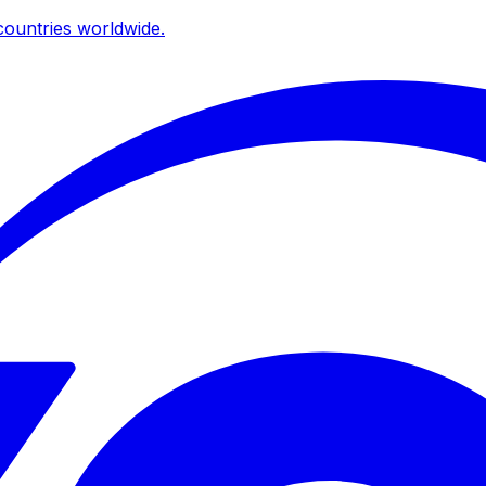
ountries worldwide.