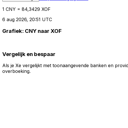
1 CNY = 84,3429 XOF
6 aug 2026, 20:51 UTC
Grafiek: CNY naar XOF
Vergelijk en bespaar
Als je Xe vergelijkt met toonaangevende banken en provid
overboeking.