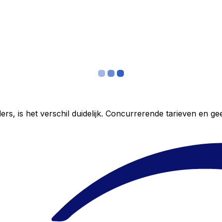
ers, is het verschil duidelijk. Concurrerende tarieven en 