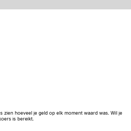
s zien hoeveel je geld op elk moment waard was. Wil je
ers is bereikt.