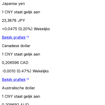
Japanse yen
1 CNY staat gelijk aan
23,3878 JPY
+0.0475 (0.20%)
Wekelijks
Bekijk grafiek
Canadese dollar
1 CNY staat gelijk aan
0,206596 CAD
-0.0010 (0.47%)
Wekelijks
Bekijk grafiek
Australische dollar
1 CNY staat gelijk aan
0,209692 AUD