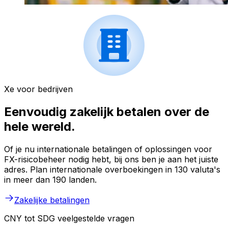
Xe voor bedrijven
Eenvoudig zakelijk betalen over de
hele wereld.
Of je nu internationale betalingen of oplossingen voor
FX-risicobeheer nodig hebt, bij ons ben je aan het juiste
adres. Plan internationale overboekingen in 130 valuta's
in meer dan 190 landen.
Zakelijke betalingen
CNY tot SDG veelgestelde vragen