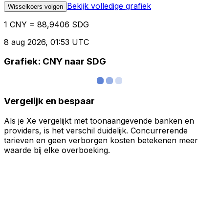
Bekijk volledige grafiek
Wisselkoers volgen
1 CNY = 88,9406 SDG
8 aug 2026, 01:53 UTC
Grafiek: CNY naar SDG
Vergelijk en bespaar
Als je Xe vergelijkt met toonaangevende banken en
providers, is het verschil duidelijk. Concurrerende
tarieven en geen verborgen kosten betekenen meer
waarde bij elke overboeking.