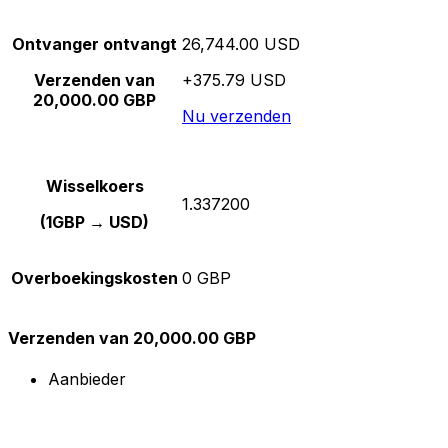
Ontvanger ontvangt
26,744.00 USD
Verzenden van
+375.79 USD
20,000.00 GBP
Nu verzenden
Wisselkoers
1.337200
(1GBP → USD)
Overboekingskosten
0 GBP
Verzenden van 20,000.00 GBP
Aanbieder