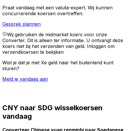
Praat vandaag met een valuta-expert.
Wij kunnen
concurrerende koersen overtreffen.
Gesprek plannen
Wij gebruiken de midmarket koers voor onze
Converter. Dit is alleen ter informatie. U ontvangt deze
koers niet bij het verzenden van geld.
Inloggen om
verzendkoersen te bekijken
Wist je dat je met Xe geld naar het buitenland kunt
sturen?
Meld je vandaag aan
CNY naar SDG wisselkoersen
vandaag
Converteer Chinese yuan renminbi naar Soedanese