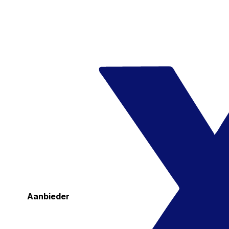
Aanbieder