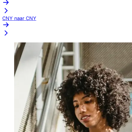
CNY naar CNY