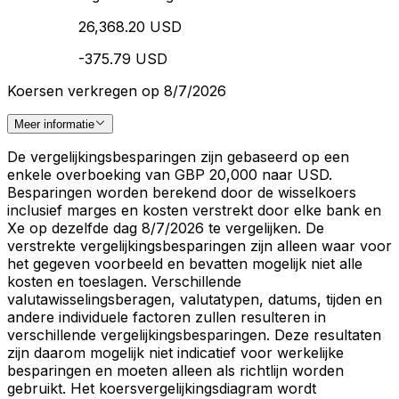
26,368.20 USD
-375.79 USD
Koersen verkregen op 8/7/2026
Meer informatie
De vergelijkingsbesparingen zijn gebaseerd op een
enkele overboeking van GBP 20,000 naar USD.
Besparingen worden berekend door de wisselkoers
inclusief marges en kosten verstrekt door elke bank en
Xe op dezelfde dag 8/7/2026 te vergelijken. De
verstrekte vergelijkingsbesparingen zijn alleen waar voor
het gegeven voorbeeld en bevatten mogelijk niet alle
kosten en toeslagen. Verschillende
valutawisselingsberagen, valutatypen, datums, tijden en
andere individuele factoren zullen resulteren in
verschillende vergelijkingsbesparingen. Deze resultaten
zijn daarom mogelijk niet indicatief voor werkelijke
besparingen en moeten alleen als richtlijn worden
gebruikt. Het koersvergelijkingsdiagram wordt