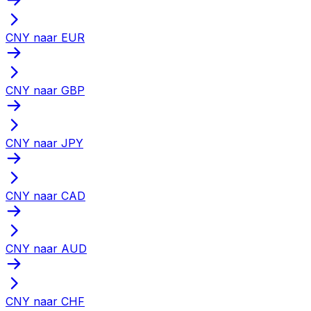
CNY naar EUR
CNY naar GBP
CNY naar JPY
CNY naar CAD
CNY naar AUD
CNY naar CHF