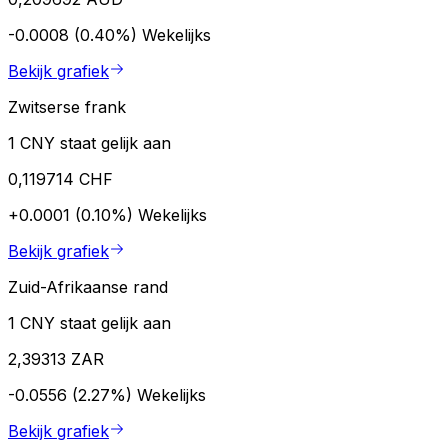
-0.0008 (0.40%)
Wekelijks
Bekijk grafiek
Zwitserse frank
1 CNY staat gelijk aan
0,119714 CHF
+0.0001 (0.10%)
Wekelijks
Bekijk grafiek
Zuid-Afrikaanse rand
1 CNY staat gelijk aan
2,39313 ZAR
-0.0556 (2.27%)
Wekelijks
Bekijk grafiek