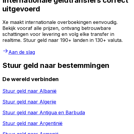
Internationale geldtransfers correct
uitgevoerd
Xe maakt internationale overboekingen eenvoudig.
Bekijk vooraf alle prijzen, ontvang betrouwbare
schattingen voor levering en volg elke transfer in
realtime. Stuur geld naar 190+ landen in 130+ valuta.
Aan de slag
Stuur geld naar bestemmingen
De wereld verbinden
Stuur geld naar
Albanië
Stuur geld naar
Algerije
Stuur geld naar
Antigua en Barbuda
Stuur geld naar
Argentinië