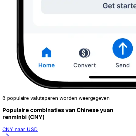
8 populaire valutaparen worden weergegeven
Populaire combinaties van Chinese yuan
renminbi (CNY)
CNY naar USD