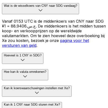
Wat is de wisselkoers van CNY naar SDG vandaag?
Vanaf 01:53 UTC is de middenkoers van CNY naar SDG
¥1 = ج.س.88.9406. De middenkoers is het midden tussen
koop- en verkoopprijzen op de wereldwijde
valutamarkten. Om te zien hoeveel deze overboeking bij
Xe zou kosten, bezoek je onze
pagina voor het
versturen van geld
.
Hoeveel is 1 CNY in SDG?
Hoe kan ik valuta omrekenen?
Kan ik koerswaarschuwingen instellen met Xe?
Kan ik 1 CNY naar SDG sturen met Xe?