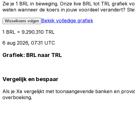
Zie je 1 BRL in beweging. Onze live BRL tot TRL grafiek 
weten wanneer de koers in jouw voordeel verandert? Stel 
Bekijk volledige grafiek
Wisselkoers volgen
1 BRL = 9.290.310 TRL
6 aug 2026, 07:31 UTC
Grafiek: BRL naar TRL
Vergelijk en bespaar
Als je Xe vergelijkt met toonaangevende banken en provid
overboeking.