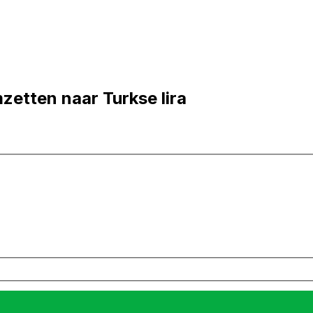
mzetten naar Turkse lira