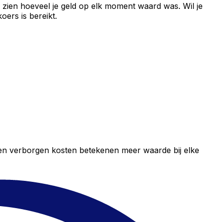
 zien hoeveel je geld op elk moment waard was. Wil je
ers is bereikt.
geen verborgen kosten betekenen meer waarde bij elke