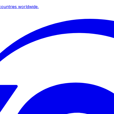
ountries worldwide.