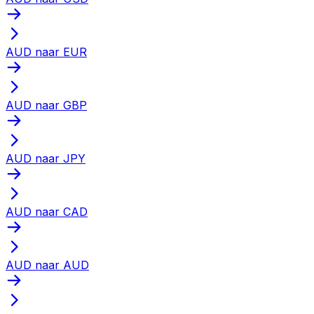
AUD naar EUR
AUD naar GBP
AUD naar JPY
AUD naar CAD
AUD naar AUD