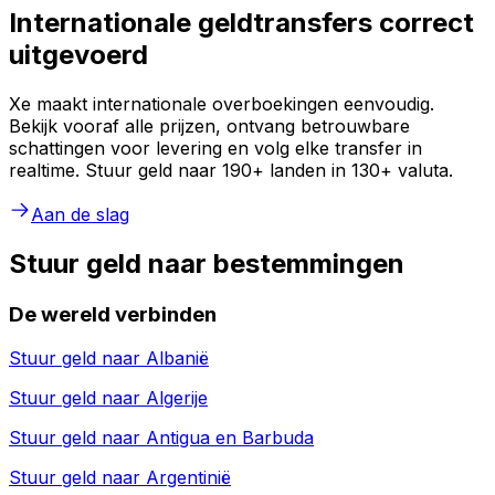
Internationale geldtransfers correct
uitgevoerd
Xe maakt internationale overboekingen eenvoudig.
Bekijk vooraf alle prijzen, ontvang betrouwbare
schattingen voor levering en volg elke transfer in
realtime. Stuur geld naar 190+ landen in 130+ valuta.
Aan de slag
Stuur geld naar bestemmingen
De wereld verbinden
Stuur geld naar
Albanië
Stuur geld naar
Algerije
Stuur geld naar
Antigua en Barbuda
Stuur geld naar
Argentinië