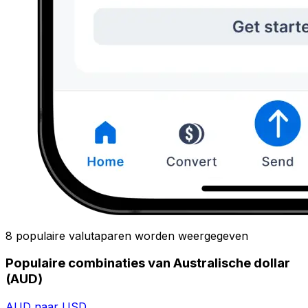
8 populaire valutaparen worden weergegeven
Populaire combinaties van Australische dollar
(AUD)
AUD naar USD