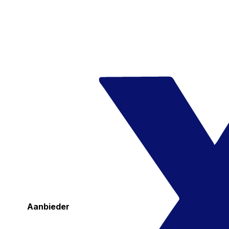
Aanbieder