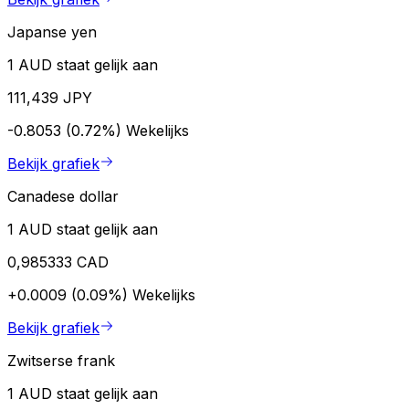
Japanse yen
1 AUD staat gelijk aan
111,439 JPY
-0.8053 (0.72%)
Wekelijks
Bekijk grafiek
Canadese dollar
1 AUD staat gelijk aan
0,985333 CAD
+0.0009 (0.09%)
Wekelijks
Bekijk grafiek
Zwitserse frank
1 AUD staat gelijk aan