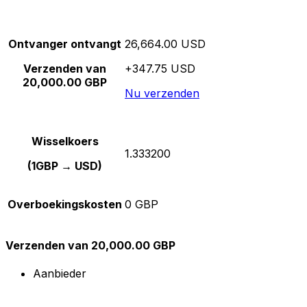
Ontvanger ontvangt
26,664.00 USD
Verzenden van
+347.75 USD
20,000.00 GBP
Nu verzenden
Wisselkoers
1.333200
(1GBP → USD)
Overboekingskosten
0 GBP
Verzenden van 20,000.00 GBP
Aanbieder