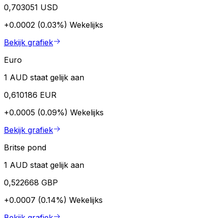
0,703051 USD
+0.0002 (0.03%)
Wekelijks
Bekijk grafiek
Euro
1 AUD staat gelijk aan
0,610186 EUR
+0.0005 (0.09%)
Wekelijks
Bekijk grafiek
Britse pond
1 AUD staat gelijk aan
0,522668 GBP
+0.0007 (0.14%)
Wekelijks
Bekijk grafiek