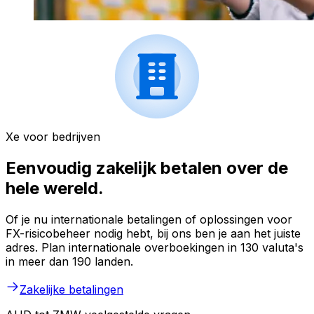
Xe voor bedrijven
Eenvoudig zakelijk betalen over de
hele wereld.
Of je nu internationale betalingen of oplossingen voor
FX-risicobeheer nodig hebt, bij ons ben je aan het juiste
adres. Plan internationale overboekingen in 130 valuta's
in meer dan 190 landen.
Zakelijke betalingen