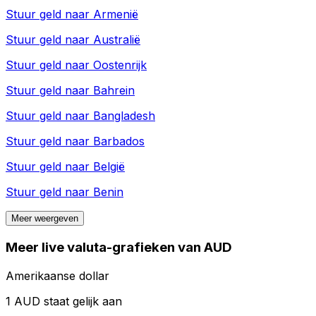
Stuur geld naar
Armenië
Stuur geld naar
Australië
Stuur geld naar
Oostenrijk
Stuur geld naar
Bahrein
Stuur geld naar
Bangladesh
Stuur geld naar
Barbados
Stuur geld naar
België
Stuur geld naar
Benin
Meer weergeven
Meer live valuta-grafieken van AUD
Amerikaanse dollar
1 AUD staat gelijk aan