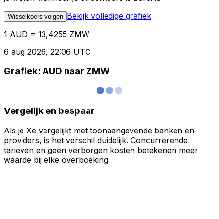
Bekijk volledige grafiek
Wisselkoers volgen
1 AUD = 13,4255 ZMW
6 aug 2026, 22:06 UTC
Grafiek: AUD naar ZMW
Vergelijk en bespaar
Als je Xe vergelijkt met toonaangevende banken en
providers, is het verschil duidelijk. Concurrerende
tarieven en geen verborgen kosten betekenen meer
waarde bij elke overboeking.