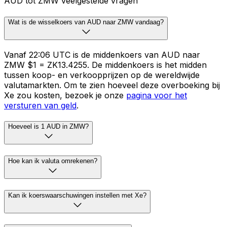
AUD tot ZMW veelgestelde vragen
Wat is de wisselkoers van AUD naar ZMW vandaag?
Vanaf 22:06 UTC is de middenkoers van AUD naar
ZMW $1 = ZK13.4255. De middenkoers is het midden
tussen koop- en verkoopprijzen op de wereldwijde
valutamarkten. Om te zien hoeveel deze overboeking bij
Xe zou kosten, bezoek je onze
pagina voor het
versturen van geld
.
Hoeveel is 1 AUD in ZMW?
Hoe kan ik valuta omrekenen?
Kan ik koerswaarschuwingen instellen met Xe?