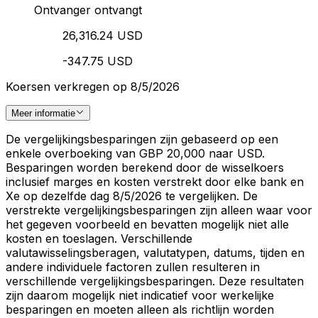
Ontvanger ontvangt
26,316.24 USD
-347.75 USD
Koersen verkregen op 8/5/2026
Meer informatie
De vergelijkingsbesparingen zijn gebaseerd op een
enkele overboeking van GBP 20,000 naar USD.
Besparingen worden berekend door de wisselkoers
inclusief marges en kosten verstrekt door elke bank en
Xe op dezelfde dag 8/5/2026 te vergelijken. De
verstrekte vergelijkingsbesparingen zijn alleen waar voor
het gegeven voorbeeld en bevatten mogelijk niet alle
kosten en toeslagen. Verschillende
valutawisselingsberagen, valutatypen, datums, tijden en
andere individuele factoren zullen resulteren in
verschillende vergelijkingsbesparingen. Deze resultaten
zijn daarom mogelijk niet indicatief voor werkelijke
besparingen en moeten alleen als richtlijn worden