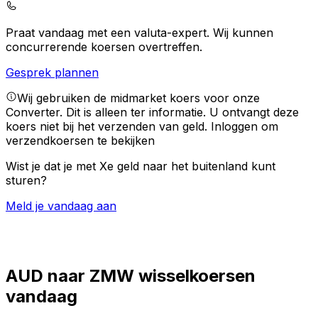
Praat vandaag met een valuta-expert.
Wij kunnen
concurrerende koersen overtreffen.
Gesprek plannen
Wij gebruiken de midmarket koers voor onze
Converter. Dit is alleen ter informatie. U ontvangt deze
koers niet bij het verzenden van geld.
Inloggen om
verzendkoersen te bekijken
Wist je dat je met Xe geld naar het buitenland kunt
sturen?
Meld je vandaag aan
AUD naar ZMW wisselkoersen
vandaag