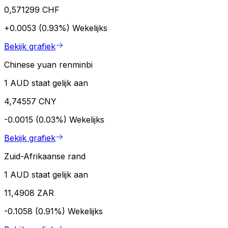
0,571299 CHF
+0.0053 (0.93%)
Wekelijks
Bekijk grafiek
Chinese yuan renminbi
1 AUD staat gelijk aan
4,74557 CNY
-0.0015 (0.03%)
Wekelijks
Bekijk grafiek
Zuid-Afrikaanse rand
1 AUD staat gelijk aan
11,4908 ZAR
-0.1058 (0.91%)
Wekelijks