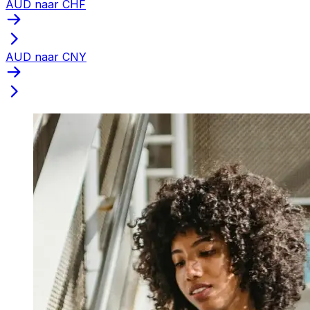
AUD naar CHF
AUD naar CNY