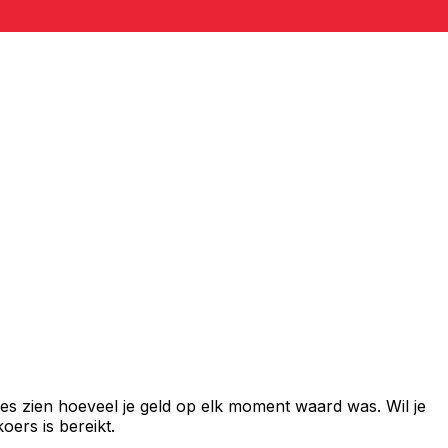
es zien hoeveel je geld op elk moment waard was. Wil je
ers is bereikt.