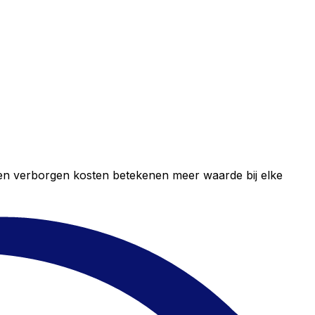
geen verborgen kosten betekenen meer waarde bij elke