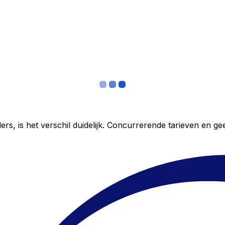
ers, is het verschil duidelijk. Concurrerende tarieven en 