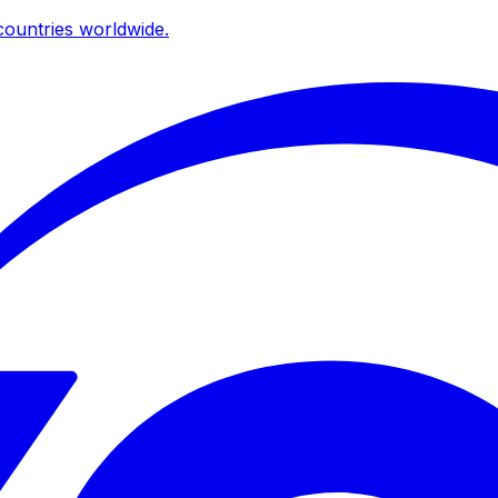
ountries worldwide.