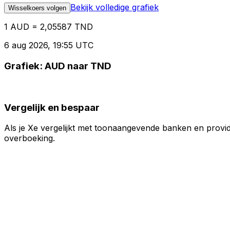
Bekijk volledige grafiek
Wisselkoers volgen
1 AUD = 2,05587 TND
6 aug 2026, 19:55 UTC
Grafiek: AUD naar TND
Vergelijk en bespaar
Als je Xe vergelijkt met toonaangevende banken en provid
overboeking.