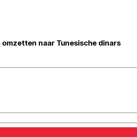
s omzetten naar Tunesische dinars