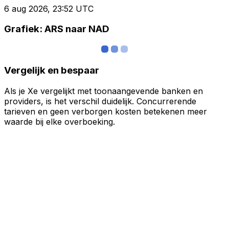
6 aug 2026, 23:52 UTC
Grafiek: ARS naar NAD
Vergelijk en bespaar
Als je Xe vergelijkt met toonaangevende banken en
providers, is het verschil duidelijk. Concurrerende
tarieven en geen verborgen kosten betekenen meer
waarde bij elke overboeking.