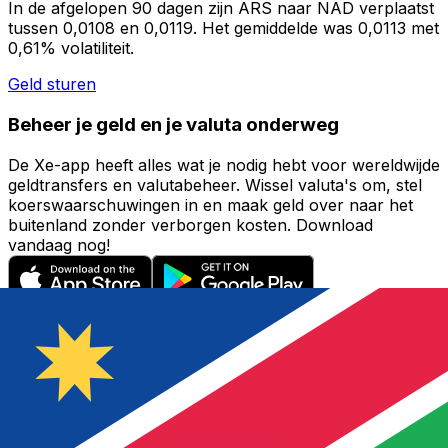
In de afgelopen 90 dagen zijn ARS naar NAD verplaatst
tussen 0,0108 en 0,0119. Het gemiddelde was 0,0113 met
0,61% volatiliteit.
Geld sturen
Beheer je geld en je valuta onderweg
De Xe-app heeft alles wat je nodig hebt voor wereldwijde
geldtransfers en valutabeheer. Wissel valuta's om, stel
koerswaarschuwingen in en maak geld over naar het
buitenland zonder verborgen kosten. Download
vandaag nog!