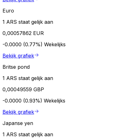
Euro
1 ARS staat gelijk aan
0,00057862 EUR
-0.0000 (0.77%)
Wekelijks
Bekijk grafiek
Britse pond
1 ARS staat gelijk aan
0,00049559 GBP
-0.0000 (0.93%)
Wekelijks
Bekijk grafiek
Japanse yen
1 ARS staat gelijk aan