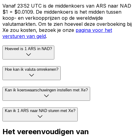
Vanaf 23:52 UTC is de middenkoers van ARS naar NAD
$1 = $0.0109. De middenkoers is het midden tussen
koop- en verkoopprijzen op de wereldwijde
valutamarkten. Om te zien hoeveel deze overboeking bij
Xe zou kosten, bezoek je onze
pagina voor het
versturen van geld
.
Hoeveel is 1 ARS in NAD?
Hoe kan ik valuta omrekenen?
Kan ik koerswaarschuwingen instellen met Xe?
Kan ik 1 ARS naar NAD sturen met Xe?
Het vereenvoudigen van