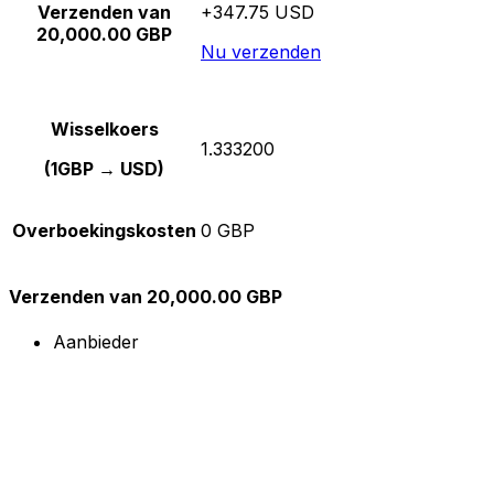
Verzenden van
+347.75 USD
20,000.00 GBP
Nu verzenden
Wisselkoers
1.333200
(1GBP → USD)
Overboekingskosten
0 GBP
Verzenden van 20,000.00 GBP
Aanbieder