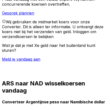
concurrerende koersen overtreffen.
Gesprek plannen
Wij gebruiken de midmarket koers voor onze
Converter. Dit is alleen ter informatie. U ontvangt deze
koers niet bij het verzenden van geld.
Inloggen om
verzendkoersen te bekijken
Wist je dat je met Xe geld naar het buitenland kunt
sturen?
Meld je vandaag aan
ARS naar NAD wisselkoersen
vandaag
Converteer Argentijnse peso naar Namibische dollar