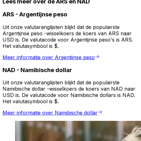
Lees meer over de ARS en NAD
ARS
-
Argentijnse peso
Uit onze valutaranglijsten blijkt dat de populairste
Argentijnse peso -wisselkoers de koers van ARS naar
USD is. De valutacode voor Argentijnse peso's is ARS.
Het valutasymbool is $.
Meer informatie over Argentijnse peso
NAD
-
Namibische dollar
Uit onze valutaranglijsten blijkt dat de populairste
Namibische dollar -wisselkoers de koers van NAD naar
USD is. De valutacode voor Namibische dollars is NAD.
Het valutasymbool is $.
Meer informatie over Namibische dollar