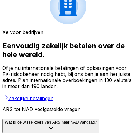
Xe voor bedrijven
Eenvoudig zakelijk betalen over de
hele wereld.
Of je nu internationale betalingen of oplossingen voor
FX-risicobeheer nodig hebt, bij ons ben je aan het juiste
adres. Plan internationale overboekingen in 130 valuta's
in meer dan 190 landen.
Zakelijke betalingen
ARS tot NAD veelgestelde vragen
Wat is de wisselkoers van ARS naar NAD vandaag?