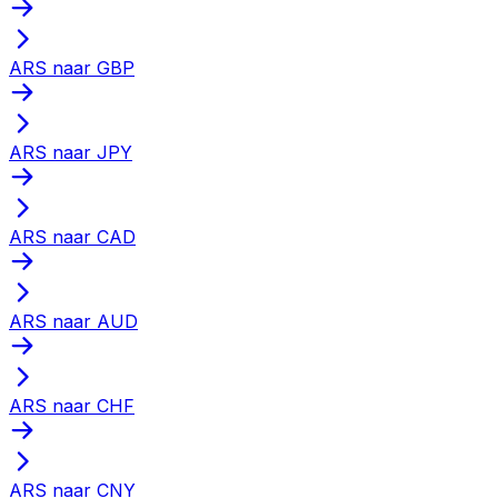
ARS naar GBP
ARS naar JPY
ARS naar CAD
ARS naar AUD
ARS naar CHF
ARS naar CNY