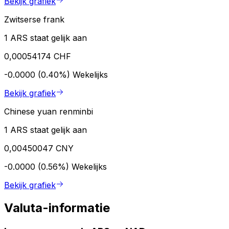
Bekijk grafiek
Zwitserse frank
1 ARS staat gelijk aan
0,00054174 CHF
-0.0000 (0.40%)
Wekelijks
Bekijk grafiek
Chinese yuan renminbi
1 ARS staat gelijk aan
0,00450047 CNY
-0.0000 (0.56%)
Wekelijks
Bekijk grafiek
Valuta-informatie