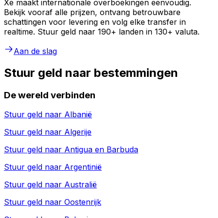
Xe maakt internationale overboekingen eenvoudig.
Bekijk vooraf alle prijzen, ontvang betrouwbare
schattingen voor levering en volg elke transfer in
realtime. Stuur geld naar 190+ landen in 130+ valuta.
Aan de slag
Stuur geld naar bestemmingen
De wereld verbinden
Stuur geld naar
Albanië
Stuur geld naar
Algerije
Stuur geld naar
Antigua en Barbuda
Stuur geld naar
Argentinië
Stuur geld naar
Australië
Stuur geld naar
Oostenrijk