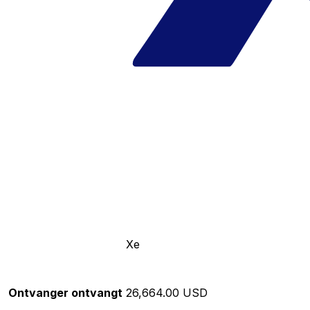
Xe
Ontvanger ontvangt
26,664.00 USD