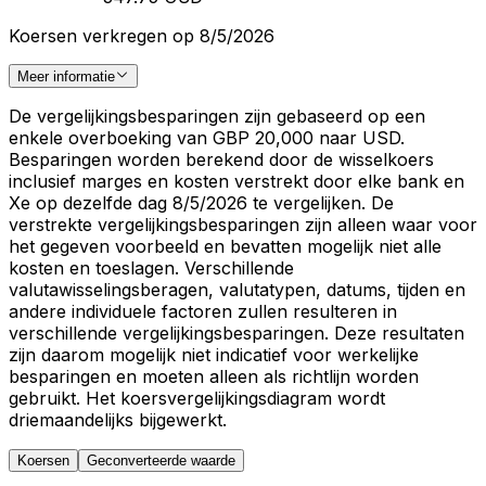
Koersen verkregen op 8/5/2026
Meer informatie
De vergelijkingsbesparingen zijn gebaseerd op een
enkele overboeking van GBP 20,000 naar USD.
Besparingen worden berekend door de wisselkoers
inclusief marges en kosten verstrekt door elke bank en
Xe op dezelfde dag 8/5/2026 te vergelijken. De
verstrekte vergelijkingsbesparingen zijn alleen waar voor
het gegeven voorbeeld en bevatten mogelijk niet alle
kosten en toeslagen. Verschillende
valutawisselingsberagen, valutatypen, datums, tijden en
andere individuele factoren zullen resulteren in
verschillende vergelijkingsbesparingen. Deze resultaten
zijn daarom mogelijk niet indicatief voor werkelijke
besparingen en moeten alleen als richtlijn worden
gebruikt. Het koersvergelijkingsdiagram wordt
driemaandelijks bijgewerkt.
Koersen
Geconverteerde waarde