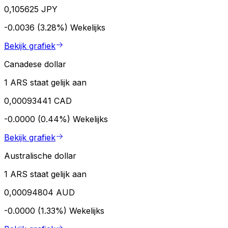
0,105625 JPY
-0.0036 (3.28%)
Wekelijks
Bekijk grafiek
Canadese dollar
1 ARS staat gelijk aan
0,00093441 CAD
-0.0000 (0.44%)
Wekelijks
Bekijk grafiek
Australische dollar
1 ARS staat gelijk aan
0,00094804 AUD
-0.0000 (1.33%)
Wekelijks