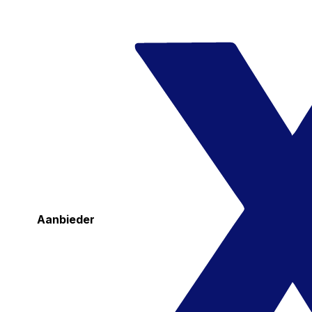
Aanbieder