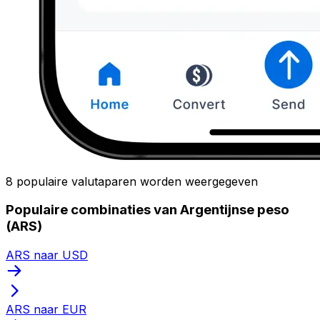
8 populaire valutaparen worden weergegeven
Populaire combinaties van Argentijnse peso
(ARS)
ARS naar USD
ARS naar EUR