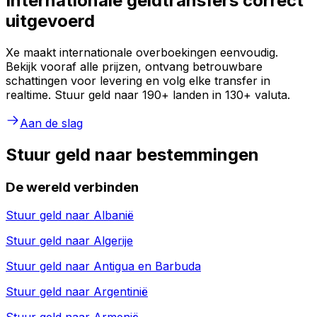
Internationale geldtransfers correct
uitgevoerd
Xe maakt internationale overboekingen eenvoudig.
Bekijk vooraf alle prijzen, ontvang betrouwbare
schattingen voor levering en volg elke transfer in
realtime. Stuur geld naar 190+ landen in 130+ valuta.
Aan de slag
Stuur geld naar bestemmingen
De wereld verbinden
Stuur geld naar
Albanië
Stuur geld naar
Algerije
Stuur geld naar
Antigua en Barbuda
Stuur geld naar
Argentinië