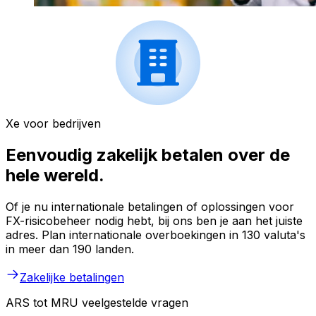
Xe voor bedrijven
Eenvoudig zakelijk betalen over de
hele wereld.
Of je nu internationale betalingen of oplossingen voor
FX-risicobeheer nodig hebt, bij ons ben je aan het juiste
adres. Plan internationale overboekingen in 130 valuta's
in meer dan 190 landen.
Zakelijke betalingen
ARS tot MRU veelgestelde vragen