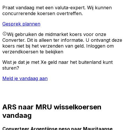
Praat vandaag met een valuta-expert.
Wij kunnen
concurrerende koersen overtreffen.
Gesprek plannen
Wij gebruiken de midmarket koers voor onze
Converter. Dit is alleen ter informatie. U ontvangt deze
koers niet bij het verzenden van geld.
Inloggen om
verzendkoersen te bekijken
Wist je dat je met Xe geld naar het buitenland kunt
sturen?
Meld je vandaag aan
ARS naar MRU wisselkoersen
vandaag
Converteer Argentijnse peso naar Mauritaanse