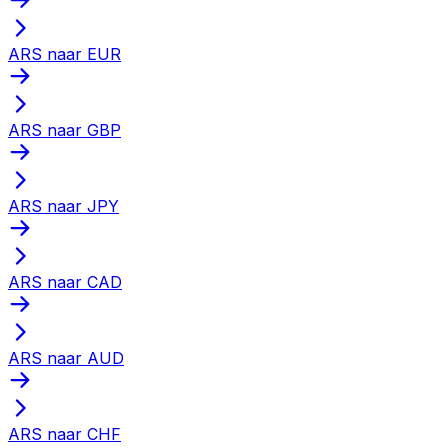
ARS naar EUR
ARS naar GBP
ARS naar JPY
ARS naar CAD
ARS naar AUD
ARS naar CHF