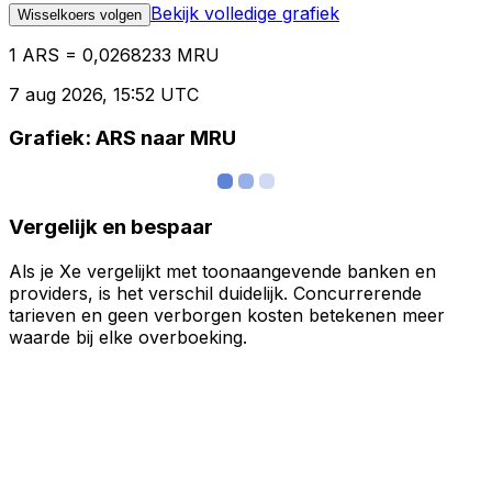
Bekijk volledige grafiek
Wisselkoers volgen
1 ARS = 0,0268233 MRU
7 aug 2026, 15:52 UTC
Grafiek: ARS naar MRU
Vergelijk en bespaar
Als je Xe vergelijkt met toonaangevende banken en
providers, is het verschil duidelijk. Concurrerende
tarieven en geen verborgen kosten betekenen meer
waarde bij elke overboeking.