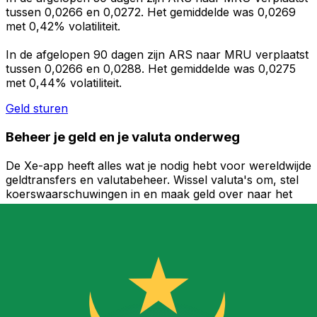
tussen 0,0266 en 0,0272. Het gemiddelde was 0,0269
met 0,42% volatiliteit.
In de afgelopen 90 dagen zijn ARS naar MRU verplaatst
tussen 0,0266 en 0,0288. Het gemiddelde was 0,0275
met 0,44% volatiliteit.
Geld sturen
Beheer je geld en je valuta onderweg
De Xe-app heeft alles wat je nodig hebt voor wereldwijde
geldtransfers en valutabeheer. Wissel valuta's om, stel
koerswaarschuwingen in en maak geld over naar het
buitenland zonder verborgen kosten. Download
vandaag nog!