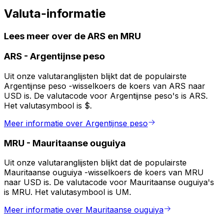
Valuta-informatie
Lees meer over de ARS en MRU
ARS
-
Argentijnse peso
Uit onze valutaranglijsten blijkt dat de populairste
Argentijnse peso -wisselkoers de koers van ARS naar
USD is. De valutacode voor Argentijnse peso's is ARS.
Het valutasymbool is $.
Meer informatie over Argentijnse peso
MRU
-
Mauritaanse ouguiya
Uit onze valutaranglijsten blijkt dat de populairste
Mauritaanse ouguiya -wisselkoers de koers van MRU
naar USD is. De valutacode voor Mauritaanse ouguiya's
is MRU. Het valutasymbool is UM.
Meer informatie over Mauritaanse ouguiya