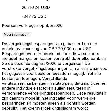
26,316.24 USD
-347.75 USD
Koersen verkregen op 8/5/2026
Meer informatie
De vergelijkingsbesparingen zijn gebaseerd op een
enkele overboeking van GBP 20,000 naar USD.
Besparingen worden berekend door de wisselkoers
inclusief marges en kosten verstrekt door elke bank en
Xe op dezelfde dag 8/5/2026 te vergelijken. De
verstrekte vergelijkingsbesparingen zijn alleen waar voor
het gegeven voorbeeld en bevatten mogelijk niet alle
kosten en toeslagen. Verschillende
valutawisselingsberagen, valutatypen, datums, tijden en
andere individuele factoren zullen resulteren in
verschillende vergelijkingsbesparingen. Deze resultaten
zijn daarom mogelijk niet indicatief voor werkelijke
besparingen en moeten alleen als richtlijn worden
gebruikt. Het koersvergelijkingsdiagram wordt