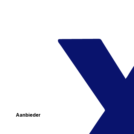
Aanbieder