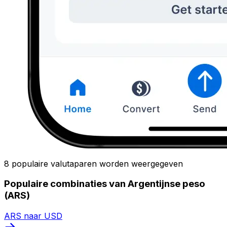
8 populaire valutaparen worden weergegeven
Populaire combinaties van Argentijnse peso
(ARS)
ARS naar USD