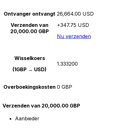
Ontvanger ontvangt
26,664.00 USD
Verzenden van
+347.75 USD
20,000.00 GBP
Nu verzenden
Wisselkoers
1.333200
(1GBP → USD)
Overboekingskosten
0 GBP
Verzenden van 20,000.00 GBP
Aanbieder