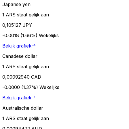
Japanse yen
1 ARS staat gelijk aan
0,105127 JPY
-0.0018 (1.66%)
Wekelijks
Bekijk grafiek
Canadese dollar
1 ARS staat gelijk aan
0,00092940 CAD
-0.0000 (1.37%)
Wekelijks
Bekijk grafiek
Australische dollar
1 ARS staat gelijk aan
0,00094472 AUD