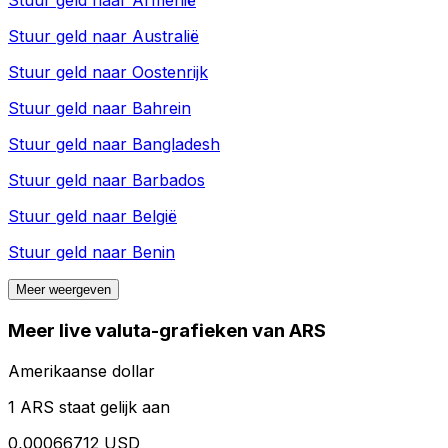
Stuur geld naar
Armenië
Stuur geld naar
Australië
Stuur geld naar
Oostenrijk
Stuur geld naar
Bahrein
Stuur geld naar
Bangladesh
Stuur geld naar
Barbados
Stuur geld naar
België
Stuur geld naar
Benin
Meer weergeven
Meer live valuta-grafieken van ARS
Amerikaanse dollar
1 ARS staat gelijk aan
0,00066712 USD