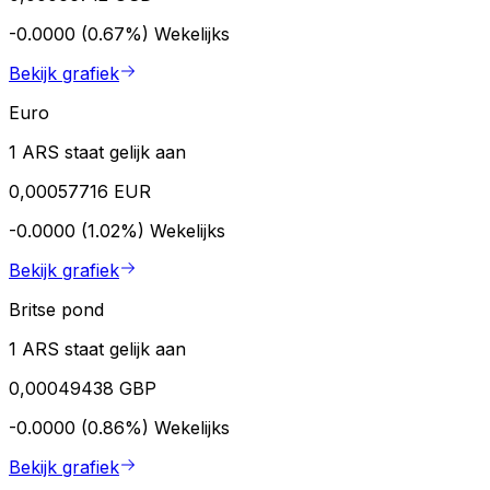
-0.0000 (0.67%)
Wekelijks
Bekijk grafiek
Euro
1 ARS staat gelijk aan
0,00057716 EUR
-0.0000 (1.02%)
Wekelijks
Bekijk grafiek
Britse pond
1 ARS staat gelijk aan
0,00049438 GBP
-0.0000 (0.86%)
Wekelijks
Bekijk grafiek