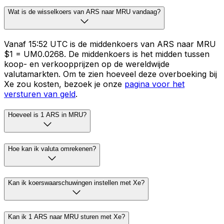
Wat is de wisselkoers van ARS naar MRU vandaag?
Vanaf 15:52 UTC is de middenkoers van ARS naar MRU
$1 = UM0.0268. De middenkoers is het midden tussen
koop- en verkoopprijzen op de wereldwijde
valutamarkten. Om te zien hoeveel deze overboeking bij
Xe zou kosten, bezoek je onze
pagina voor het
versturen van geld
.
Hoeveel is 1 ARS in MRU?
Hoe kan ik valuta omrekenen?
Kan ik koerswaarschuwingen instellen met Xe?
Kan ik 1 ARS naar MRU sturen met Xe?