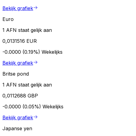
Bekijk grafiek
Euro
1 AFN staat gelijk aan
0,0131516 EUR
-0.0000 (0.19%)
Wekelijks
Bekijk grafiek
Britse pond
1 AFN staat gelijk aan
0,0112688 GBP
-0.0000 (0.05%)
Wekelijks
Bekijk grafiek
Japanse yen