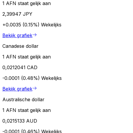
1 AFN staat gelijk aan
2,39947 JPY
+0.0035 (0.15%)
Wekelijks
Bekijk grafiek
Canadese dollar
1 AFN staat gelijk aan
0,0212041 CAD
-0.0001 (0.48%)
Wekelijks
Bekijk grafiek
Australische dollar
1 AFN staat gelijk aan
0,0215133 AUD
-0.0001 (0.46%)
Wekelijks