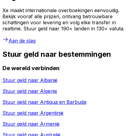
Xe maakt internationale overboekingen eenvoudig.
Bekijk vooraf alle prijzen, ontvang betrouwbare
schattingen voor levering en volg elke transfer in
realtime. Stuur geld naar 190+ landen in 130+ valuta.
Aan de slag
Stuur geld naar bestemmingen
De wereld verbinden
Stuur geld naar
Albanië
Stuur geld naar
Algerije
Stuur geld naar
Antigua en Barbuda
Stuur geld naar
Argentinië
Stuur geld naar
Armenië
Stuur geld naar
Australië