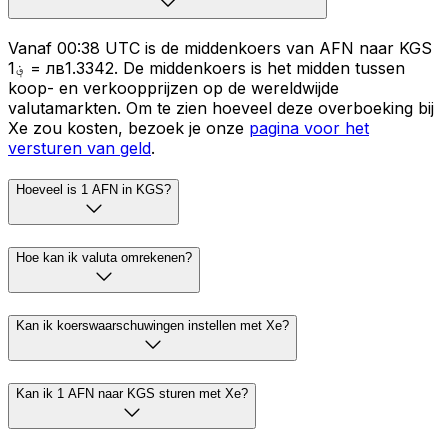
Vanaf 00:38 UTC is de middenkoers van AFN naar KGS
؋1 = лв1.3342. De middenkoers is het midden tussen
koop- en verkoopprijzen op de wereldwijde
valutamarkten. Om te zien hoeveel deze overboeking bij
Xe zou kosten, bezoek je onze
pagina voor het
versturen van geld
.
Hoeveel is 1 AFN in KGS?
Hoe kan ik valuta omrekenen?
Kan ik koerswaarschuwingen instellen met Xe?
Kan ik 1 AFN naar KGS sturen met Xe?