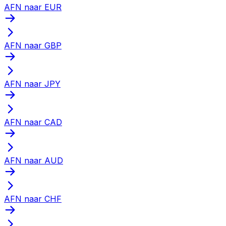
AFN naar EUR
AFN naar GBP
AFN naar JPY
AFN naar CAD
AFN naar AUD
AFN naar CHF