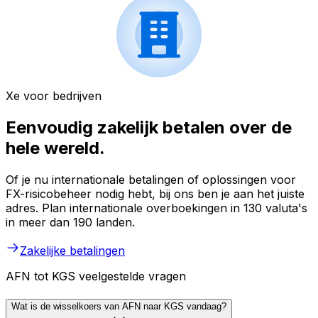
Xe voor bedrijven
Eenvoudig zakelijk betalen over de
hele wereld.
Of je nu internationale betalingen of oplossingen voor
FX-risicobeheer nodig hebt, bij ons ben je aan het juiste
adres. Plan internationale overboekingen in 130 valuta's
in meer dan 190 landen.
Zakelijke betalingen
AFN tot KGS veelgestelde vragen
Wat is de wisselkoers van AFN naar KGS vandaag?