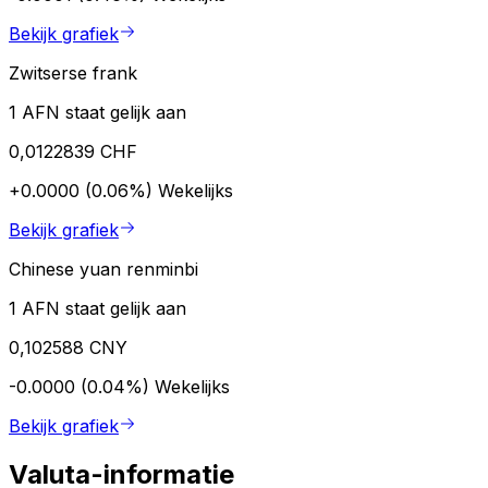
Bekijk grafiek
Zwitserse frank
1 AFN staat gelijk aan
0,0122839 CHF
+0.0000 (0.06%)
Wekelijks
Bekijk grafiek
Chinese yuan renminbi
1 AFN staat gelijk aan
0,102588 CNY
-0.0000 (0.04%)
Wekelijks
Bekijk grafiek
Valuta-informatie