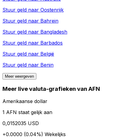
Stuur geld naar
Oostenrijk
Stuur geld naar
Bahrein
Stuur geld naar
Bangladesh
Stuur geld naar
Barbados
Stuur geld naar
België
Stuur geld naar
Benin
Meer weergeven
Meer live valuta-grafieken van AFN
Amerikaanse dollar
1 AFN staat gelijk aan
0,0152035 USD
+0.0000 (0.04%)
Wekelijks