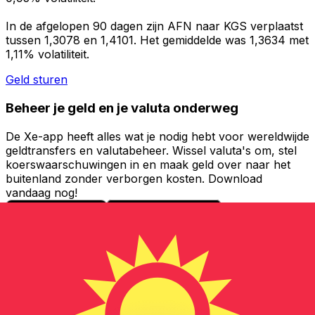
In de afgelopen 90 dagen zijn AFN naar KGS verplaatst
tussen 1,3078 en 1,4101. Het gemiddelde was 1,3634 met
1,11% volatiliteit.
Geld sturen
Beheer je geld en je valuta onderweg
De Xe-app heeft alles wat je nodig hebt voor wereldwijde
geldtransfers en valutabeheer. Wissel valuta's om, stel
koerswaarschuwingen in en maak geld over naar het
buitenland zonder verborgen kosten. Download
vandaag nog!