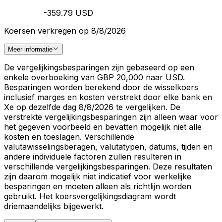
-359.79 USD
Koersen verkregen op 8/8/2026
Meer informatie
De vergelijkingsbesparingen zijn gebaseerd op een
enkele overboeking van GBP 20,000 naar USD.
Besparingen worden berekend door de wisselkoers
inclusief marges en kosten verstrekt door elke bank en
Xe op dezelfde dag 8/8/2026 te vergelijken. De
verstrekte vergelijkingsbesparingen zijn alleen waar voor
het gegeven voorbeeld en bevatten mogelijk niet alle
kosten en toeslagen. Verschillende
valutawisselingsberagen, valutatypen, datums, tijden en
andere individuele factoren zullen resulteren in
verschillende vergelijkingsbesparingen. Deze resultaten
zijn daarom mogelijk niet indicatief voor werkelijke
besparingen en moeten alleen als richtlijn worden
gebruikt. Het koersvergelijkingsdiagram wordt
driemaandelijks bijgewerkt.