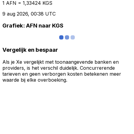
1 AFN = 1,33424 KGS
9 aug 2026, 00:38 UTC
Grafiek: AFN naar KGS
Vergelijk en bespaar
Als je Xe vergelijkt met toonaangevende banken en
providers, is het verschil duidelijk. Concurrerende
tarieven en geen verborgen kosten betekenen meer
waarde bij elke overboeking.