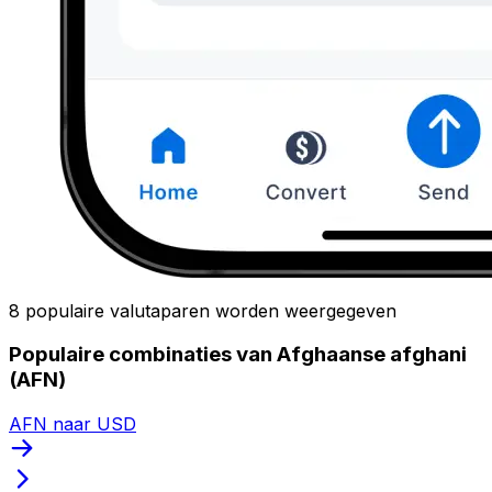
8 populaire valutaparen worden weergegeven
Populaire combinaties van Afghaanse afghani
(AFN)
AFN naar USD