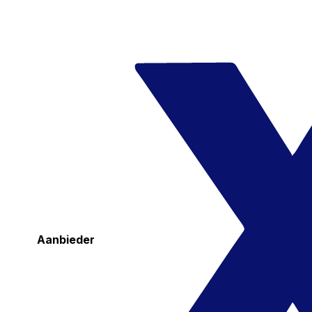
Aanbieder