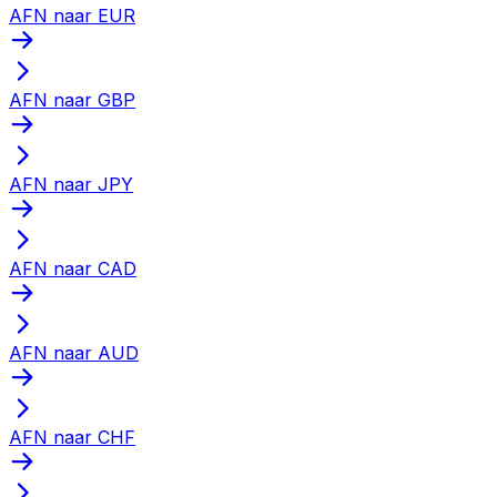
AFN naar EUR
AFN naar GBP
AFN naar JPY
AFN naar CAD
AFN naar AUD
AFN naar CHF