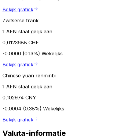
Bekijk grafiek
Zwitserse frank
1 AFN staat gelijk aan
0,0123688 CHF
-0.0000 (0.13%)
Wekelijks
Bekijk grafiek
Chinese yuan renminbi
1 AFN staat gelijk aan
0,102974 CNY
-0.0004 (0.38%)
Wekelijks
Bekijk grafiek
Valuta-informatie