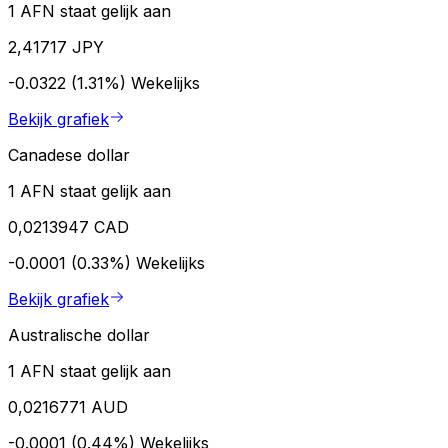
1 AFN staat gelijk aan
2,41717 JPY
-0.0322 (1.31%)
Wekelijks
Bekijk grafiek
Canadese dollar
1 AFN staat gelijk aan
0,0213947 CAD
-0.0001 (0.33%)
Wekelijks
Bekijk grafiek
Australische dollar
1 AFN staat gelijk aan
0,0216771 AUD
-0.0001 (0.44%)
Wekelijks