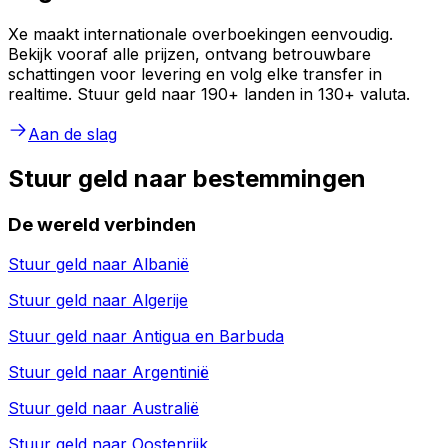
Xe maakt internationale overboekingen eenvoudig.
Bekijk vooraf alle prijzen, ontvang betrouwbare
schattingen voor levering en volg elke transfer in
realtime. Stuur geld naar 190+ landen in 130+ valuta.
Aan de slag
Stuur geld naar bestemmingen
De wereld verbinden
Stuur geld naar
Albanië
Stuur geld naar
Algerije
Stuur geld naar
Antigua en Barbuda
Stuur geld naar
Argentinië
Stuur geld naar
Australië
Stuur geld naar
Oostenrijk