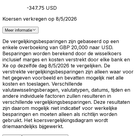
-347.75 USD
Koersen verkregen op 8/5/2026
Meer informatie
De vergelijkingsbesparingen zijn gebaseerd op een
enkele overboeking van GBP 20,000 naar USD.
Besparingen worden berekend door de wisselkoers
inclusief marges en kosten verstrekt door elke bank en
Xe op dezelfde dag 8/5/2026 te vergelijken. De
verstrekte vergelijkingsbesparingen zijn alleen waar voor
het gegeven voorbeeld en bevatten mogelijk niet alle
kosten en toeslagen. Verschillende
valutawisselingsberagen, valutatypen, datums, tijden en
andere individuele factoren zullen resulteren in
verschillende vergelijkingsbesparingen. Deze resultaten
zijn daarom mogelijk niet indicatief voor werkelijke
besparingen en moeten alleen als richtlijn worden
gebruikt. Het koersvergelijkingsdiagram wordt
driemaandelijks bijgewerkt.