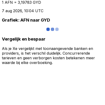
1 AFN = 3,19783 GYD
7 aug 2026, 10:04 UTC
Grafiek: AFN naar GYD
Vergelijk en bespaar
Als je Xe vergelijkt met toonaangevende banken en
providers, is het verschil duidelijk. Concurrerende
tarieven en geen verborgen kosten betekenen meer
waarde bij elke overboeking.