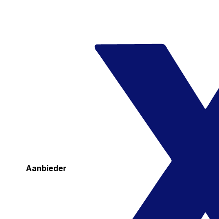
Aanbieder