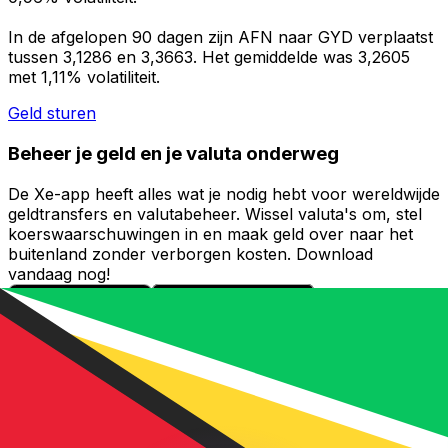
In de afgelopen 90 dagen zijn AFN naar GYD verplaatst
tussen 3,1286 en 3,3663. Het gemiddelde was 3,2605
met 1,11% volatiliteit.
Geld sturen
Beheer je geld en je valuta onderweg
De Xe-app heeft alles wat je nodig hebt voor wereldwijde
geldtransfers en valutabeheer. Wissel valuta's om, stel
koerswaarschuwingen in en maak geld over naar het
buitenland zonder verborgen kosten. Download
vandaag nog!