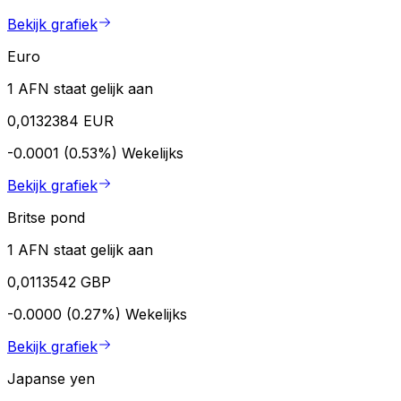
Bekijk grafiek
Euro
1 AFN staat gelijk aan
0,0132384 EUR
-0.0001 (0.53%)
Wekelijks
Bekijk grafiek
Britse pond
1 AFN staat gelijk aan
0,0113542 GBP
-0.0000 (0.27%)
Wekelijks
Bekijk grafiek
Japanse yen