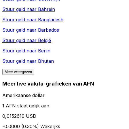
Stuur geld naar
Bahrein
Stuur geld naar
Bangladesh
Stuur geld naar
Barbados
Stuur geld naar
België
Stuur geld naar
Benin
Stuur geld naar
Bhutan
Meer weergeven
Meer live valuta-grafieken van AFN
Amerikaanse dollar
1 AFN staat gelijk aan
0,0152610 USD
-0.0000 (0.30%)
Wekelijks