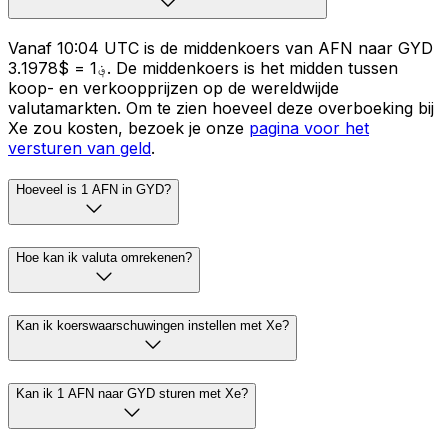
Vanaf 10:04 UTC is de middenkoers van AFN naar GYD
؋1 = $3.1978. De middenkoers is het midden tussen
koop- en verkoopprijzen op de wereldwijde
valutamarkten. Om te zien hoeveel deze overboeking bij
Xe zou kosten, bezoek je onze
pagina voor het
versturen van geld
.
Hoeveel is 1 AFN in GYD?
Hoe kan ik valuta omrekenen?
Kan ik koerswaarschuwingen instellen met Xe?
Kan ik 1 AFN naar GYD sturen met Xe?