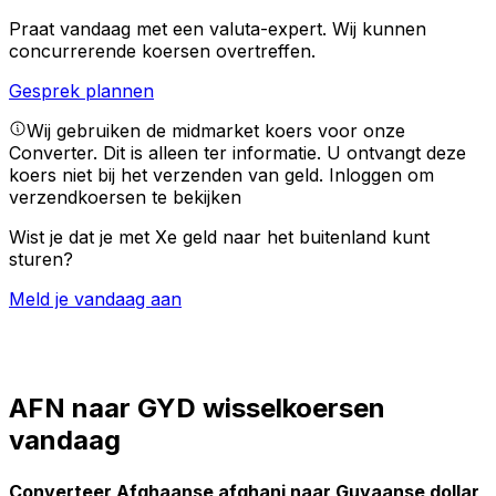
Praat vandaag met een valuta-expert.
Wij kunnen
concurrerende koersen overtreffen.
Gesprek plannen
Wij gebruiken de midmarket koers voor onze
Converter. Dit is alleen ter informatie. U ontvangt deze
koers niet bij het verzenden van geld.
Inloggen om
verzendkoersen te bekijken
Wist je dat je met Xe geld naar het buitenland kunt
sturen?
Meld je vandaag aan
AFN naar GYD wisselkoersen
vandaag
Converteer Afghaanse afghani naar Guyaanse dollar