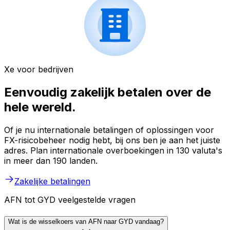
Xe voor bedrijven
Eenvoudig zakelijk betalen over de
hele wereld.
Of je nu internationale betalingen of oplossingen voor
FX-risicobeheer nodig hebt, bij ons ben je aan het juiste
adres. Plan internationale overboekingen in 130 valuta's
in meer dan 190 landen.
Zakelijke betalingen
AFN tot GYD veelgestelde vragen
Wat is de wisselkoers van AFN naar GYD vandaag?