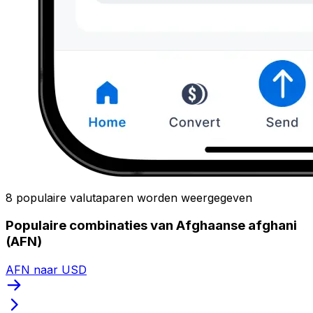
8 populaire valutaparen worden weergegeven
Populaire combinaties van Afghaanse afghani
(AFN)
AFN naar USD