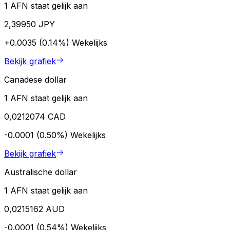
1 AFN staat gelijk aan
2,39950 JPY
+0.0035 (0.14%)
Wekelijks
Bekijk grafiek
Canadese dollar
1 AFN staat gelijk aan
0,0212074 CAD
-0.0001 (0.50%)
Wekelijks
Bekijk grafiek
Australische dollar
1 AFN staat gelijk aan
0,0215162 AUD
-0.0001 (0.54%)
Wekelijks