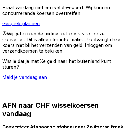
Praat vandaag met een valuta-expert.
Wij kunnen
concurrerende koersen overtreffen.
Gesprek plannen
Wij gebruiken de midmarket koers voor onze
Converter. Dit is alleen ter informatie. U ontvangt deze
koers niet bij het verzenden van geld.
Inloggen om
verzendkoersen te bekijken
Wist je dat je met Xe geld naar het buitenland kunt
sturen?
Meld je vandaag aan
AFN naar CHF wisselkoersen
vandaag
Converteer Afghaanse afghani naar Zwitserse frank