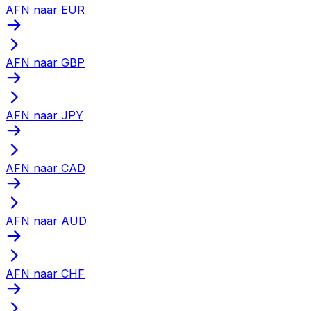
AFN naar EUR
AFN naar GBP
AFN naar JPY
AFN naar CAD
AFN naar AUD
AFN naar CHF