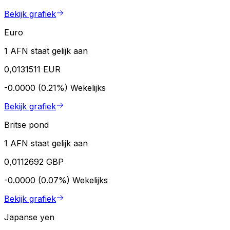
Bekijk grafiek
Euro
1 AFN staat gelijk aan
0,0131511 EUR
-0.0000 (0.21%)
Wekelijks
Bekijk grafiek
Britse pond
1 AFN staat gelijk aan
0,0112692 GBP
-0.0000 (0.07%)
Wekelijks
Bekijk grafiek
Japanse yen