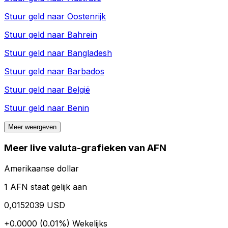
Stuur geld naar
Oostenrijk
Stuur geld naar
Bahrein
Stuur geld naar
Bangladesh
Stuur geld naar
Barbados
Stuur geld naar
België
Stuur geld naar
Benin
Meer weergeven
Meer live valuta-grafieken van AFN
Amerikaanse dollar
1 AFN staat gelijk aan
0,0152039 USD
+0.0000 (0.01%)
Wekelijks