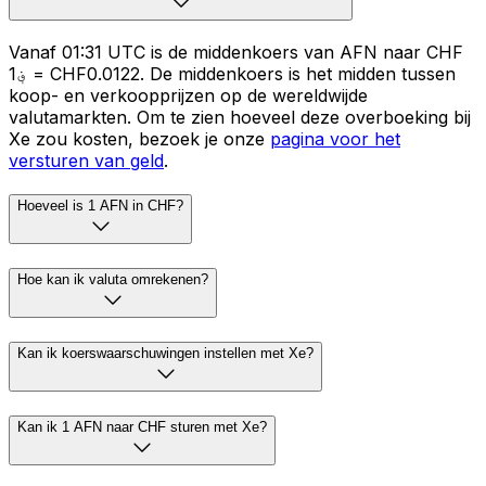
Vanaf 01:31 UTC is de middenkoers van AFN naar CHF
؋1 = CHF0.0122. De middenkoers is het midden tussen
koop- en verkoopprijzen op de wereldwijde
valutamarkten. Om te zien hoeveel deze overboeking bij
Xe zou kosten, bezoek je onze
pagina voor het
versturen van geld
.
Hoeveel is 1 AFN in CHF?
Hoe kan ik valuta omrekenen?
Kan ik koerswaarschuwingen instellen met Xe?
Kan ik 1 AFN naar CHF sturen met Xe?