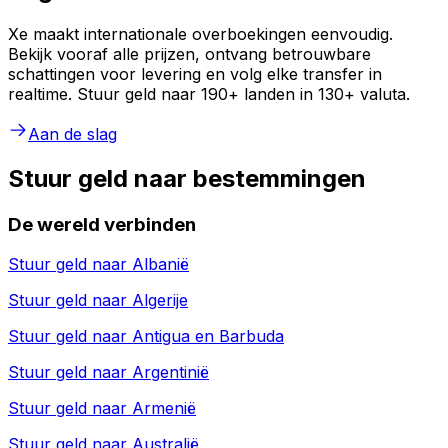
Xe maakt internationale overboekingen eenvoudig.
Bekijk vooraf alle prijzen, ontvang betrouwbare
schattingen voor levering en volg elke transfer in
realtime. Stuur geld naar 190+ landen in 130+ valuta.
Aan de slag
Stuur geld naar bestemmingen
De wereld verbinden
Stuur geld naar
Albanië
Stuur geld naar
Algerije
Stuur geld naar
Antigua en Barbuda
Stuur geld naar
Argentinië
Stuur geld naar
Armenië
Stuur geld naar
Australië