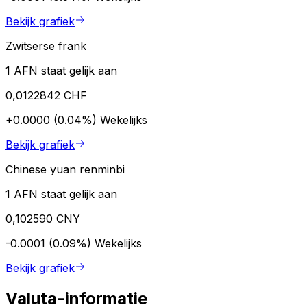
Bekijk grafiek
Zwitserse frank
1 AFN staat gelijk aan
0,0122842 CHF
+0.0000 (0.04%)
Wekelijks
Bekijk grafiek
Chinese yuan renminbi
1 AFN staat gelijk aan
0,102590 CNY
-0.0001 (0.09%)
Wekelijks
Bekijk grafiek
Valuta-informatie