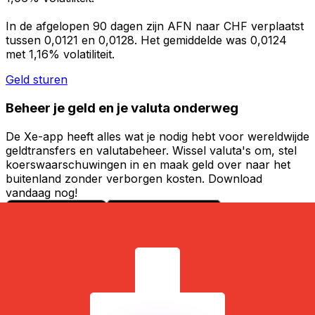
In de afgelopen 90 dagen zijn AFN naar CHF verplaatst
tussen 0,0121 en 0,0128. Het gemiddelde was 0,0124
met 1,16% volatiliteit.
Geld sturen
Beheer je geld en je valuta onderweg
De Xe-app heeft alles wat je nodig hebt voor wereldwijde
geldtransfers en valutabeheer. Wissel valuta's om, stel
koerswaarschuwingen in en maak geld over naar het
buitenland zonder verborgen kosten. Download
vandaag nog!