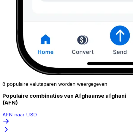
8 populaire valutaparen worden weergegeven
Populaire combinaties van Afghaanse afghani
(AFN)
AFN naar USD