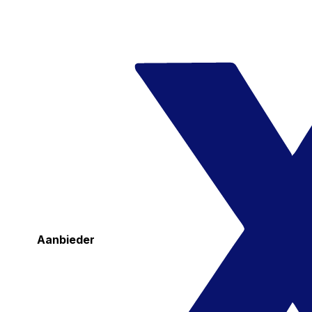
Aanbieder