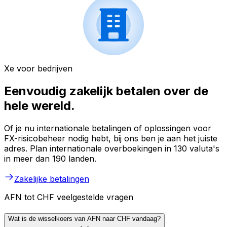
Xe voor bedrijven
Eenvoudig zakelijk betalen over de
hele wereld.
Of je nu internationale betalingen of oplossingen voor
FX-risicobeheer nodig hebt, bij ons ben je aan het juiste
adres. Plan internationale overboekingen in 130 valuta's
in meer dan 190 landen.
Zakelijke betalingen
AFN tot CHF veelgestelde vragen
Wat is de wisselkoers van AFN naar CHF vandaag?