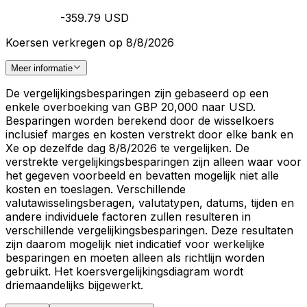
-359.79 USD
Koersen verkregen op 8/8/2026
Meer informatie
De vergelijkingsbesparingen zijn gebaseerd op een
enkele overboeking van GBP 20,000 naar USD.
Besparingen worden berekend door de wisselkoers
inclusief marges en kosten verstrekt door elke bank en
Xe op dezelfde dag 8/8/2026 te vergelijken. De
verstrekte vergelijkingsbesparingen zijn alleen waar voor
het gegeven voorbeeld en bevatten mogelijk niet alle
kosten en toeslagen. Verschillende
valutawisselingsberagen, valutatypen, datums, tijden en
andere individuele factoren zullen resulteren in
verschillende vergelijkingsbesparingen. Deze resultaten
zijn daarom mogelijk niet indicatief voor werkelijke
besparingen en moeten alleen als richtlijn worden
gebruikt. Het koersvergelijkingsdiagram wordt
driemaandelijks bijgewerkt.