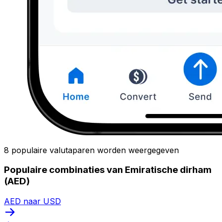
8 populaire valutaparen worden weergegeven
Populaire combinaties van Emiratische dirham
(AED)
AED naar USD