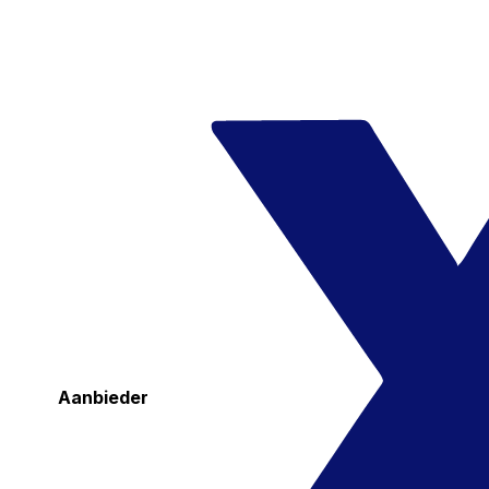
Aanbieder