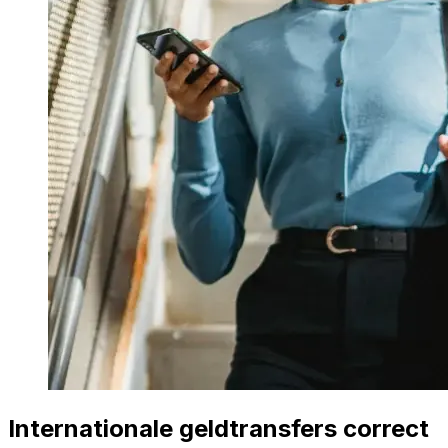
Internationale geldtransfers correct