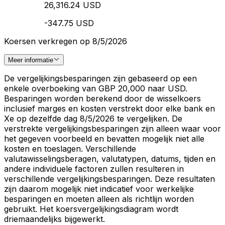
26,316.24 USD
-347.75 USD
Koersen verkregen op 8/5/2026
Meer informatie
De vergelijkingsbesparingen zijn gebaseerd op een
enkele overboeking van GBP 20,000 naar USD.
Besparingen worden berekend door de wisselkoers
inclusief marges en kosten verstrekt door elke bank en
Xe op dezelfde dag 8/5/2026 te vergelijken. De
verstrekte vergelijkingsbesparingen zijn alleen waar voor
het gegeven voorbeeld en bevatten mogelijk niet alle
kosten en toeslagen. Verschillende
valutawisselingsberagen, valutatypen, datums, tijden en
andere individuele factoren zullen resulteren in
verschillende vergelijkingsbesparingen. Deze resultaten
zijn daarom mogelijk niet indicatief voor werkelijke
besparingen en moeten alleen als richtlijn worden
gebruikt. Het koersvergelijkingsdiagram wordt
driemaandelijks bijgewerkt.