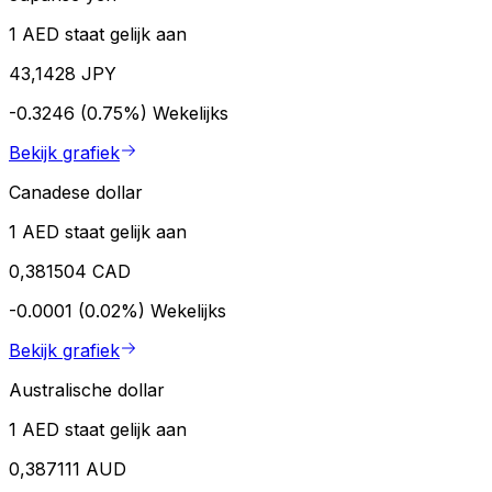
1 AED staat gelijk aan
43,1428 JPY
-0.3246 (0.75%)
Wekelijks
Bekijk grafiek
Canadese dollar
1 AED staat gelijk aan
0,381504 CAD
-0.0001 (0.02%)
Wekelijks
Bekijk grafiek
Australische dollar
1 AED staat gelijk aan
0,387111 AUD