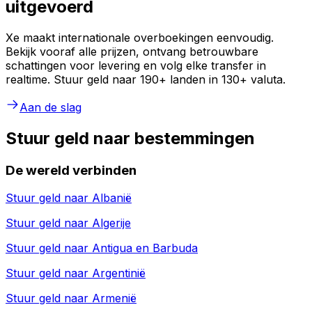
uitgevoerd
Xe maakt internationale overboekingen eenvoudig.
Bekijk vooraf alle prijzen, ontvang betrouwbare
schattingen voor levering en volg elke transfer in
realtime. Stuur geld naar 190+ landen in 130+ valuta.
Aan de slag
Stuur geld naar bestemmingen
De wereld verbinden
Stuur geld naar
Albanië
Stuur geld naar
Algerije
Stuur geld naar
Antigua en Barbuda
Stuur geld naar
Argentinië
Stuur geld naar
Armenië