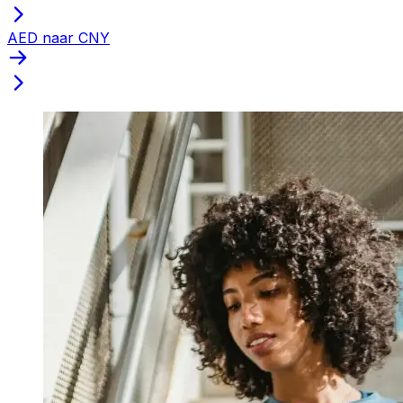
AED naar CNY