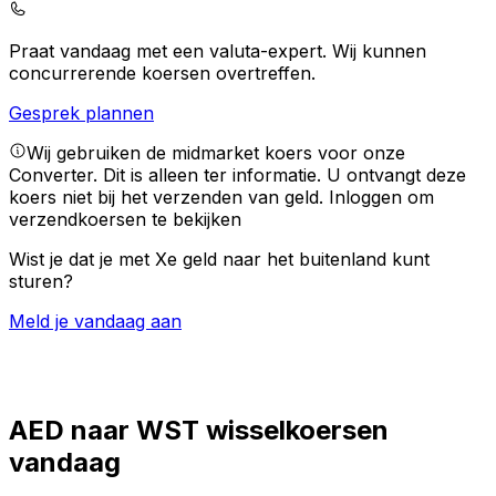
Praat vandaag met een valuta-expert.
Wij kunnen
concurrerende koersen overtreffen.
Gesprek plannen
Wij gebruiken de midmarket koers voor onze
Converter. Dit is alleen ter informatie. U ontvangt deze
koers niet bij het verzenden van geld.
Inloggen om
verzendkoersen te bekijken
Wist je dat je met Xe geld naar het buitenland kunt
sturen?
Meld je vandaag aan
AED naar WST wisselkoersen
vandaag