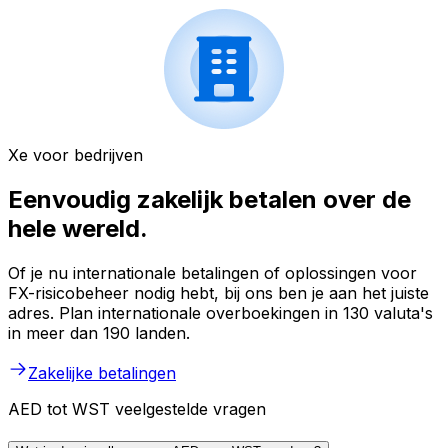
Xe voor bedrijven
Eenvoudig zakelijk betalen over de
hele wereld.
Of je nu internationale betalingen of oplossingen voor
FX-risicobeheer nodig hebt, bij ons ben je aan het juiste
adres. Plan internationale overboekingen in 130 valuta's
in meer dan 190 landen.
Zakelijke betalingen
AED tot WST veelgestelde vragen