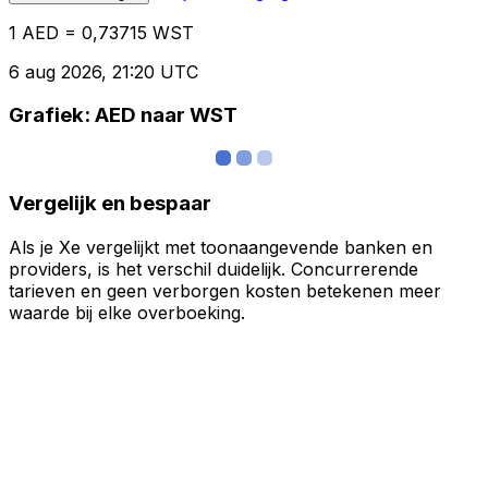
1 AED = 0,73715 WST
6 aug 2026, 21:20 UTC
Grafiek: AED naar WST
Vergelijk en bespaar
Als je Xe vergelijkt met toonaangevende banken en
providers, is het verschil duidelijk. Concurrerende
tarieven en geen verborgen kosten betekenen meer
waarde bij elke overboeking.