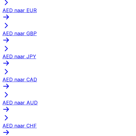
AED naar EUR
AED naar GBP
AED naar JPY
AED naar CAD
AED naar AUD
AED naar CHF