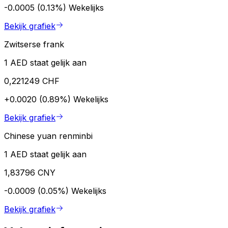
-0.0005 (0.13%)
Wekelijks
Bekijk grafiek
Zwitserse frank
1 AED staat gelijk aan
0,221249 CHF
+0.0020 (0.89%)
Wekelijks
Bekijk grafiek
Chinese yuan renminbi
1 AED staat gelijk aan
1,83796 CNY
-0.0009 (0.05%)
Wekelijks
Bekijk grafiek