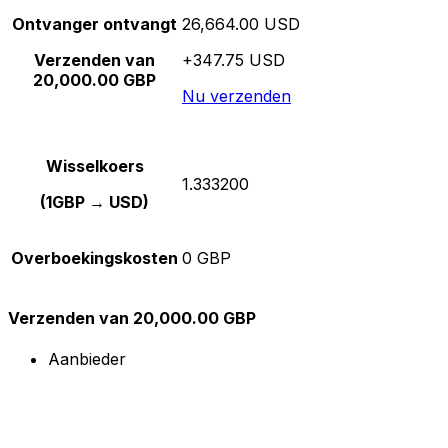
Ontvanger ontvangt
26,664.00 USD
Verzenden van
+347.75 USD
20,000.00 GBP
Nu verzenden
Wisselkoers
1.333200
(1GBP → USD)
Overboekingskosten
0 GBP
Verzenden van 20,000.00 GBP
Aanbieder