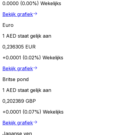
0.0000 (0.00%)
Wekelijks
Bekijk grafiek
Euro
1 AED staat gelijk aan
0,236305 EUR
+0.0001 (0.02%)
Wekelijks
Bekijk grafiek
Britse pond
1 AED staat gelijk aan
0,202389 GBP
+0.0001 (0.07%)
Wekelijks
Bekijk grafiek
Japanse yen