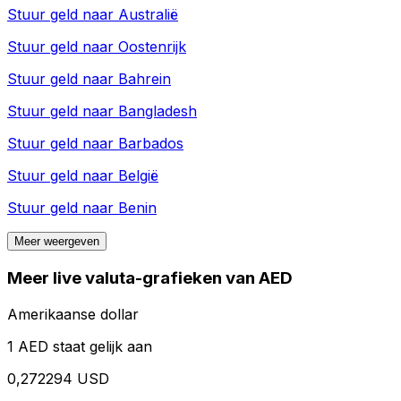
Stuur geld naar
Australië
Stuur geld naar
Oostenrijk
Stuur geld naar
Bahrein
Stuur geld naar
Bangladesh
Stuur geld naar
Barbados
Stuur geld naar
België
Stuur geld naar
Benin
Meer weergeven
Meer live valuta-grafieken van AED
Amerikaanse dollar
1 AED staat gelijk aan
0,272294 USD