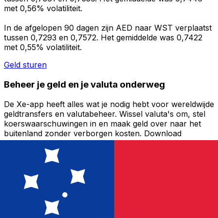
met 0,56% volatiliteit.
In de afgelopen 90 dagen zijn AED naar WST verplaatst
tussen 0,7293 en 0,7572. Het gemiddelde was 0,7422
met 0,55% volatiliteit.
Geld sturen
Beheer je geld en je valuta onderweg
De Xe-app heeft alles wat je nodig hebt voor wereldwijde
geldtransfers en valutabeheer. Wissel valuta's om, stel
koerswaarschuwingen in en maak geld over naar het
buitenland zonder verborgen kosten. Download
vandaag nog!