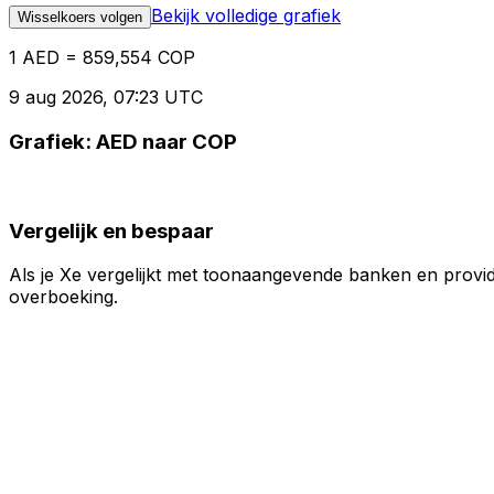
Bekijk volledige grafiek
Wisselkoers volgen
1 AED = 859,554 COP
9 aug 2026, 07:23 UTC
Grafiek: AED naar COP
Vergelijk en bespaar
Als je Xe vergelijkt met toonaangevende banken en provid
overboeking.