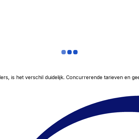
ers, is het verschil duidelijk. Concurrerende tarieven en 