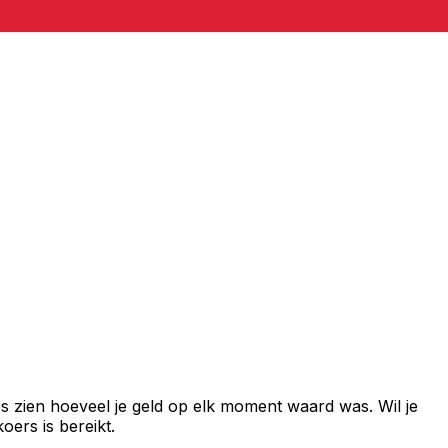
s zien hoeveel je geld op elk moment waard was. Wil je
ers is bereikt.