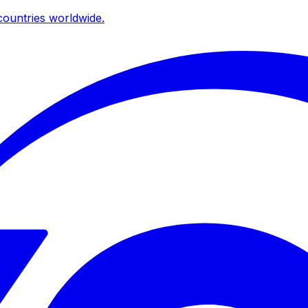
ountries worldwide.