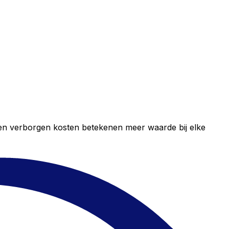
geen verborgen kosten betekenen meer waarde bij elke