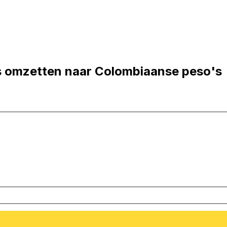
s omzetten naar Colombiaanse peso's