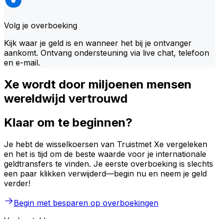
Volg je overboeking
Kijk waar je geld is en wanneer het bij je ontvanger
aankomt. Ontvang ondersteuning via live chat, telefoon
en e-mail.
Xe wordt door miljoenen mensen
wereldwijd vertrouwd
Klaar om te beginnen?
Je hebt de wisselkoersen van Truistmet Xe vergeleken
en het is tijd om de beste waarde voor je internationale
geldtransfers te vinden. Je eerste overboeking is slechts
een paar klikken verwijderd—begin nu en neem je geld
verder!
Begin met besparen op overboekingen