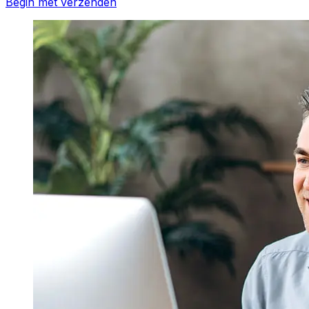
Begin met verzenden