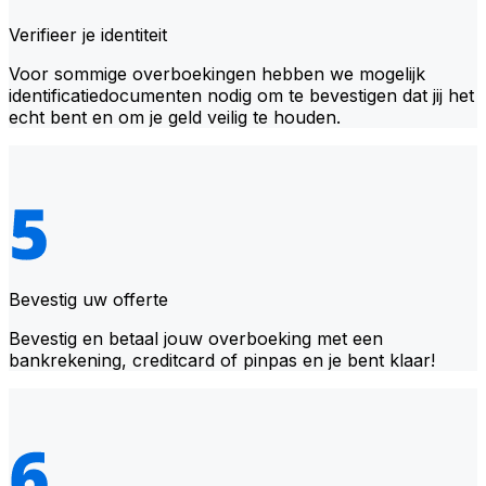
Verifieer je identiteit
Voor sommige overboekingen hebben we mogelijk
identificatiedocumenten nodig om te bevestigen dat jij het
echt bent en om je geld veilig te houden.
Bevestig uw offerte
Bevestig en betaal jouw overboeking met een
bankrekening, creditcard of pinpas en je bent klaar!