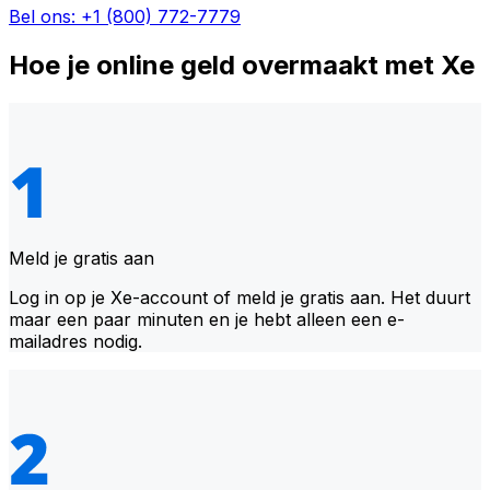
Bel ons: +1 (800) 772-7779
Hoe je online geld overmaakt met Xe
Meld je gratis aan
Log in op je Xe-account of meld je gratis aan. Het duurt
maar een paar minuten en je hebt alleen een e-
mailadres nodig.