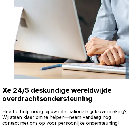
Xe 24/5 deskundige wereldwijde
overdrachtsondersteuning
Heeft u hulp nodig bij uw internationale geldovermaking?
Wij staan klaar om te helpen—neem vandaag nog
contact met ons op voor persoonlijke ondersteuning!