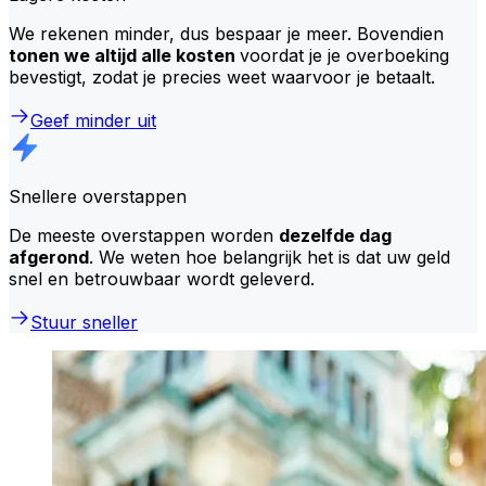
We rekenen minder, dus bespaar je meer. Bovendien
tonen we altijd alle kosten
voordat je je overboeking
bevestigt, zodat je precies weet waarvoor je betaalt.
Geef minder uit
Snellere overstappen
De meeste overstappen worden
dezelfde dag
afgerond
. We weten hoe belangrijk het is dat uw geld
snel en betrouwbaar wordt geleverd.
Stuur sneller