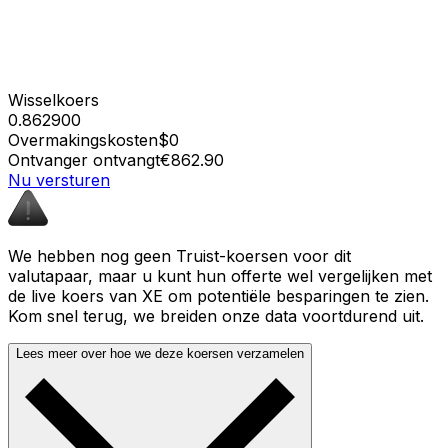
Wisselkoers
0.862900
Overmakingskosten
$0
Ontvanger ontvangt
€862.90
Nu versturen
We hebben nog geen Truist-koersen voor dit
valutapaar, maar u kunt hun offerte wel vergelijken met
de live koers van XE om potentiële besparingen te zien.
Kom snel terug, we breiden onze data voortdurend uit.
Lees meer over hoe we deze koersen verzamelen