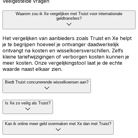
Veelgestelde vragen
Waarom zou ik Xe vergelijken met Truist voor internationale
geldtransfers?
Het vergelijken van aanbieders zoals Truist en Xe helpt
je te begrijpen hoeveel je ontvanger daadwerkelijk
ontvangt na kosten en wisselkoersverschillen. Zelfs
kleine tariefwijzigingen of verborgen kosten kunnen je
meer kosten. Onze vergelijkingstool laat je de echte
waarde naast elkaar zien.
Biedt Truist concurrerende wisselkoersen aan?
Is Xe zo veilig als Truist?
Kan ik online meer geld overmaken met Xe dan met Truist?