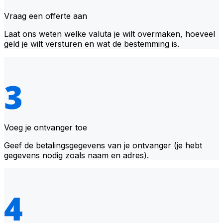
Vraag een offerte aan
Laat ons weten welke valuta je wilt overmaken, hoeveel
geld je wilt versturen en wat de bestemming is.
Voeg je ontvanger toe
Geef de betalingsgegevens van je ontvanger (je hebt
gegevens nodig zoals naam en adres).