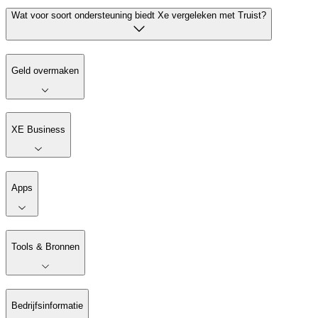
Wat voor soort ondersteuning biedt Xe vergeleken met Truist?
Geld overmaken
XE Business
Apps
Tools & Bronnen
Bedrijfsinformatie