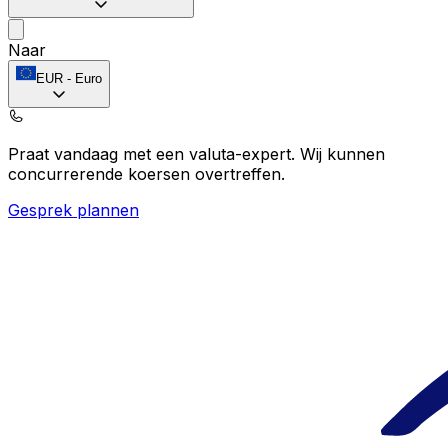
Naar
EUR
-
Euro
Praat vandaag met een valuta-expert.
Wij kunnen
concurrerende koersen overtreffen.
Gesprek plannen