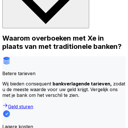
Waarom overboeken met Xe in
plaats van met traditionele banken?
Betere tarieven
Wij bieden consequent
bankverlagende tarieven,
zodat
u de meeste waarde voor uw geld krijgt. Vergelijk ons
met je bank om het verschil te zien.
Geld sturen
Lagere kosten