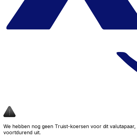
We hebben nog geen Truist-koersen voor dit valutapaar, 
voortdurend uit.