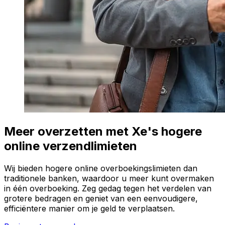
Meer overzetten met Xe's hogere
online verzendlimieten
Wij bieden hogere online overboekingslimieten dan
traditionele banken, waardoor u meer kunt overmaken
in één overboeking. Zeg gedag tegen het verdelen van
grotere bedragen en geniet van een eenvoudigere,
efficiëntere manier om je geld te verplaatsen.