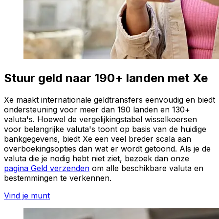
Stuur geld naar 190+ landen met Xe
Xe maakt internationale geldtransfers eenvoudig en biedt
ondersteuning voor meer dan 190 landen en 130+
valuta's. Hoewel de vergelijkingstabel wisselkoersen
voor belangrijke valuta's toont op basis van de huidige
bankgegevens, biedt Xe een veel breder scala aan
overboekingsopties dan wat er wordt getoond. Als je de
valuta die je nodig hebt niet ziet, bezoek dan onze
pagina Geld verzenden
om alle beschikbare valuta en
bestemmingen te verkennen.
Vind je munt