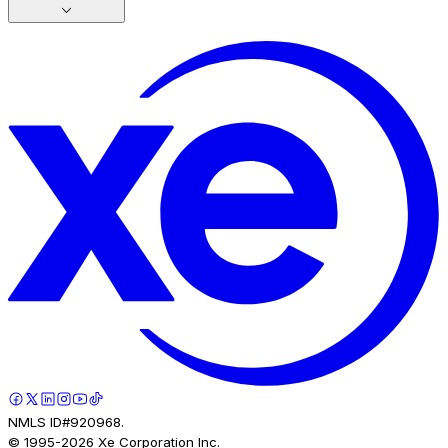
NMLS ID#920968.
© 1995-
2026
Xe Corporation Inc.