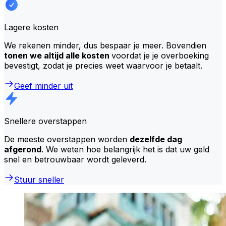
Lagere kosten
We rekenen minder, dus bespaar je meer. Bovendien
tonen we altijd alle kosten
voordat je je overboeking
bevestigt, zodat je precies weet waarvoor je betaalt.
Geef minder uit
Snellere overstappen
De meeste overstappen worden
dezelfde dag
afgerond
. We weten hoe belangrijk het is dat uw geld
snel en betrouwbaar wordt geleverd.
Stuur sneller