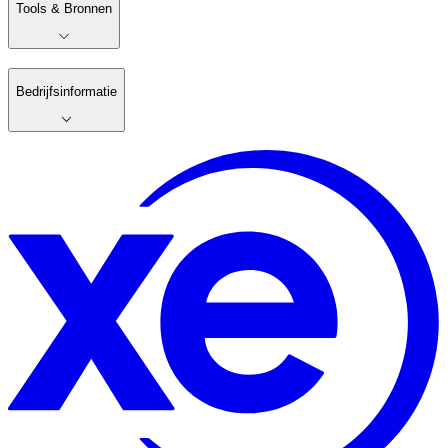
Tools & Bronnen
Bedrijfsinformatie