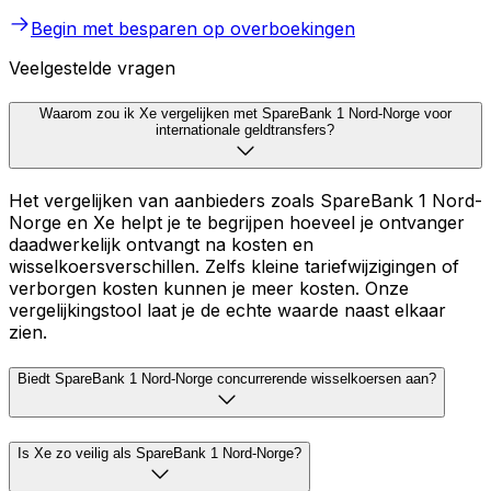
Begin met besparen op overboekingen
Veelgestelde vragen
Waarom zou ik Xe vergelijken met SpareBank 1 Nord-Norge voor
internationale geldtransfers?
Het vergelijken van aanbieders zoals SpareBank 1 Nord-
Norge en Xe helpt je te begrijpen hoeveel je ontvanger
daadwerkelijk ontvangt na kosten en
wisselkoersverschillen. Zelfs kleine tariefwijzigingen of
verborgen kosten kunnen je meer kosten. Onze
vergelijkingstool laat je de echte waarde naast elkaar
zien.
Biedt SpareBank 1 Nord-Norge concurrerende wisselkoersen aan?
Is Xe zo veilig als SpareBank 1 Nord-Norge?