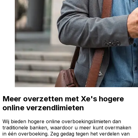
Meer overzetten met Xe's hogere
online verzendlimieten
Wij bieden hogere online overboekingslimieten dan
traditionele banken, waardoor u meer kunt overmaken
in één overboeking. Zeg gedag tegen het verdelen van