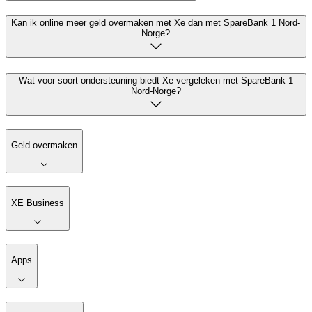
Kan ik online meer geld overmaken met Xe dan met SpareBank 1 Nord-
Norge?
Wat voor soort ondersteuning biedt Xe vergeleken met SpareBank 1
Nord-Norge?
Geld overmaken
XE Business
Apps