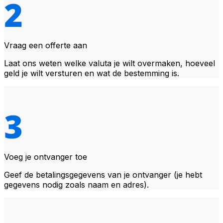
Vraag een offerte aan
Laat ons weten welke valuta je wilt overmaken, hoeveel
geld je wilt versturen en wat de bestemming is.
Voeg je ontvanger toe
Geef de betalingsgegevens van je ontvanger (je hebt
gegevens nodig zoals naam en adres).