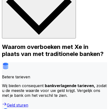
Waarom overboeken met Xe in
plaats van met traditionele banken?
Betere tarieven
Wij bieden consequent
bankverlagende tarieven,
zodat
u de meeste waarde voor uw geld krijgt. Vergelijk ons
met je bank om het verschil te zien.
Geld sturen