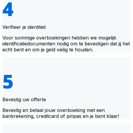
Verifieer je identiteit
Voor sommige overboekingen hebben we mogelijk
identificatiedocumenten nodig om te bevestigen dat jij het
echt bent en om je geld veilig te houden.
Bevestig uw offerte
Bevestig en betaal jouw overboeking met een
bankrekening, creditcard of pinpas en je bent klaar!