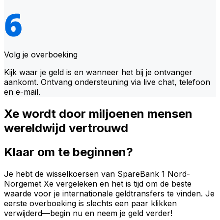
Volg je overboeking
Kijk waar je geld is en wanneer het bij je ontvanger
aankomt. Ontvang ondersteuning via live chat, telefoon
en e-mail.
Xe wordt door miljoenen mensen
wereldwijd vertrouwd
Klaar om te beginnen?
Je hebt de wisselkoersen van SpareBank 1 Nord-
Norgemet Xe vergeleken en het is tijd om de beste
waarde voor je internationale geldtransfers te vinden. Je
eerste overboeking is slechts een paar klikken
verwijderd—begin nu en neem je geld verder!