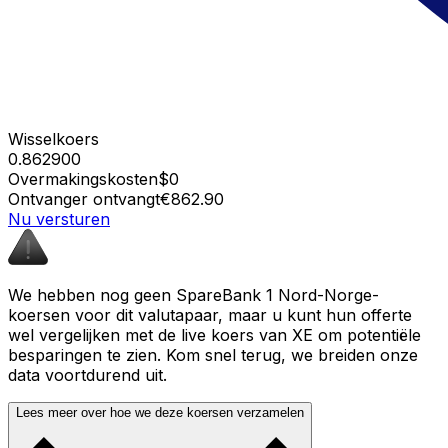
Wisselkoers
0.862900
Overmakingskosten
$0
Ontvanger ontvangt
€862.90
Nu versturen
We hebben nog geen SpareBank 1 Nord-Norge-
koersen voor dit valutapaar, maar u kunt hun offerte
wel vergelijken met de live koers van XE om potentiële
besparingen te zien. Kom snel terug, we breiden onze
data voortdurend uit.
Lees meer over hoe we deze koersen verzamelen