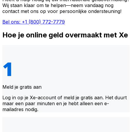
Wij staan klaar om te helpen—neem vandaag nog
contact met ons op voor persoonlijke ondersteuning!
Bel ons: +1 (800) 772-7779
Hoe je online geld overmaakt met Xe
Meld je gratis aan
Log in op je Xe-account of meld je gratis aan. Het duurt
maar een paar minuten en je hebt alleen een e-
mailadres nodig.