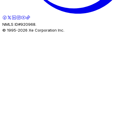
NMLS ID#920968.
© 1995-
2026
Xe Corporation Inc.