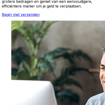
grotere bedragen en geniet van een eenvoudigere,
efficiëntere manier om je geld te verplaatsen.
Begin met verzenden