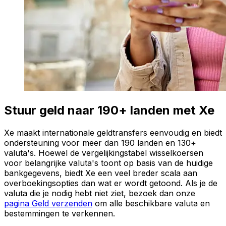
Stuur geld naar 190+ landen met Xe
Xe maakt internationale geldtransfers eenvoudig en biedt
ondersteuning voor meer dan 190 landen en 130+
valuta's. Hoewel de vergelijkingstabel wisselkoersen
voor belangrijke valuta's toont op basis van de huidige
bankgegevens, biedt Xe een veel breder scala aan
overboekingsopties dan wat er wordt getoond. Als je de
valuta die je nodig hebt niet ziet, bezoek dan onze
pagina Geld verzenden
om alle beschikbare valuta en
bestemmingen te verkennen.