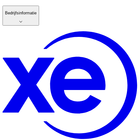
Bedrijfsinformatie