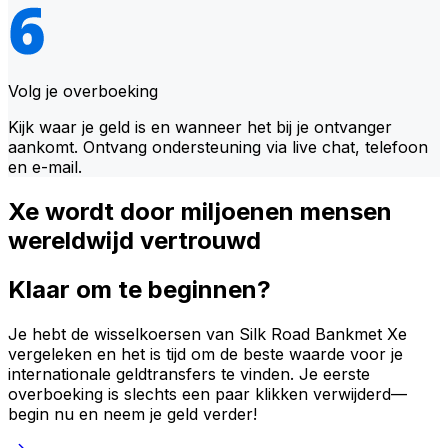
Volg je overboeking
Kijk waar je geld is en wanneer het bij je ontvanger
aankomt. Ontvang ondersteuning via live chat, telefoon
en e-mail.
Xe wordt door miljoenen mensen
wereldwijd vertrouwd
Klaar om te beginnen?
Je hebt de wisselkoersen van Silk Road Bankmet Xe
vergeleken en het is tijd om de beste waarde voor je
internationale geldtransfers te vinden. Je eerste
overboeking is slechts een paar klikken verwijderd—
begin nu en neem je geld verder!