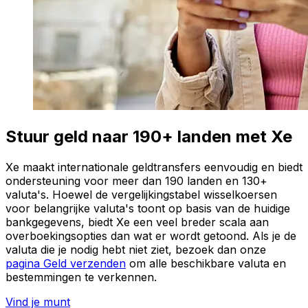
Stuur geld naar 190+ landen met Xe
Xe maakt internationale geldtransfers eenvoudig en biedt
ondersteuning voor meer dan 190 landen en 130+
valuta's. Hoewel de vergelijkingstabel wisselkoersen
voor belangrijke valuta's toont op basis van de huidige
bankgegevens, biedt Xe een veel breder scala aan
overboekingsopties dan wat er wordt getoond. Als je de
valuta die je nodig hebt niet ziet, bezoek dan onze
pagina Geld verzenden
om alle beschikbare valuta en
bestemmingen te verkennen.
Vind je munt