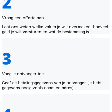
Vraag een offerte aan
Laat ons weten welke valuta je wilt overmaken, hoeveel
geld je wilt versturen en wat de bestemming is.
Voeg je ontvanger toe
Geef de betalingsgegevens van je ontvanger (je hebt
gegevens nodig zoals naam en adres).