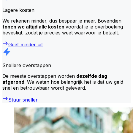
Lagere kosten
We rekenen minder, dus bespaar je meer. Bovendien
tonen we altijd alle kosten
voordat je je overboeking
bevestigt, zodat je precies weet waarvoor je betaalt.
Geef minder uit
Snellere overstappen
De meeste overstappen worden
dezelfde dag
afgerond
. We weten hoe belangrijk het is dat uw geld
snel en betrouwbaar wordt geleverd.
Stuur sneller