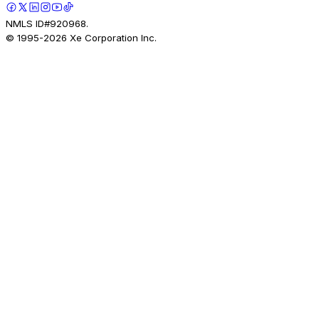
NMLS ID#920968.
© 1995-
2026
Xe Corporation Inc.