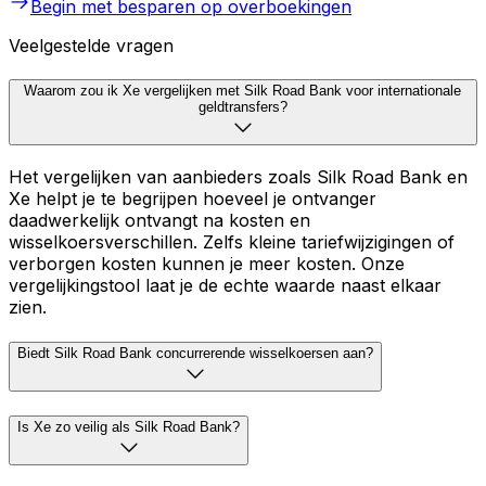
Begin met besparen op overboekingen
Veelgestelde vragen
Waarom zou ik Xe vergelijken met Silk Road Bank voor internationale
geldtransfers?
Het vergelijken van aanbieders zoals Silk Road Bank en
Xe helpt je te begrijpen hoeveel je ontvanger
daadwerkelijk ontvangt na kosten en
wisselkoersverschillen. Zelfs kleine tariefwijzigingen of
verborgen kosten kunnen je meer kosten. Onze
vergelijkingstool laat je de echte waarde naast elkaar
zien.
Biedt Silk Road Bank concurrerende wisselkoersen aan?
Is Xe zo veilig als Silk Road Bank?