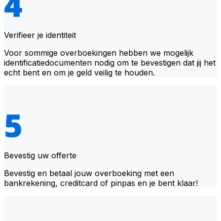
Verifieer je identiteit
Voor sommige overboekingen hebben we mogelijk
identificatiedocumenten nodig om te bevestigen dat jij het
echt bent en om je geld veilig te houden.
Bevestig uw offerte
Bevestig en betaal jouw overboeking met een
bankrekening, creditcard of pinpas en je bent klaar!