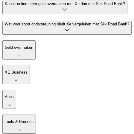
Kan ik online meer geld overmaken met Xe dan met Silk Road Bank?
Wat voor soort ondersteuning biedt Xe vergeleken met Silk Road Bank?
Geld overmaken
XE Business
Apps
Tools & Bronnen