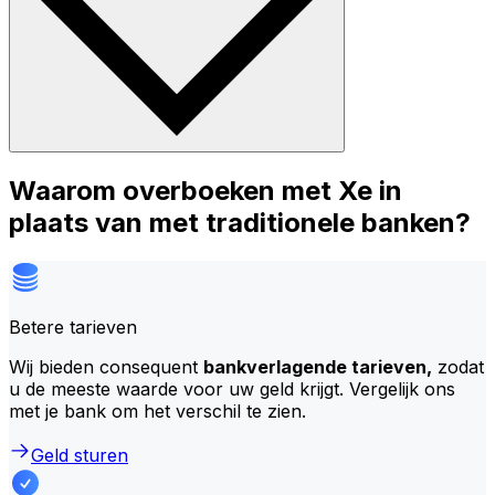
Waarom overboeken met Xe in
plaats van met traditionele banken?
Betere tarieven
Wij bieden consequent
bankverlagende tarieven,
zodat
u de meeste waarde voor uw geld krijgt. Vergelijk ons
met je bank om het verschil te zien.
Geld sturen