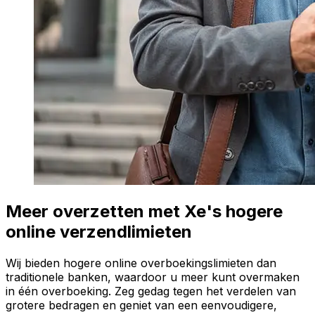
Meer overzetten met Xe's hogere
online verzendlimieten
Wij bieden hogere online overboekingslimieten dan
traditionele banken, waardoor u meer kunt overmaken
in één overboeking. Zeg gedag tegen het verdelen van
grotere bedragen en geniet van een eenvoudigere,