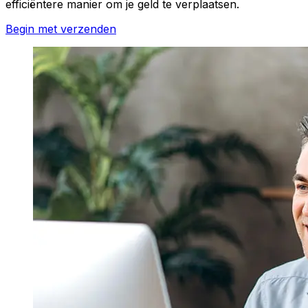
efficiëntere manier om je geld te verplaatsen.
Begin met verzenden