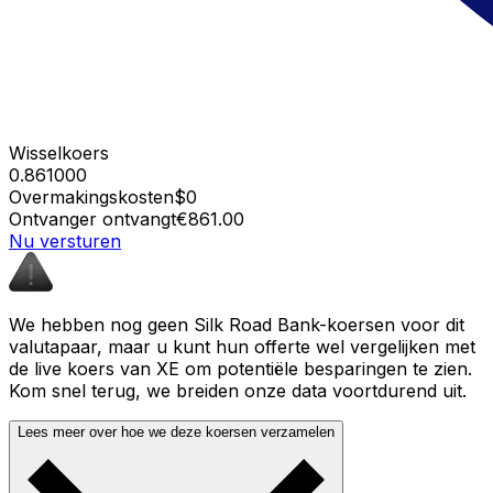
Wisselkoers
0.861000
Overmakingskosten
$0
Ontvanger ontvangt
€861.00
Nu versturen
We hebben nog geen Silk Road Bank-koersen voor dit
valutapaar, maar u kunt hun offerte wel vergelijken met
de live koers van XE om potentiële besparingen te zien.
Kom snel terug, we breiden onze data voortdurend uit.
Lees meer over hoe we deze koersen verzamelen