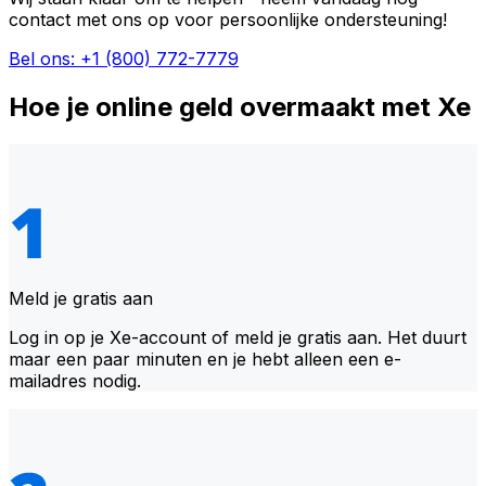
contact met ons op voor persoonlijke ondersteuning!
Bel ons: +1 (800) 772-7779
Hoe je online geld overmaakt met Xe
Meld je gratis aan
Log in op je Xe-account of meld je gratis aan. Het duurt
maar een paar minuten en je hebt alleen een e-
mailadres nodig.