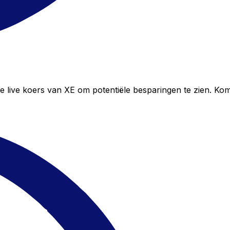
 live koers van XE om potentiële besparingen te zien. Ko