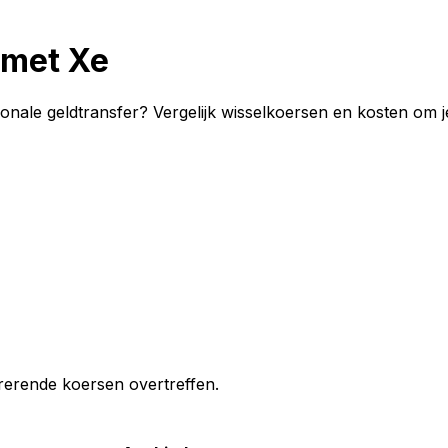
 met Xe
ionale geldtransfer? Vergelijk wisselkoersen en kosten om j
erende koersen overtreffen.