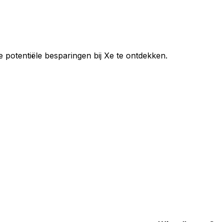
e potentiële besparingen bij Xe te ontdekken.