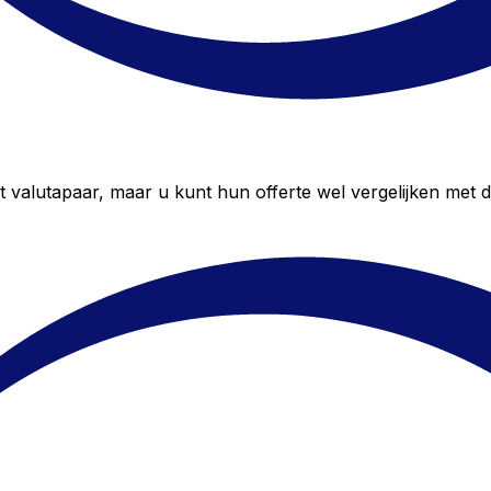
alutapaar, maar u kunt hun offerte wel vergelijken met de