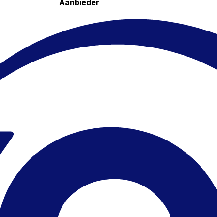
Aanbieder